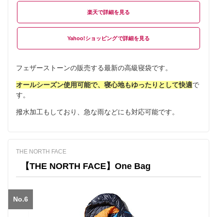
楽天
Yahoo!ショッピング
フェザーストーンの販売する最新の高級寝袋です。
オールシーズン使用可能で、寝心地もゆったりとして快適
で
す。
撥水加工もしており、急な雨などにも対応可能です。
THE NORTH FACE
【THE NORTH FACE】One Bag
No.6