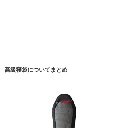
高級寝袋についてまとめ