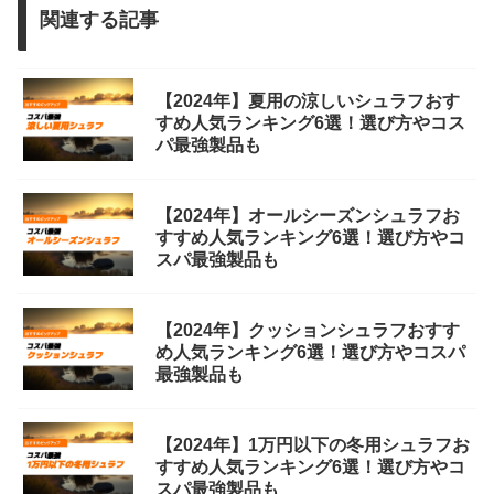
関連する記事
【2024年】夏用の涼しいシュラフおす
すめ人気ランキング6選！選び方やコス
パ最強製品も
【2024年】オールシーズンシュラフお
すすめ人気ランキング6選！選び方やコ
スパ最強製品も
【2024年】クッションシュラフおすす
め人気ランキング6選！選び方やコスパ
最強製品も
【2024年】1万円以下の冬用シュラフお
すすめ人気ランキング6選！選び方やコ
スパ最強製品も