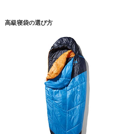
高級寝袋の選び方