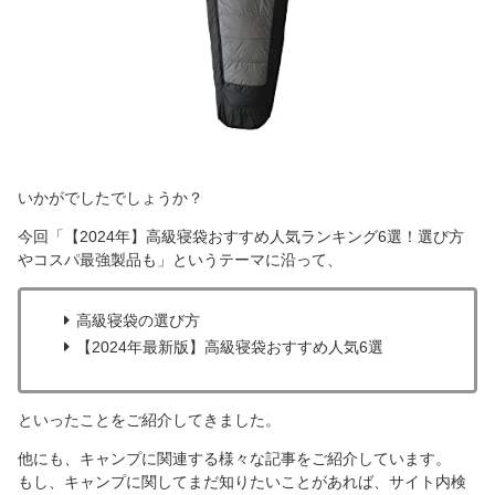
いかがでしたでしょうか？
今回「【2024年】高級寝袋おすすめ人気ランキング6選！選び方
やコスパ最強製品も」というテーマに沿って、
高級寝袋の選び方
【2024年最新版】高級寝袋おすすめ人気6選
といったことをご紹介してきました。
他にも、キャンプに関連する様々な記事をご紹介しています。
もし、キャンプに関してまだ知りたいことがあれば、サイト内検