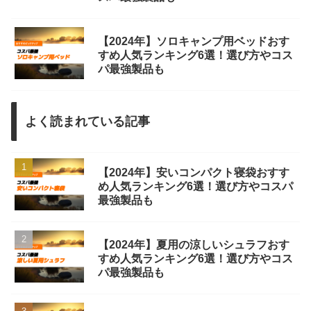
【2024年】ソロキャンプ用ベッドおす
すめ人気ランキング6選！選び方やコス
パ最強製品も
よく読まれている記事
【2024年】安いコンパクト寝袋おすす
め人気ランキング6選！選び方やコスパ
最強製品も
【2024年】夏用の涼しいシュラフおす
すめ人気ランキング6選！選び方やコス
パ最強製品も