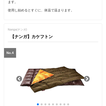
ます。
使用し始めるとすぐに、体温で温まります。
Nanga(ナンガ)
【ナンガ】カケフトン
No.4