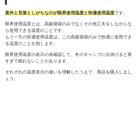
意外と見落としがちなのが限界使用温度と快適使用温度
です。
限界使用温度とは、高級寝袋のみでなくその他工夫をしながらな
ら使用できる温度のことです。
もう一方の快適使用温度は、この高級寝袋のみで快適に使用でき
る温度のことを指します。
限界使用温度の表示の未確認して、冬のキャンプに出掛けると寒
すぎて眠れないことがあります。
それぞれの温度表示の違いを理解したうえで、商品を購入しまし
ょう。