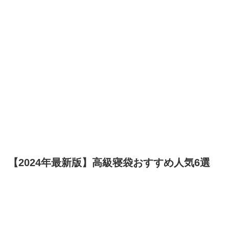
【2024年最新版】高級寝袋おすすめ人気6選