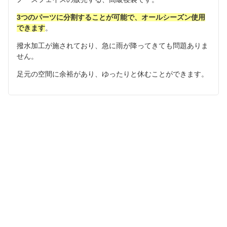
3つのパーツに分割することが可能で、オールシーズン使用
できます
。
撥水加工が施されており、急に雨が降ってきても問題ありま
せん。
足元の空間に余裕があり、ゆったりと休むことができます。