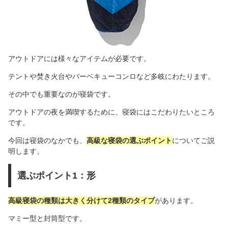
アウトドアには様々なアイテムが必要です。
テントや焚き火台やバーベキューコンロなど多岐にわたります。
その中でも重要なのが寝袋です。
アウトドアの夜を満喫するために、寝袋にはこだわりたいところ
です。
今回は寝袋のなかでも、
高級な寝袋の選ぶポイント
についてご説
明します。
選ぶポイント1：形
高級寝袋の種類は大きく分けて2種類のタイプ
があります。
マミー型と封筒型です。