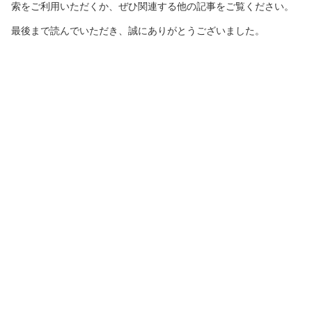
索をご利用いただくか、ぜひ関連する他の記事をご覧ください。
最後まで読んでいただき、誠にありがとうございました。