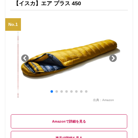
【イスカ】エア プラス 450
No.1
出典：
Amazon
Amazon