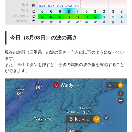
今日（8月08日）の波の高さ
現在の鵜殿（三重県）の波の高さ・向きは以下のようになってい
ます。
また、再生ボタンを押すと、今後の鵜殿の波予報を確認すること
ができます。