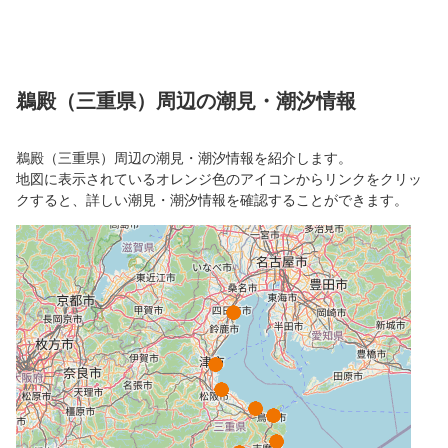
鵜殿（三重県）周辺の潮見・潮汐情報
鵜殿（三重県）周辺の潮見・潮汐情報を紹介します。
地図に表示されているオレンジ色のアイコンからリンクをクリッ
クすると、詳しい潮見・潮汐情報を確認することができます。