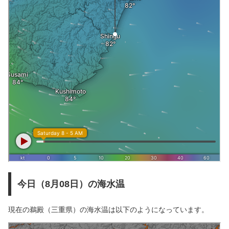
今日（8月08日）の海水温
現在の鵜殿（三重県）の海水温は以下のようになっています。