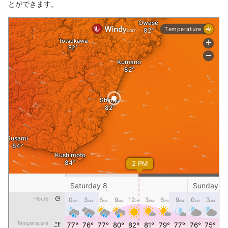
とができます。