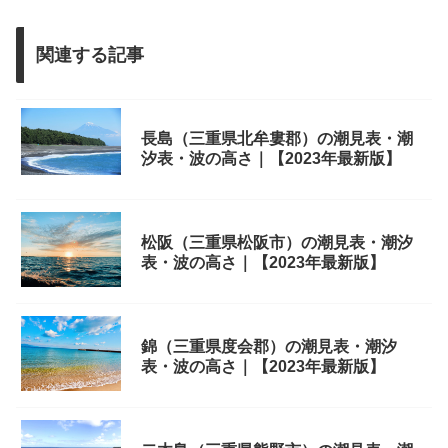
関連する記事
長島（三重県北牟婁郡）の潮見表・潮
汐表・波の高さ｜【2023年最新版】
松阪（三重県松阪市）の潮見表・潮汐
表・波の高さ｜【2023年最新版】
錦（三重県度会郡）の潮見表・潮汐
表・波の高さ｜【2023年最新版】