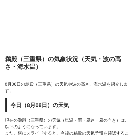
鵜殿（三重県）の気象状況（天気・波の高
さ・海水温）
8月08日の鵜殿（三重県）の天気や波の高さ、海水温を紹介しま
す。
今日（8月08日）の天気
現在の鵜殿（三重県）の天気（気温・雨・風速・風の向き）は、
以下のようになっています。
また、横にスライドすると、今後の鵜殿の天気予報を確認するこ