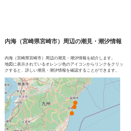
内海（宮崎県宮崎市）周辺の潮見・潮汐情報
内海（宮崎県宮崎市）周辺の潮見・潮汐情報を紹介します。
地図に表示されているオレンジ色のアイコンからリンクをクリッ
クすると、詳しい潮見・潮汐情報を確認することができます。