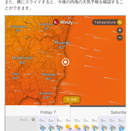
また、横にスライドすると、今後の内海の天気予報を確認するこ
とができます。