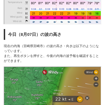
今日（8月07日）の波の高さ
現在の内海（宮崎県宮崎市）の波の高さ・向きは以下のようにな
っています。
また、再生ボタンを押すと、今後の内海の波予報を確認すること
ができます。