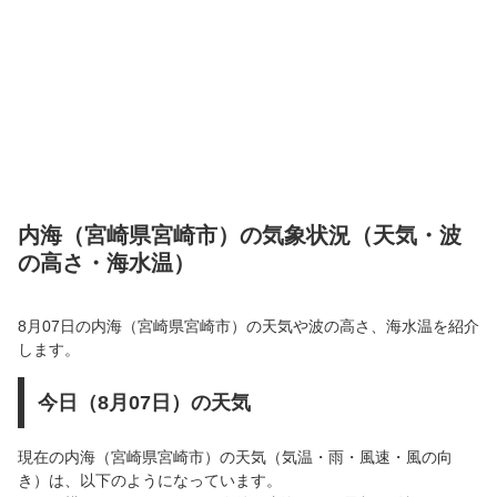
内海（宮崎県宮崎市）の気象状況（天気・波
の高さ・海水温）
8月07日の内海（宮崎県宮崎市）の天気や波の高さ、海水温を紹介
します。
今日（8月07日）の天気
現在の内海（宮崎県宮崎市）の天気（気温・雨・風速・風の向
き）は、以下のようになっています。