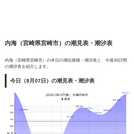
内海（宮崎県宮崎市）の潮見表・潮汐表
内海（宮崎県宮崎市）の本日の潮位推移・潮汐表と、今後30日間
の潮汐表を紹介します。
今日（8月07日）の潮見表・潮汐表