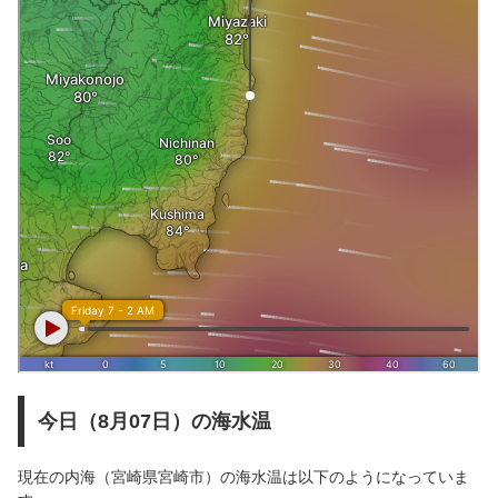
今日（8月07日）の海水温
現在の内海（宮崎県宮崎市）の海水温は以下のようになっていま