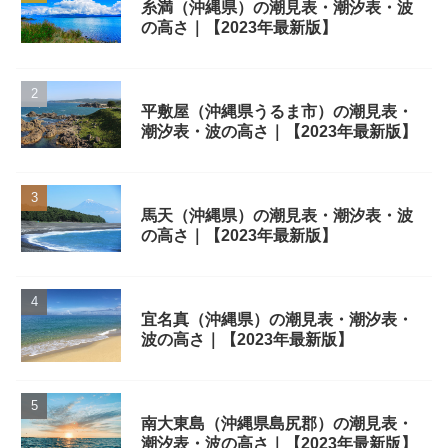
糸満（沖縄県）の潮見表・潮汐表・波
の高さ｜【2023年最新版】
平敷屋（沖縄県うるま市）の潮見表・
潮汐表・波の高さ｜【2023年最新版】
馬天（沖縄県）の潮見表・潮汐表・波
の高さ｜【2023年最新版】
宜名真（沖縄県）の潮見表・潮汐表・
波の高さ｜【2023年最新版】
南大東島（沖縄県島尻郡）の潮見表・
潮汐表・波の高さ｜【2023年最新版】