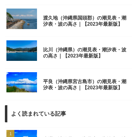
渡久地（沖縄県国頭郡）の潮見表・潮
汐表・波の高さ｜【2023年最新版】
比川（沖縄県）の潮見表・潮汐表・波
の高さ｜【2023年最新版】
平良（沖縄県宮古島市）の潮見表・潮
汐表・波の高さ｜【2023年最新版】
よく読まれている記事