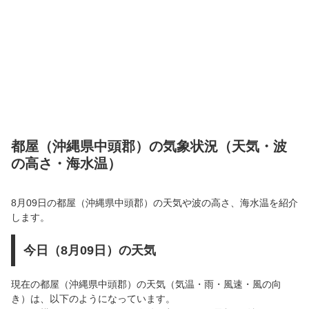
都屋（沖縄県中頭郡）の気象状況（天気・波
の高さ・海水温）
8月09日の都屋（沖縄県中頭郡）の天気や波の高さ、海水温を紹介
します。
今日（8月09日）の天気
現在の都屋（沖縄県中頭郡）の天気（気温・雨・風速・風の向
き）は、以下のようになっています。