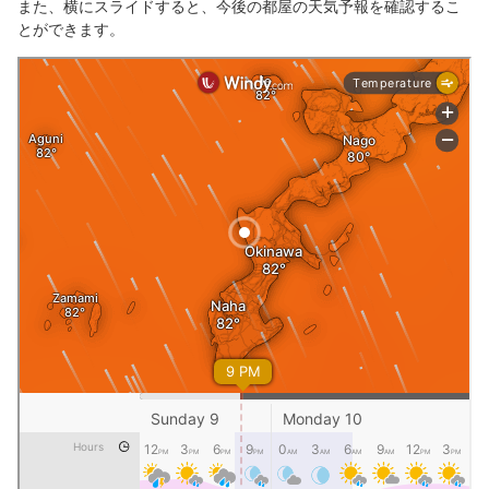
また、横にスライドすると、今後の都屋の天気予報を確認するこ
とができます。