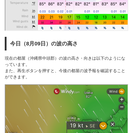
今日（8月09日）の波の高さ
現在の都屋（沖縄県中頭郡）の波の高さ・向きは以下のようにな
っています。
また、再生ボタンを押すと、今後の都屋の波予報を確認すること
ができます。