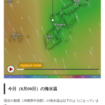
今日（8月09日）の海水温
現在の都屋（沖縄県中頭郡）の海水温は以下のようになっていま