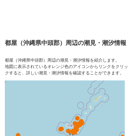
都屋（沖縄県中頭郡）周辺の潮見・潮汐情報
都屋（沖縄県中頭郡）周辺の潮見・潮汐情報を紹介します。
地図に表示されているオレンジ色のアイコンからリンクをクリッ
クすると、詳しい潮見・潮汐情報を確認することができます。