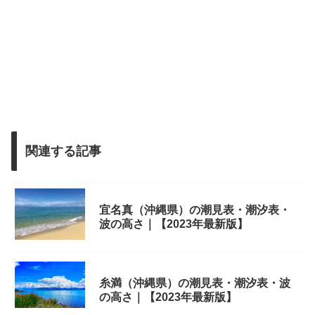
関連する記事
宜名真（沖縄県）の潮見表・潮汐表・
波の高さ｜【2023年最新版】
糸満（沖縄県）の潮見表・潮汐表・波
の高さ｜【2023年最新版】