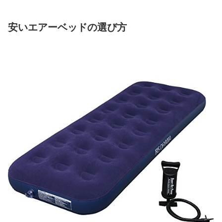
安いエアーベッドの選び方