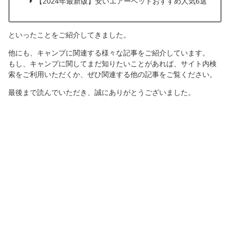
【2024年最新版】安いエアーベッドおすすめ人気6選
といったことをご紹介してきました。
他にも、キャンプに関連する様々な記事をご紹介しています。
もし、キャンプに関してまだ知りたいことがあれば、サイト内検
索をご利用いただくか、ぜひ関連する他の記事をご覧ください。
最後まで読んでいただき、誠にありがとうございました。