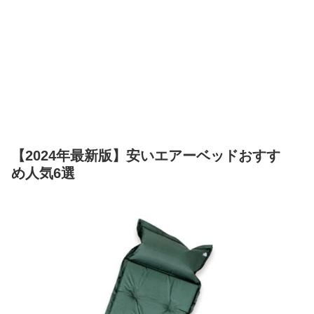
【2024年最新版】安いエアーベッドおすす
め人気6選