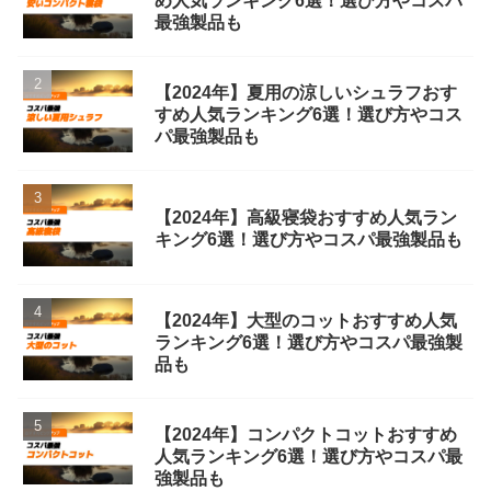
め人気ランキング6選！選び方やコスパ
最強製品も
【2024年】夏用の涼しいシュラフおす
すめ人気ランキング6選！選び方やコス
パ最強製品も
【2024年】高級寝袋おすすめ人気ラン
キング6選！選び方やコスパ最強製品も
【2024年】大型のコットおすすめ人気
ランキング6選！選び方やコスパ最強製
品も
【2024年】コンパクトコットおすすめ
人気ランキング6選！選び方やコスパ最
強製品も