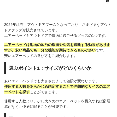
2022年現在、アウトドアブームとなっており、さまざまなアウト
ドアグッズが販売されています。
エアーベッドもアウトドアで快適に過ごせるグッズの1つです。
エアーベッドは地面の凹凸の緩衝や冷気を遮断する効果がありま
すが、安い商品でも十分な機能が期待できるものが多い
です。
安いエアーベッドの選び方をご紹介します。
選ぶポイント1：サイズがどのくらいか
安いエアーベッドでも大きさによって値段が変わります。
使用する人数をあらかじめ想定することで理想的なサイズのエア
ーベッドを探す
ことができます。
使用する人数より、少し大きめのエアーベッドを購入すれば窮屈
感がなく、快適に眠ることが可能です。