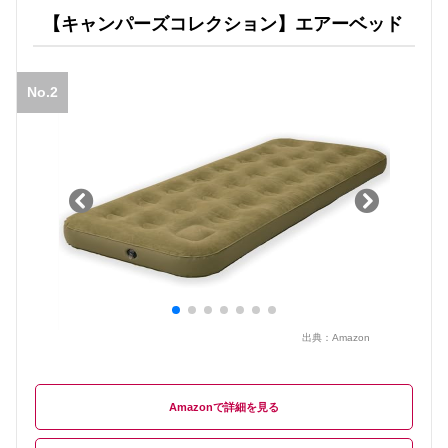
【キャンパーズコレクション】エアーベッド
No.2
出典：
Amazon
Amazon