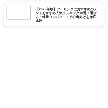
【2026年版】ツーリングにおすすめのテ
ントおすすめ人気ランキング10選！選び
方・軽量コンパクト・初心者向けを徹底
比較