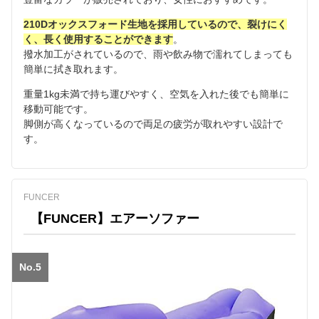
210Dオックスフォード生地を採用しているので、裂けにく
く、長く使用することができます
。
撥水加工がされているので、雨や飲み物で濡れてしまっても
簡単に拭き取れます。
重量1kg未満で持ち運びやすく、空気を入れた後でも簡単に
移動可能です。
脚側が高くなっているので両足の疲労が取れやすい設計で
す。
FUNCER
【FUNCER】エアーソファー
No.5