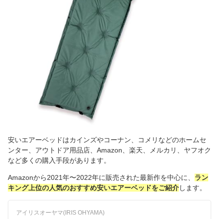
安いエアーベッドはカインズやコーナン、コメリなどのホームセ
ンター、アウトドア用品店、Amazon、楽天、メルカリ、ヤフオク
など多くの購入手段があります。
Amazonから2021年〜2022年に販売された最新作を中心に、
ラン
キング上位の人気のおすすめ安いエアーベッドをご紹介
します。
アイリスオーヤマ(IRIS OHYAMA)