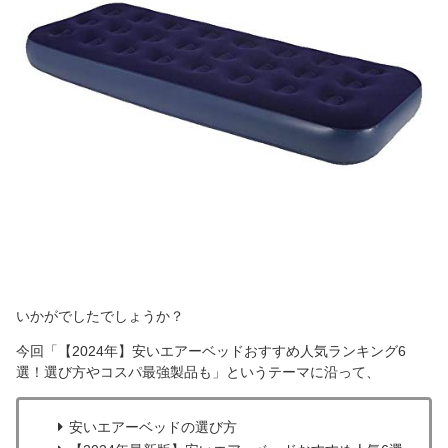
いかがでしたでしょうか？
今回「【2024年】安いエアーベッドおすすめ人気ランキング6
選！選び方やコスパ最強製品も」というテーマに沿って、
安いエアーベッドの選び方