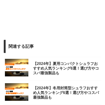
関連する記事
【2024年】夏用コンパクトシュラフお
すすめ人気ランキング6選！選び方やコ
スパ最強製品も
【2024年】冬用封筒型シュラフおすす
め人気ランキング6選！選び方やコスパ
最強製品も