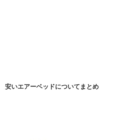
安いエアーベッドについてまとめ