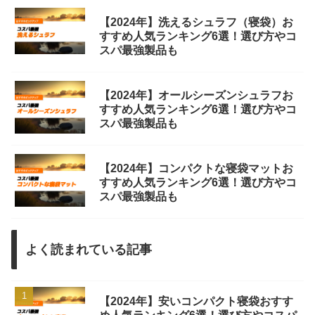
【2024年】洗えるシュラフ（寝袋）お
すすめ人気ランキング6選！選び方やコ
スパ最強製品も
【2024年】オールシーズンシュラフお
すすめ人気ランキング6選！選び方やコ
スパ最強製品も
【2024年】コンパクトな寝袋マットお
すすめ人気ランキング6選！選び方やコ
スパ最強製品も
よく読まれている記事
【2024年】安いコンパクト寝袋おすす