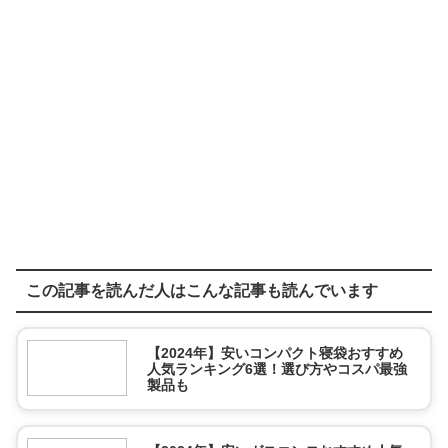
この記事を読んだ人はこんな記事も読んでいます
【2024年】安いコンパクト寝袋おすすめ
人気ランキング6選！選び方やコスパ最強
製品も