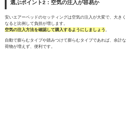
選ぶポイント2：空気の注入が容易か
安いエアーベッドのセッティングは空気の注入が大変で、大きく
なると比例して負担が増します。
空気の注入方法を確認して購入するようにしましょう
。
自動で膨らむタイプや踏みつけて膨らむタイプであれば、余計な
荷物が増えず、便利です。