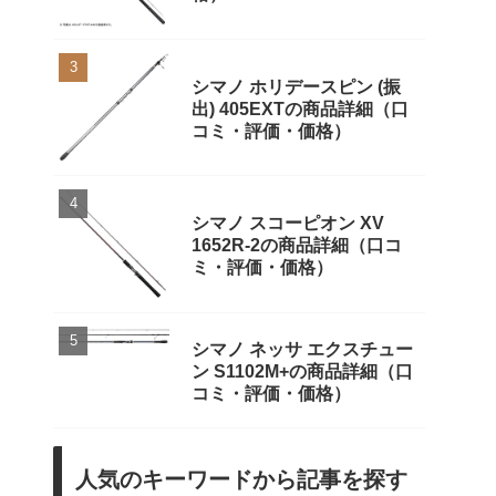
シマノ ホリデースピン (振
出) 405EXTの商品詳細（口
コミ・評価・価格）
シマノ スコーピオン XV
1652R-2の商品詳細（口コ
ミ・評価・価格）
シマノ ネッサ エクスチュー
ン S1102M+の商品詳細（口
コミ・評価・価格）
人気のキーワードから記事を探す