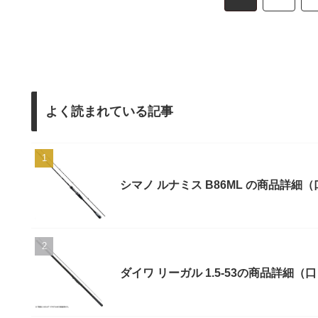
よく読まれている記事
シマノ ルナミス B86ML の商品詳
ダイワ リーガル 1.5-53の商品詳細