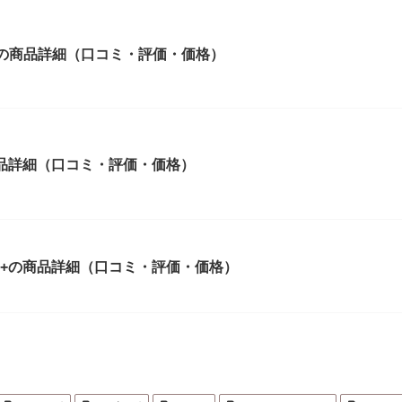
EXTの商品詳細（口コミ・評価・価格）
2の商品詳細（口コミ・評価・価格）
2M+の商品詳細（口コミ・評価・価格）