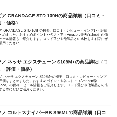
ア GRANDAGE STD 109Hの商品詳細（口コミ・
価・価格）
ア GRANDAGE STD 109Hの概要、口コミ・レビュー・インプレ・評価
とめました。おすすめポイントや各ストア（Amazon/楽天/Yahoo）の価
セール情報もご紹介します。ロッド選びや他製品との比較をする際にぜ
活用ください。
マノ ネッサ エクスチューン S108M+の商品詳細（口
ミ・評価・価格）
ノ ネッサ エクスチューン S108M+の概要、口コミ・レビュー・インプ
評価をまとめました。おすすめポイントや各ストア（Amazon/楽
Yahoo）の価格・セール情報もご紹介します。ロッド選びや他製品との比
する際にぜひご活用ください。
マノ コルトスナイパーBB S96MLの商品詳細（口コ