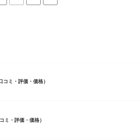
細（口コミ・評価・価格）
（口コミ・評価・価格）