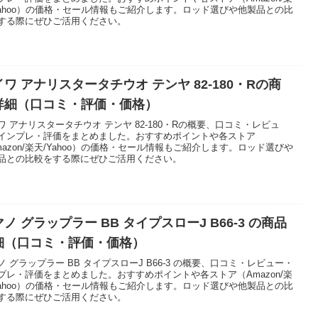
Yahoo）の価格・セール情報もご紹介します。ロッド選びや他製品との比
する際にぜひご活用ください。
ワ アナリスタータチウオ テンヤ 82-180・Rの商
詳細（口コミ・評価・価格）
ワ アナリスタータチウオ テンヤ 82-180・Rの概要、口コミ・レビュ
インプレ・評価をまとめました。おすすめポイントや各ストア
mazon/楽天/Yahoo）の価格・セール情報もご紹介します。ロッド選びや
品との比較をする際にぜひご活用ください。
ノ グラップラー BB タイプスローJ B66-3 の商品
細（口コミ・評価・価格）
ノ グラップラー BB タイプスローJ B66-3 の概要、口コミ・レビュー・
プレ・評価をまとめました。おすすめポイントや各ストア（Amazon/楽
Yahoo）の価格・セール情報もご紹介します。ロッド選びや他製品との比
する際にぜひご活用ください。