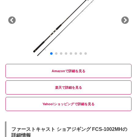
Amazon
楽天
Yahoo!ショッピング
ファーストキャスト ショアジギング FCS-1002MHの
詳細情報