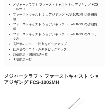
メジャークラフト ファーストキャスト ショアジギング FCS-
1002MH
ファーストキャスト ショアジギング FCS-1002MHの詳細情
報
ファーストキャスト ショアジギング FCS-1002MHの詳細情
報
ファーストキャスト ショアジギング FCS-1002MHのスペッ
ク表
高評価の口コミ・評判をピックアップ
低評価の口コミ・評判をピックアップ
類似商品・関連商品一覧
人気商品一覧
メジャークラフト ファーストキャスト ショ
アジギング FCS-1002MH