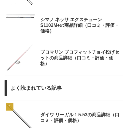
シマノ ネッサ エクスチューン
S1102M+の商品詳細（口コミ・評価・
価格）
プロマリン プロフィットチョイ投げセ
ットの商品詳細（口コミ・評価・価
格）
よく読まれている記事
ダイワ リーガル 1.5-53の商品詳細（口
コミ・評価・価格）