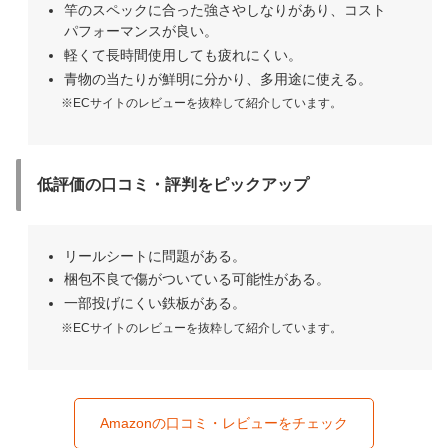
竿のスペックに合った強さやしなりがあり、コスト
パフォーマンスが良い。
軽くて長時間使用しても疲れにくい。
青物の当たりが鮮明に分かり、多用途に使える。
※ECサイトのレビューを抜粋して紹介しています。
低評価の口コミ・評判をピックアップ
リールシートに問題がある。
梱包不良で傷がついている可能性がある。
一部投げにくい鉄板がある。
※ECサイトのレビューを抜粋して紹介しています。
Amazonの口コミ・レビューをチェック