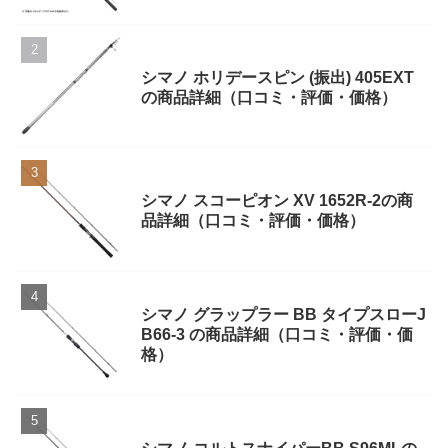
シマノ ホリデースピン (振出) 405EXT
の商品詳細（口コミ・評価・価格）
シマノ スコーピオン XV 1652R-2の商
品詳細（口コミ・評価・価格）
シマノ グラップラー BB タイプスローJ
B66-3 の商品詳細（口コミ・評価・価
格）