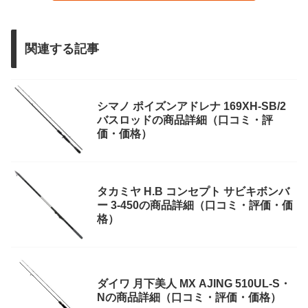
関連する記事
シマノ ポイズンアドレナ 169XH-SB/2
バスロッドの商品詳細（口コミ・評
価・価格）
タカミヤ H.B コンセプト サビキボンバ
ー 3-450の商品詳細（口コミ・評価・価
格）
ダイワ 月下美人 MX AJING 510UL-S・
Nの商品詳細（口コミ・評価・価格）