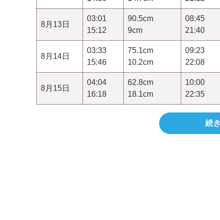
03:01
90.5cm
08:45
8月13日
15:12
9cm
21:40
03:33
75.1cm
09:23
8月14日
15:46
10.2cm
22:08
04:04
62.8cm
10:00
8月15日
16:18
18.1cm
22:35
続