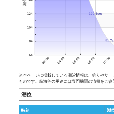
※本ページに掲載している潮汐情報は、釣りやサー
ものです。航海等の用途には専門機関の情報をご参
潮位
時刻
潮