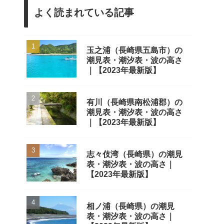
よく読まれている記事
玉之浦（長崎県五島市）の
潮見表・潮汐表・波の高さ
｜【2023年最新版】
有川（長崎県南松浦郡）の
潮見表・潮汐表・波の高さ
｜【2023年最新版】
志々伎湾（長崎県）の潮見
表・潮汐表・波の高さ｜
【2023年最新版】
相ノ浦（長崎県）の潮見
表・潮汐表・波の高さ｜