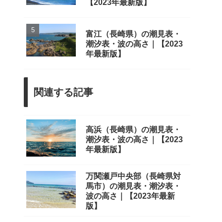
【2023年最新版】
富江（長崎県）の潮見表・
潮汐表・波の高さ｜【2023
年最新版】
関連する記事
高浜（長崎県）の潮見表・
潮汐表・波の高さ｜【2023
年最新版】
万関瀬戸中央部（長崎県対
馬市）の潮見表・潮汐表・
波の高さ｜【2023年最新
版】