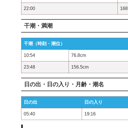
22:00
168
干潮・満潮
干潮（時刻・潮位）
10:54
76.8cm
23:48
156.5cm
日の出・日の入り・月齢・潮名
日の出
日の入り
05:40
19:16