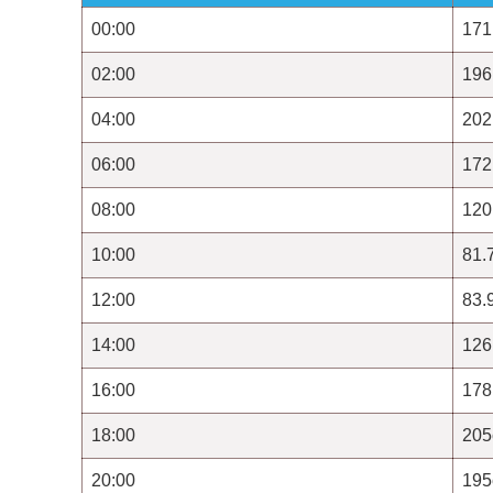
00:00
171
02:00
196
04:00
202
06:00
172
08:00
120
10:00
81.
12:00
83.
14:00
126
16:00
178
18:00
20
20:00
19