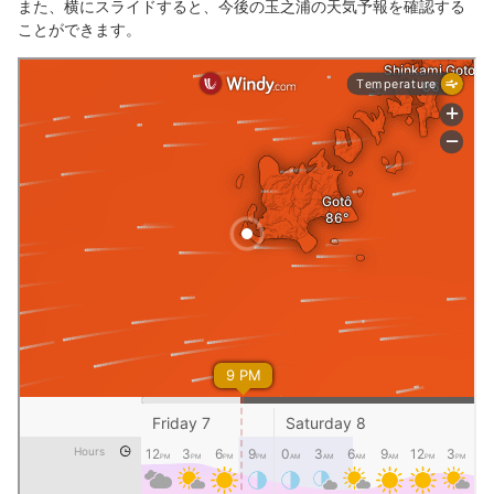
また、横にスライドすると、今後の玉之浦の天気予報を確認する
ことができます。