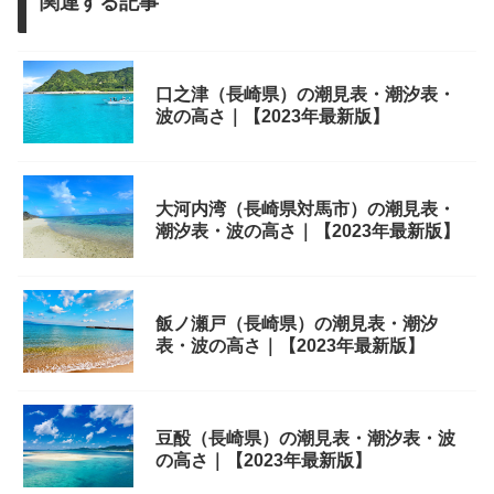
関連する記事
口之津（長崎県）の潮見表・潮汐表・
波の高さ｜【2023年最新版】
大河内湾（長崎県対馬市）の潮見表・
潮汐表・波の高さ｜【2023年最新版】
飯ノ瀬戸（長崎県）の潮見表・潮汐
表・波の高さ｜【2023年最新版】
豆酘（長崎県）の潮見表・潮汐表・波
の高さ｜【2023年最新版】