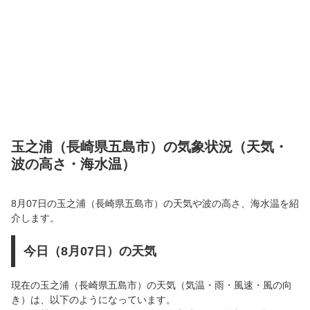
玉之浦（長崎県五島市）の気象状況（天気・
波の高さ・海水温）
8月07日の玉之浦（長崎県五島市）の天気や波の高さ、海水温を紹
介します。
今日（8月07日）の天気
現在の玉之浦（長崎県五島市）の天気（気温・雨・風速・風の向
き）は、以下のようになっています。