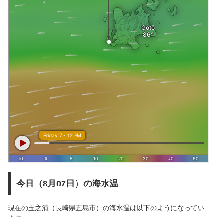
今日（8月07日）の海水温
現在の玉之浦（長崎県五島市）の海水温は以下のようになってい