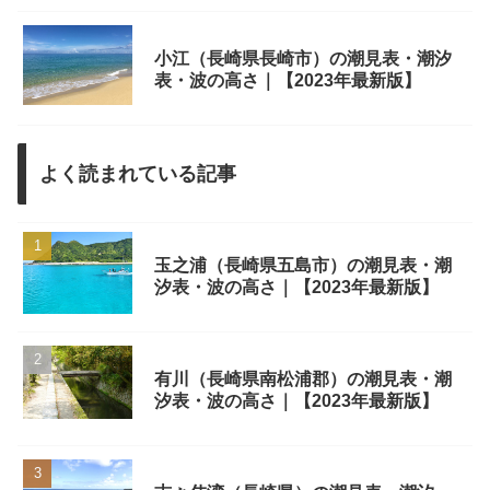
小江（長崎県長崎市）の潮見表・潮汐
表・波の高さ｜【2023年最新版】
よく読まれている記事
玉之浦（長崎県五島市）の潮見表・潮
汐表・波の高さ｜【2023年最新版】
有川（長崎県南松浦郡）の潮見表・潮
汐表・波の高さ｜【2023年最新版】