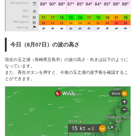
今日（8月07日）の波の高さ
現在の玉之浦（長崎県五島市）の波の高さ・向きは以下のように
なっています。
また、再生ボタンを押すと、今後の玉之浦の波予報を確認するこ
とができます。