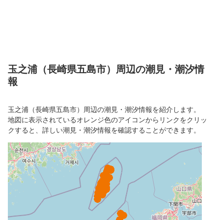
玉之浦（長崎県五島市）周辺の潮見・潮汐情
報
玉之浦（長崎県五島市）周辺の潮見・潮汐情報を紹介します。
地図に表示されているオレンジ色のアイコンからリンクをクリッ
クすると、詳しい潮見・潮汐情報を確認することができます。