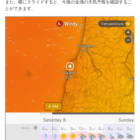
また、横にスライドすると、今後の金浦の天気予報を確認するこ
とができます。