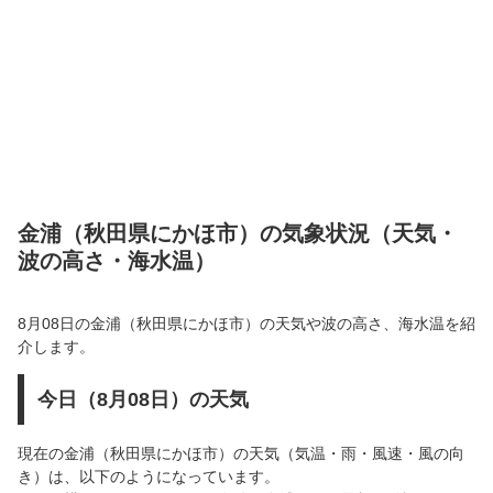
金浦（秋田県にかほ市）の気象状況（天気・
波の高さ・海水温）
8月08日の金浦（秋田県にかほ市）の天気や波の高さ、海水温を紹
介します。
今日（8月08日）の天気
現在の金浦（秋田県にかほ市）の天気（気温・雨・風速・風の向
き）は、以下のようになっています。