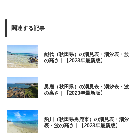
関連する記事
能代（秋田県）の潮見表・潮汐表・波
の高さ｜【2023年最新版】
男鹿（秋田県）の潮見表・潮汐表・波
の高さ｜【2023年最新版】
船川（秋田県男鹿市）の潮見表・潮汐
表・波の高さ｜【2023年最新版】