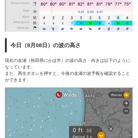
今日（8月08日）の波の高さ
現在の金浦（秋田県にかほ市）の波の高さ・向きは以下のように
なっています。
また、再生ボタンを押すと、今後の金浦の波予報を確認すること
ができます。