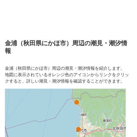
金浦（秋田県にかほ市）周辺の潮見・潮汐情
報
金浦（秋田県にかほ市）周辺の潮見・潮汐情報を紹介します。
地図に表示されているオレンジ色のアイコンからリンクをクリッ
クすると、詳しい潮見・潮汐情報を確認することができます。