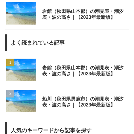
岩館（秋田県山本郡）の潮見表・潮汐
表・波の高さ｜【2023年最新版】
よく読まれている記事
岩館（秋田県山本郡）の潮見表・潮汐
表・波の高さ｜【2023年最新版】
船川（秋田県男鹿市）の潮見表・潮汐
表・波の高さ｜【2023年最新版】
人気のキーワードから記事を探す