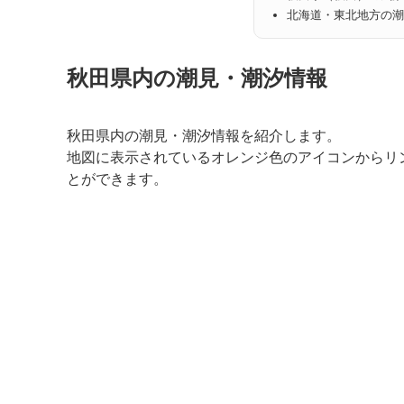
北海道・東北地方の潮
秋田県内の潮見・潮汐情報
秋田県内の潮見・潮汐情報を紹介します。
地図に表示されているオレンジ色のアイコンからリ
とができます。