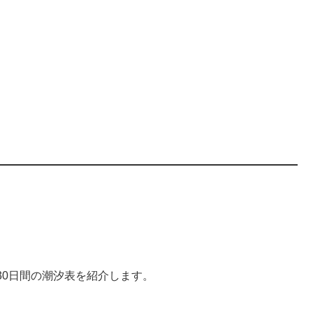
30日間の潮汐表を紹介します。