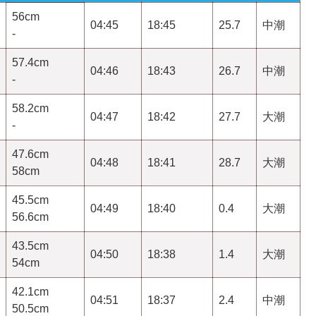
56cm
04:45
18:45
25.7
中潮
-
57.4cm
04:46
18:43
26.7
中潮
-
58.2cm
04:47
18:42
27.7
大潮
-
47.6cm
04:48
18:41
28.7
大潮
58cm
45.5cm
04:49
18:40
0.4
大潮
56.6cm
43.5cm
04:50
18:38
1.4
大潮
54cm
42.1cm
04:51
18:37
2.4
中潮
50.5cm