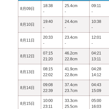
18:38
25.4cm
09:11
8月09日
-
-
-
19:40
24.4cm
10:38
8月10日
-
-
-
20:33
23.4cm
12:01
8月11日
-
-
-
07:15
46.2cm
04:21
8月12日
21:20
22.8cm
13:11
08:15
41.9cm
04:28
8月13日
22:02
22.8cm
14:12
09:08
37.4cm
04:43
8月14日
22:39
23.7cm
15:09
10:00
33.3cm
05:00
8月15日
23:11
25.5cm
16:03