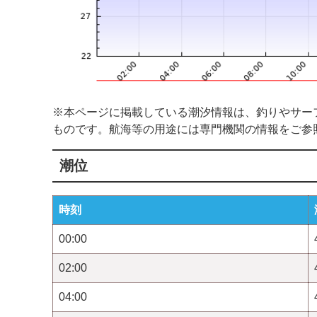
※本ページに掲載している潮汐情報は、釣りやサー
ものです。航海等の用途には専門機関の情報をご参
潮位
時刻
00:00
02:00
04:00