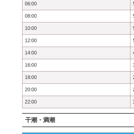
06:00
08:00
10:00
12:00
14:00
16:00
18:00
20:00
22:00
干潮・満潮