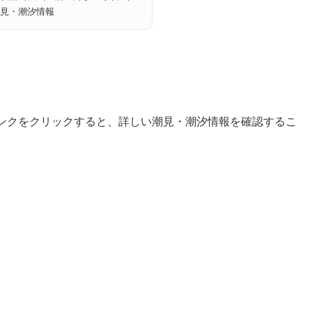
見・潮汐情報
ンクをクリックすると、詳しい潮見・潮汐情報を確認するこ