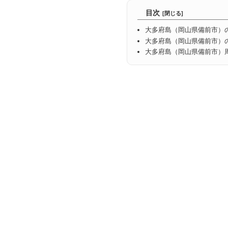
目次
大多府島（岡山県備前市）
大多府島（岡山県備前市）
大多府島（岡山県備前市）