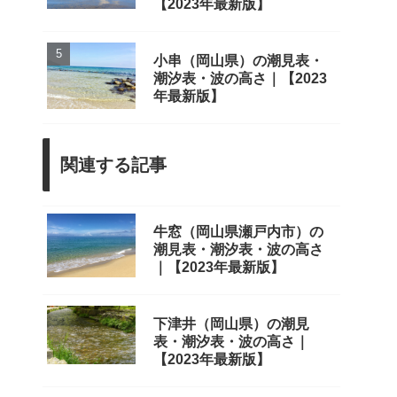
【2023年最新版】
小串（岡山県）の潮見表・
潮汐表・波の高さ｜【2023
年最新版】
関連する記事
牛窓（岡山県瀬戸内市）の
潮見表・潮汐表・波の高さ
｜【2023年最新版】
下津井（岡山県）の潮見
表・潮汐表・波の高さ｜
【2023年最新版】