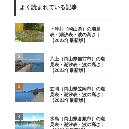
よく読まれている記事
下津井（岡山県）の潮見
表・潮汐表・波の高さ｜
【2023年最新版】
片上（岡山県備前市）の潮
見表・潮汐表・波の高さ｜
【2023年最新版】
笠岡（岡山県笠岡市）の潮
見表・潮汐表・波の高さ｜
【2023年最新版】
水島（岡山県倉敷市）の潮
見表・潮汐表・波の高さ｜