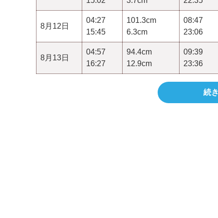
15:02
3.7cm
22:35
04:27
101.3cm
08:47
8月12日
15:45
6.3cm
23:06
04:57
94.4cm
09:39
8月13日
16:27
12.9cm
23:36
続