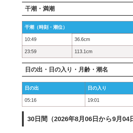
干潮・満潮
干潮（時刻・潮位）
10:49
36.6cm
23:59
113.1cm
日の出・日の入り・月齢・潮名
日の出
日の入り
05:16
19:01
30日間（2026年8月06日から9月