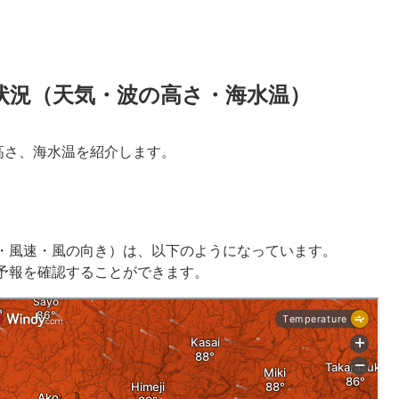
状況（天気・波の高さ・海水温）
高さ、海水温を紹介します。
・風速・風の向き）は、以下のようになっています。
予報を確認することができます。