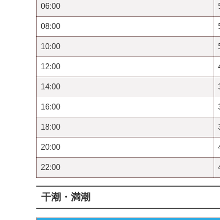
06:00
08:00
10:00
12:00
14:00
16:00
18:00
20:00
22:00
干潮・満潮