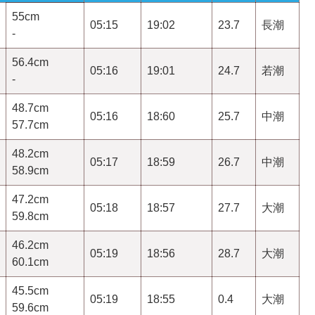
55cm
05:15
19:02
23.7
長潮
-
56.4cm
05:16
19:01
24.7
若潮
-
48.7cm
05:16
18:60
25.7
中潮
57.7cm
48.2cm
05:17
18:59
26.7
中潮
58.9cm
47.2cm
05:18
18:57
27.7
大潮
59.8cm
46.2cm
05:19
18:56
28.7
大潮
60.1cm
45.5cm
05:19
18:55
0.4
大潮
59.6cm