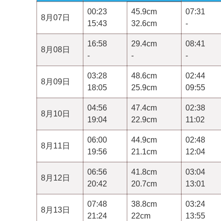
00:23
45.9cm
07:31
8月07日
15:43
32.6cm
-
16:58
29.4cm
08:41
8月08日
-
-
-
03:28
48.6cm
02:44
8月09日
18:05
25.9cm
09:55
04:56
47.4cm
02:38
8月10日
19:04
22.9cm
11:02
06:00
44.9cm
02:48
8月11日
19:56
21.1cm
12:04
06:56
41.8cm
03:04
8月12日
20:42
20.7cm
13:01
07:48
38.8cm
03:24
8月13日
21:24
22cm
13:55