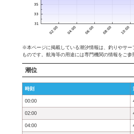
※本ページに掲載している潮汐情報は、釣りやサー
ものです。航海等の用途には専門機関の情報をご参
潮位
時刻
00:00
02:00
04:00