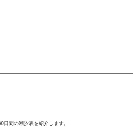
30日間の潮汐表を紹介します。