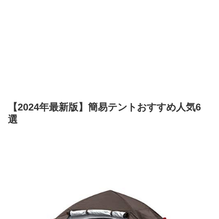
【2024年最新版】簡易テントおすすめ人気6
選