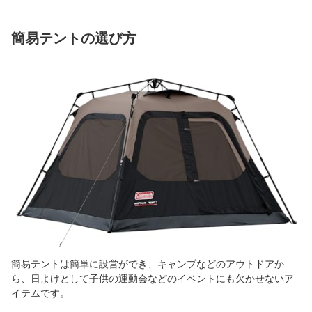
簡易テントの選び方
簡易テントは簡単に設営ができ、キャンプなどのアウトドアか
ら、日よけとして子供の運動会などのイベントにも欠かせないア
イテムです。