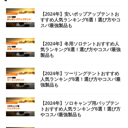
【2024年】安いポップアップテントお
すすめ人気ランキング6選！選び方やコ
スパ最強製品も
【2024年】冬用ソロテントおすすめ人
気ランキング6選！選び方やコスパ最強
製品も
【2024年】ツーリングテントおすすめ
人気ランキング6選！選び方やコスパ最
強製品も
【2024年】ソロキャンプ用パップテン
トおすすめ人気ランキング6選！選び方
やコスパ最強製品も