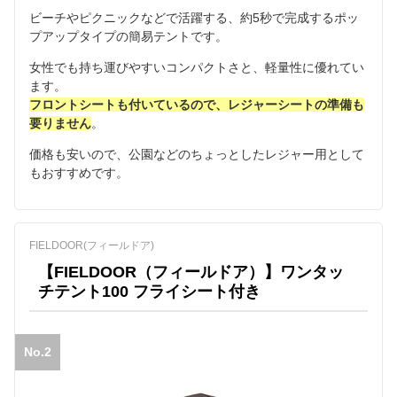
ビーチやピクニックなどで活躍する、約5秒で完成するポッ
プアップタイプの簡易テントです。
女性でも持ち運びやすいコンパクトさと、軽量性に優れてい
ます。
フロントシートも付いているので、レジャーシートの準備も
要りません
。
価格も安いので、公園などのちょっとしたレジャー用として
もおすすめです。
FIELDOOR(フィールドア)
【FIELDOOR（フィールドア）】ワンタッ
チテント100 フライシート付き
No.2