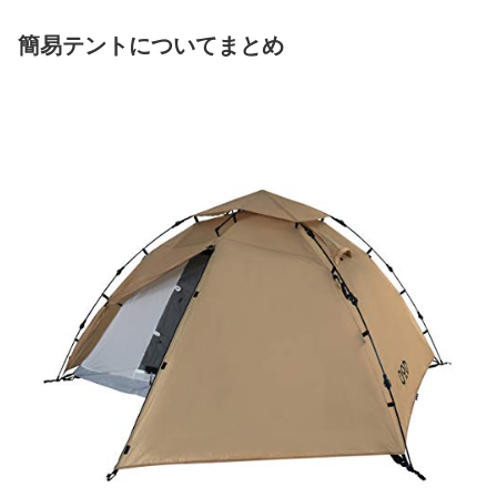
簡易テントについてまとめ