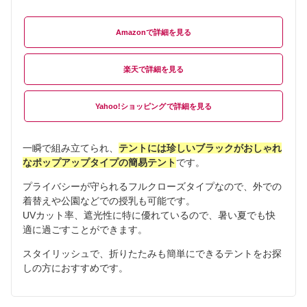
Amazon
楽天
Yahoo!ショッピング
一瞬で組み立てられ、
テントには珍しいブラックがおしゃれ
なポップアップタイプの簡易テント
です。
プライバシーが守られるフルクローズタイプなので、外での
着替えや公園などでの授乳も可能です。
UVカット率、遮光性に特に優れているので、暑い夏でも快
適に過ごすことができます。
スタイリッシュで、折りたたみも簡単にできるテントをお探
しの方におすすめです。