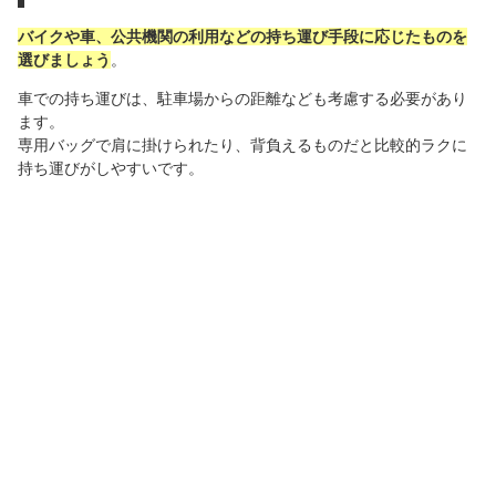
バイクや車、公共機関の利用などの持ち運び手段に応じたものを
選びましょう
。
車での持ち運びは、駐車場からの距離なども考慮する必要があり
ます。
専用バッグで肩に掛けられたり、背負えるものだと比較的ラクに
持ち運びがしやすいです。