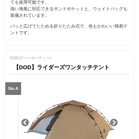
ても使用可能です。
強い海風に対応できるサンドポケットと、ウェイトバッグも
装備されています。
パッと広げてたためる折りたたみ式で、色もかわいい簡易テ
ントです。
DOD(ディーオーディー)
【DOD】ライダーズワンタッチテント
No.4