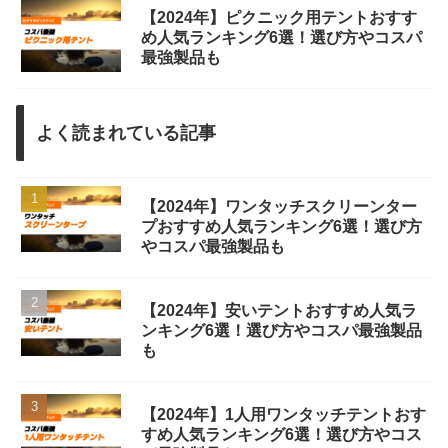
【2024年】ピクニック用テントおすす
め人気ランキング6選！選び方やコスパ
最強製品も
よく読まれている記事
【2024年】ワンタッチスクリーンター
プおすすめ人気ランキング6選！選び方
やコスパ最強製品も
【2024年】安いテントおすすめ人気ラ
ンキング6選！選び方やコスパ最強製品
も
【2024年】1人用ワンタッチテントおす
すめ人気ランキング6選！選び方やコス