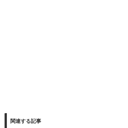
関連する記事