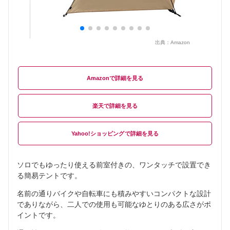
出典：
Amazon
Amazon
楽天
Yahoo!ショッピング
ソロでもゆったり使える前室付きの、ワンタッチで設置でき
る簡易テントです。
名前の通りバイクや自転車にも積みやすいコンパクトな設計
でありながら、二人での使用も可能なゆとりのある広さがポ
イントです。