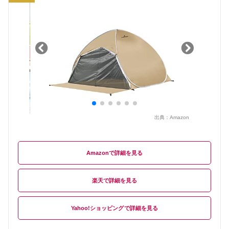
出典：
Amazon
Amazon
楽天
Yahoo!ショッピング