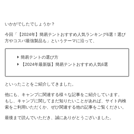
いかがでしたでしょうか？
今回「【2024年】簡易テントおすすめ人気ランキング6選！選び
方やコスパ最強製品も」というテーマに沿って、
簡易テントの選び方
【2024年最新版】簡易テントおすすめ人気6選
といったことをご紹介してきました。
他にも、キャンプに関連する様々な記事をご紹介しています。
もし、キャンプに関してまだ知りたいことがあれば、サイト内検
索をご利用いただくか、ぜひ関連する他の記事をご覧ください。
最後まで読んでいただき、誠にありがとうございました。