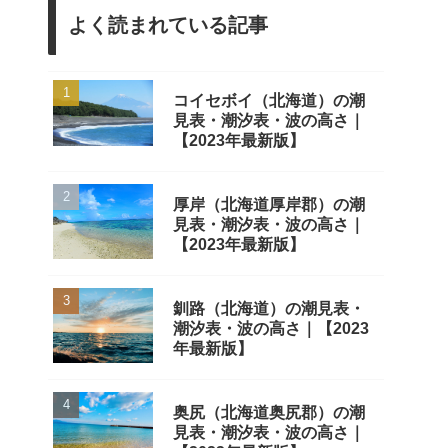
よく読まれている記事
コイセボイ（北海道）の潮
見表・潮汐表・波の高さ｜
【2023年最新版】
厚岸（北海道厚岸郡）の潮
見表・潮汐表・波の高さ｜
【2023年最新版】
釧路（北海道）の潮見表・
潮汐表・波の高さ｜【2023
年最新版】
奥尻（北海道奥尻郡）の潮
見表・潮汐表・波の高さ｜