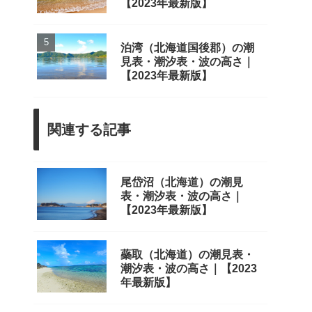
【2023年最新版】
泊湾（北海道国後郡）の潮
見表・潮汐表・波の高さ｜
【2023年最新版】
関連する記事
尾岱沼（北海道）の潮見
表・潮汐表・波の高さ｜
【2023年最新版】
蘂取（北海道）の潮見表・
潮汐表・波の高さ｜【2023
年最新版】