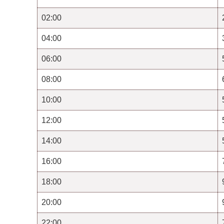
02:00
04:00
06:00
08:00
10:00
12:00
14:00
16:00
18:00
20:00
22:00