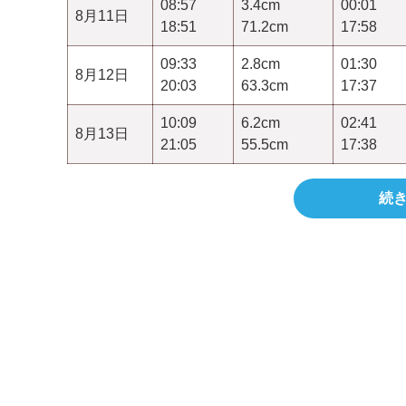
08:57
3.4cm
00:01
8月11日
18:51
71.2cm
17:58
09:33
2.8cm
01:30
8月12日
20:03
63.3cm
17:37
10:09
6.2cm
02:41
8月13日
21:05
55.5cm
17:38
続