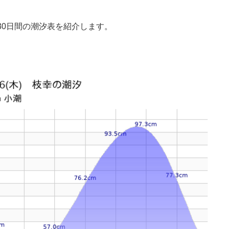
30日間の潮汐表を紹介します。