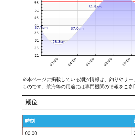
※本ページに掲載している潮汐情報は、釣りやサー
ものです。航海等の用途には専門機関の情報をご参
潮位
時刻
00:00