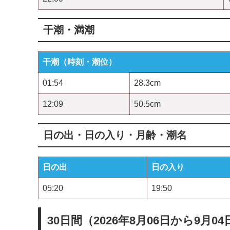
干潮・満潮
干潮（時刻・潮位）
01:54
28.3cm
12:09
50.5cm
日の出・日の入り・月齢・潮名
日の出
日の入り
05:20
19:50
30日間（2026年8月06日から9月