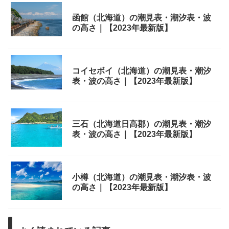
函館（北海道）の潮見表・潮汐表・波
の高さ｜【2023年最新版】
コイセボイ（北海道）の潮見表・潮汐
表・波の高さ｜【2023年最新版】
三石（北海道日高郡）の潮見表・潮汐
表・波の高さ｜【2023年最新版】
小樽（北海道）の潮見表・潮汐表・波
の高さ｜【2023年最新版】