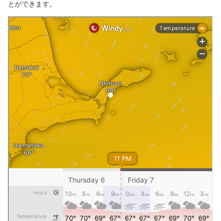
とができます。