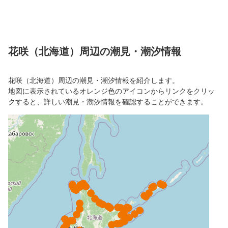
花咲（北海道）周辺の潮見・潮汐情報
花咲（北海道）周辺の潮見・潮汐情報を紹介します。
地図に表示されているオレンジ色のアイコンからリンクをクリッ
クすると、詳しい潮見・潮汐情報を確認することができます。