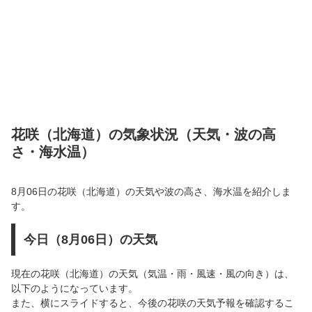
花咲（北海道）の気象状況（天気・波の高
さ・海水温）
8月06日の花咲（北海道）の天気や波の高さ、海水温を紹介しま
す。
今日（8月06日）の天気
現在の花咲（北海道）の天気（気温・雨・風速・風の向き）は、
以下のようになっています。
また、横にスライドすると、今後の花咲の天気予報を確認するこ