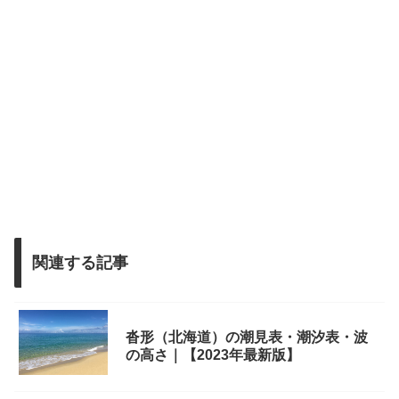
関連する記事
沓形（北海道）の潮見表・潮汐表・波
の高さ｜【2023年最新版】