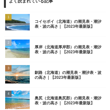
よく読まれている記事
コイセボイ（北海道）の潮見表・潮汐
表・波の高さ｜【2023年最新版】
厚岸（北海道厚岸郡）の潮見表・潮汐
表・波の高さ｜【2023年最新版】
釧路（北海道）の潮見表・潮汐表・波
の高さ｜【2023年最新版】
奥尻（北海道奥尻郡）の潮見表・潮汐
表・波の高さ｜【2023年最新版】