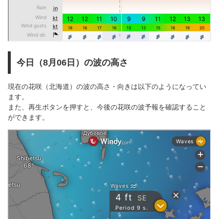
今日（8月06日）の波の高さ
現在の花咲（北海道）の波の高さ・向きは以下のようになってい
ます。
また、再生ボタンを押すと、今後の花咲の波予報を確認すること
ができます。