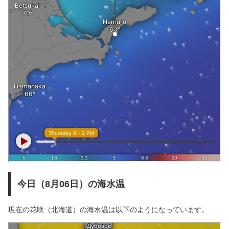
今日（8月06日）の海水温
現在の花咲（北海道）の海水温は以下のようになっています。