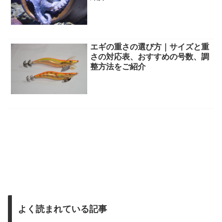
エギの重さの選び方｜サイズと重
さの対応表、おすすめの号数、調
整方法をご紹介
よく読まれている記事