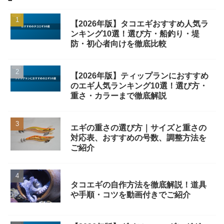
【2026年版】タコエギおすすめ人気ラ
ンキング10選！選び方・船釣り・堤
防・初心者向けを徹底比較
【2026年版】ティップランにおすすめ
のエギ人気ランキング10選！選び方・
重さ・カラーまで徹底解説
エギの重さの選び方｜サイズと重さの
対応表、おすすめの号数、調整方法を
ご紹介
タコエギの自作方法を徹底解説！道具
や手順・コツを動画付きでご紹介