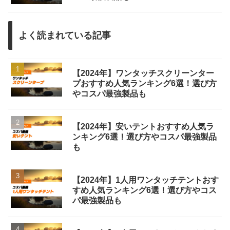
よく読まれている記事
【2024年】ワンタッチスクリーンター
プおすすめ人気ランキング6選！選び方
やコスパ最強製品も
【2024年】安いテントおすすめ人気ラ
ンキング6選！選び方やコスパ最強製品
も
【2024年】1人用ワンタッチテントおす
すめ人気ランキング6選！選び方やコス
パ最強製品も