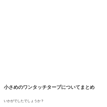
小さめのワンタッチタープについてまとめ
いかがでしたでしょうか？