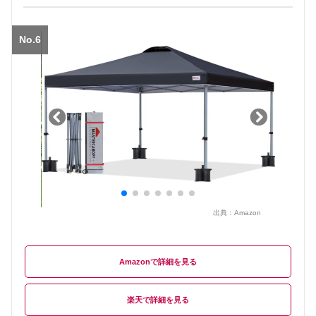
No.6
出典：
Amazon
Amazon
楽天