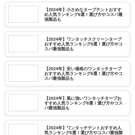
【2024年】小さめなタープテントおすす
め人気ランキング6選！選び方やコスパ最
強製品も
【2024年】ワンタッチスクリーンタープ
おすすめ人気ランキング6選！選び方やコ
スパ最強製品も
【2024年】安い価格のワンタッチタープ
おすすめ人気ランキング6選！選び方やコ
スパ最強製品も
【2024年】風に強いワンタッチタープお
すすめ人気ランキング6選！選び方やコス
パ最強製品も
【2024年】ワンタッチテントおすすめ人
気ランキング6選！選び方やコスパ最強製