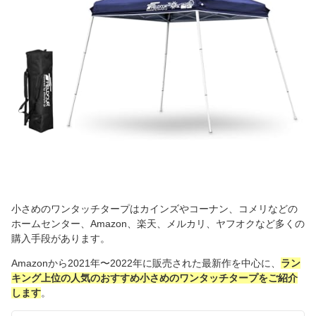
小さめのワンタッチタープはカインズやコーナン、コメリなどの
ホームセンター、Amazon、楽天、メルカリ、ヤフオクなど多くの
購入手段があります。
Amazonから2021年〜2022年に販売された最新作を中心に、
ラン
キング上位の人気のおすすめ小さめのワンタッチタープをご紹介
します
。