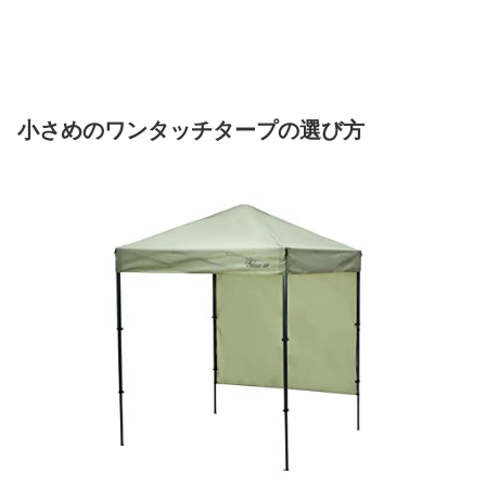
小さめのワンタッチタープの選び方