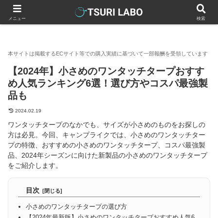
釣りラボマガジン
テント
【2024年】小さめのワンタッチター
メニュー
検索
【2024年】小さめのワンタッチタープおすす
め人気ランキング6選！選び方やコスパ最強製
品も
2024.02.19
ワンタッチタープのなかでも、サイズが小さめのものをお探しの
方は必見。今回、キャンプライクでは、小さめのワンタッチター
プの特徴、おすすめの小さめのワンタッチタープ、コスパ最強製
品、2024年シーズンに向けた新製品の小さめのワンタッチタープ
をご紹介します。
目次
小さめのワンタッチタープの選び方
【2024年最新版】小さめのワンタッチタープおすすめ人気6