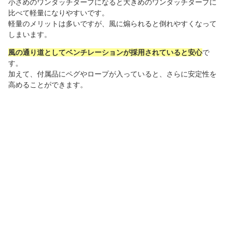
小さめのワンタッチタープになると大きめのワンタッチタープに
比べて軽量になりやすいです。
軽量のメリットは多いですが、風に煽られると倒れやすくなって
しまいます。
風の通り道としてベンチレーションが採用されていると安心
で
す。
加えて、付属品にペグやロープが入っていると、さらに安定性を
高めることができます。