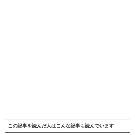
この記事を読んだ人はこんな記事も読んでいます