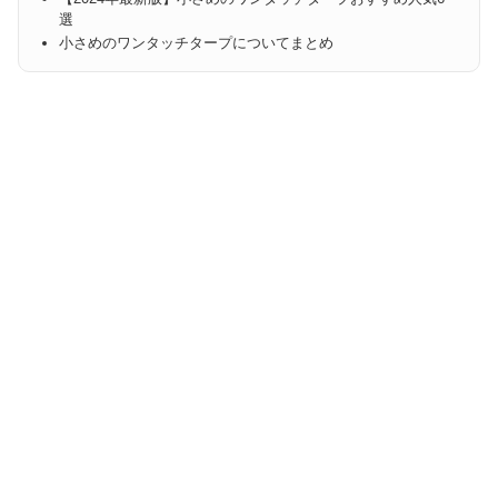
選
小さめのワンタッチタープについてまとめ