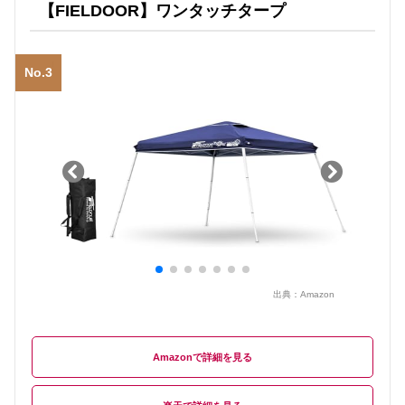
【FIELDOOR】ワンタッチタープ
No.3
出典：
Amazon
Amazon