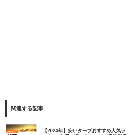
関連する記事
【2024年】安いタープおすすめ人気ラ