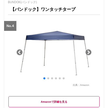
BUNDOK(バンドック)
【バンドック】ワンタッチタープ
No.4
出典：
Amazon
Amazon