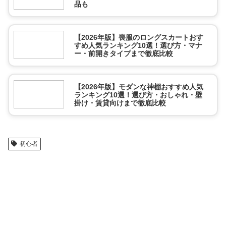
品も
【2026年版】喪服のロングスカートおす
すめ人気ランキング10選！選び方・マナ
ー・前開きタイプまで徹底比較
【2026年版】モダンな神棚おすすめ人気
ランキング10選！選び方・おしゃれ・壁
掛け・賃貸向けまで徹底比較
初心者