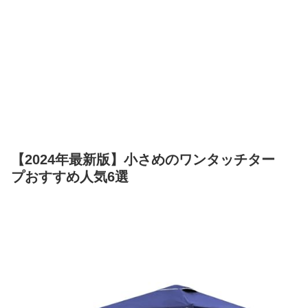
【2024年最新版】小さめのワンタッチター
プおすすめ人気6選