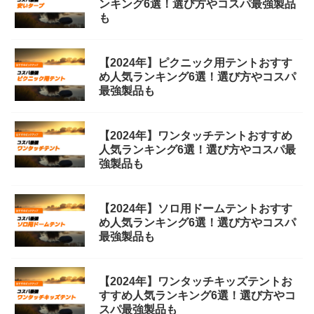
ンキング6選！選び方やコスパ最強製品
も
【2024年】ピクニック用テントおすす
め人気ランキング6選！選び方やコスパ
最強製品も
【2024年】ワンタッチテントおすすめ
人気ランキング6選！選び方やコスパ最
強製品も
【2024年】ソロ用ドームテントおすす
め人気ランキング6選！選び方やコスパ
最強製品も
【2024年】ワンタッチキッズテントお
すすめ人気ランキング6選！選び方やコ
スパ最強製品も