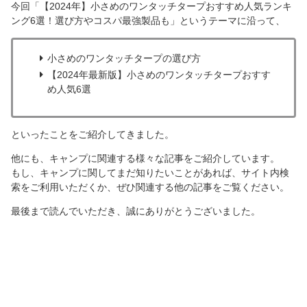
今回「【2024年】小さめのワンタッチタープおすすめ人気ランキ
ング6選！選び方やコスパ最強製品も」というテーマに沿って、
小さめのワンタッチタープの選び方
【2024年最新版】小さめのワンタッチタープおすす
め人気6選
といったことをご紹介してきました。
他にも、キャンプに関連する様々な記事をご紹介しています。
もし、キャンプに関してまだ知りたいことがあれば、サイト内検
索をご利用いただくか、ぜひ関連する他の記事をご覧ください。
最後まで読んでいただき、誠にありがとうございました。