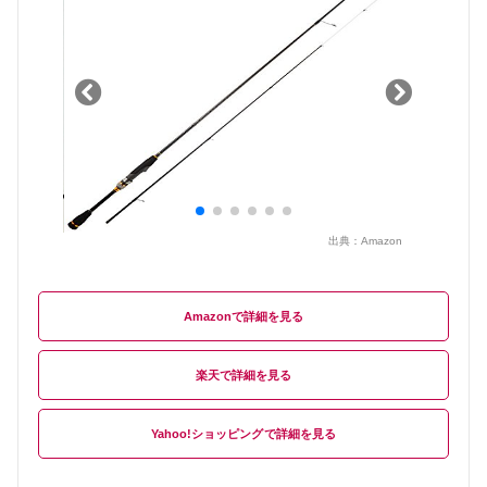
出典：
Amazon
Amazon
楽天
Yahoo!ショッピング