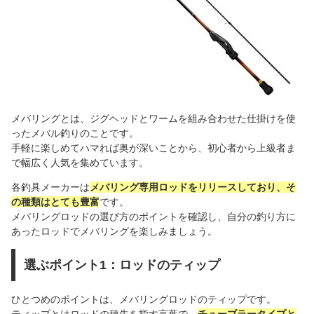
メバリングとは、ジグヘッドとワームを組み合わせた仕掛けを使
ったメバル釣りのことです。
手軽に楽しめてハマれば奥が深いことから、初心者から上級者ま
で幅広く人気を集めています。
各釣具メーカーは
メバリング専用ロッドをリリースしており、そ
の種類はとても豊富
です。
メバリングロッドの選び方のポイントを確認し、自分の釣り方に
あったロッドでメバリングを楽しみましょう。
選ぶポイント1：ロッドのティップ
ひとつめのポイントは、メバリングロッドのティップです。
ティップとはロッドの穂先を指す言葉で、
チューブラータイプと