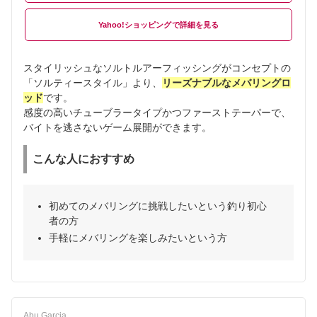
Yahoo!ショッピング
スタイリッシュなソルトルアーフィッシングがコンセプトの
「ソルティースタイル」より、
リーズナブルなメバリングロ
ッド
です。
感度の高いチューブラータイプかつファーストテーパーで、
バイトを逃さないゲーム展開ができます。
こんな人におすすめ
初めてのメバリングに挑戦したいという釣り初心
者の方
手軽にメバリングを楽しみたいという方
Abu Garcia