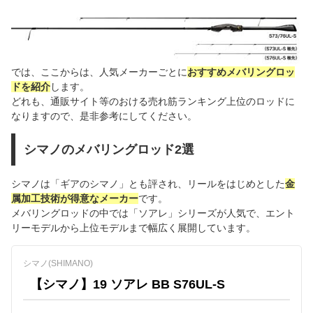
では、ここからは、人気メーカーごとに
おすすめメバリングロッ
ドを紹介
します。
どれも、通販サイト等のおける売れ筋ランキング上位のロッドに
なりますので、是非参考にしてください。
シマノのメバリングロッド2選
シマノは「ギアのシマノ」とも評され、リールをはじめとした
金
属加工技術が得意なメーカー
です。
メバリングロッドの中では「ソアレ」シリーズが人気で、エント
リーモデルから上位モデルまで幅広く展開しています。
シマノ(SHIMANO)
【シマノ】19 ソアレ BB S76UL-S