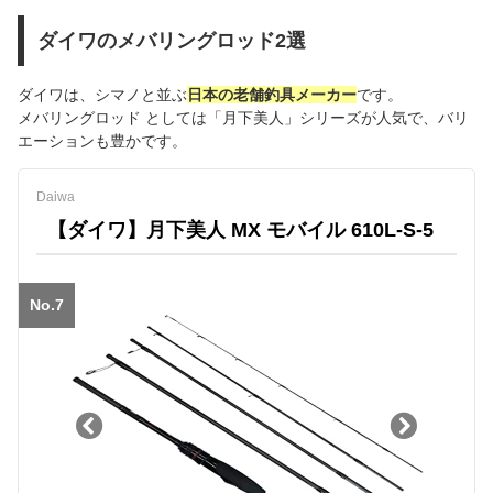
ダイワのメバリングロッド2選
ダイワは、シマノと並ぶ
日本の老舗釣具メーカー
です。
メバリングロッド としては「月下美人」シリーズが人気で、バリ
エーションも豊かです。
Daiwa
【ダイワ】月下美人 MX モバイル 610L-S-5
No.7