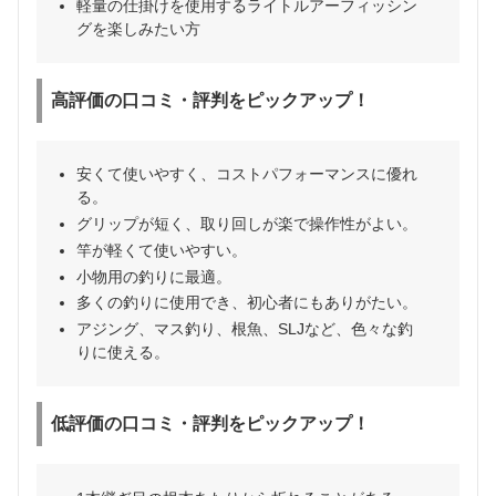
軽量の仕掛けを使用するライトルアーフィッシン
グを楽しみたい方
高評価の口コミ・評判をピックアップ！
安くて使いやすく、コストパフォーマンスに優れ
る。
グリップが短く、取り回しが楽で操作性がよい。
竿が軽くて使いやすい。
小物用の釣りに最適。
多くの釣りに使用でき、初心者にもありがたい。
アジング、マス釣り、根魚、SLJなど、色々な釣
りに使える。
低評価の口コミ・評判をピックアップ！