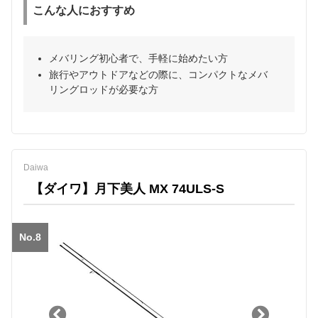
こんな人におすすめ
メバリング初心者で、手軽に始めたい方
旅行やアウトドアなどの際に、コンパクトなメバ
リングロッドが必要な方
Daiwa
【ダイワ】月下美人 MX 74ULS-S
No.8