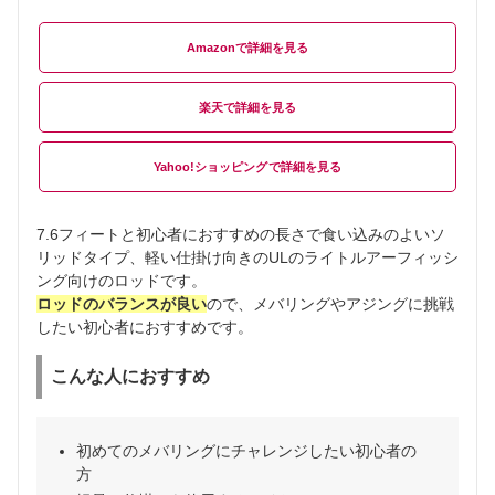
Amazon
楽天
Yahoo!ショッピング
7.6フィートと初心者におすすめの長さで食い込みのよいソ
リッドタイプ、軽い仕掛け向きのULのライトルアーフィッシ
ング向けのロッドです。
ロッドのバランスが良い
ので、メバリングやアジングに挑戦
したい初心者におすすめです。
こんな人におすすめ
初めてのメバリングにチャレンジしたい初心者の
方