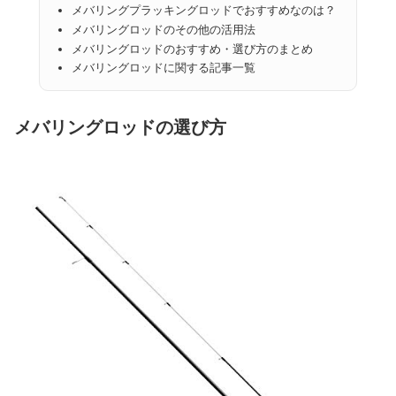
メバリングプラッキングロッドでおすすめなのは？
メバリングロッドのその他の活用法
メバリングロッドのおすすめ・選び方のまとめ
メバリングロッドに関する記事一覧
メバリングロッドの選び方