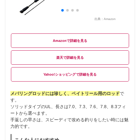
出典：
Amazon
Amazon
楽天
Yahoo!ショッピング
メバリングロッドには珍しく、ベイトリール用のロッド
で
す。
ソリッドタイプのUL、長さは7.0、7.3、7.6、7.8、8.3フィ
ートから選べます。
手返しの早さは、スピーディで攻める釣りをしたい時には魅
力的です。