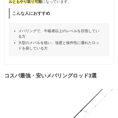
ルともやり取り可能
になっています。
こんな人におすすめ
メバリングで、中級者以上のレベルを目指してい
る方
大型のメバルを狙い、強度と操作性に優れたロッ
ドを探している方
コスパ最強・安いメバリングロッド3選