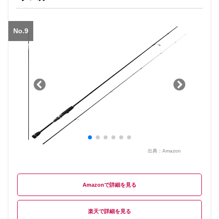
No.9
出典：
Amazon
Amazon
楽天