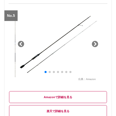
No.5
出典：
Amazon
Amazon
楽天