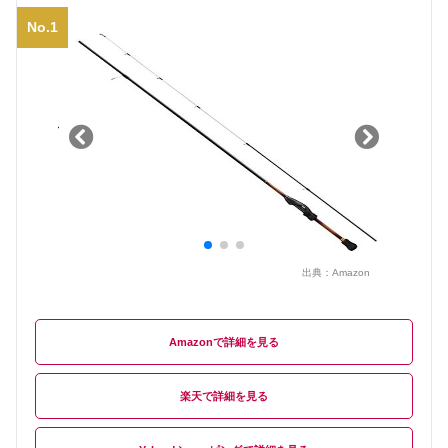
No.1
出典：
Amazon
Amazon
楽天