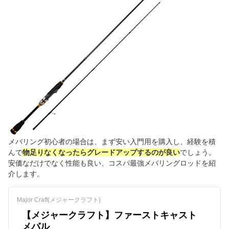
メバリング初心者の場合は、まず安い入門用を購入し、経験を積
んで
物足りなくなったらグレードアップするのが良い
でしょう。
安価なだけでなく性能も良い、コスパ最強メバリングロッドを紹
介します。
Major Craft(メジャークラフト)
【メジャークラフト】ファーストキャスト
メバル