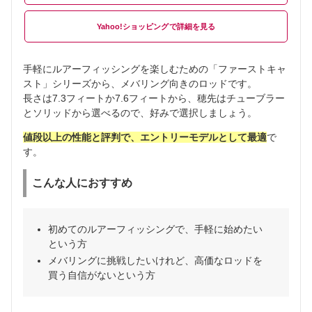
Yahoo!ショッピング
手軽にルアーフィッシングを楽しむための「ファーストキャ
スト」シリーズから、メバリング向きのロッドです。
長さは7.3フィートか7.6フィートから、穂先はチューブラー
とソリッドから選べるので、好みで選択しましょう。
値段以上の性能と評判で、エントリーモデルとして最適
で
す。
こんな人におすすめ
初めてのルアーフィッシングで、手軽に始めたい
という方
メバリングに挑戦したいけれど、高価なロッドを
買う自信がないという方