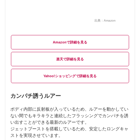
出典：
Amazon
Amazon
楽天
Yahoo!ショッピング
カンパチ誘うルアー
ボディ内部に反射板が入っているため、ルアーを動かしてい
ない間でもキラキラと連続したフラッシングでカンパチを誘
い出すことができる最新のルアーです。
ジェットブーストを搭載しているため、安定したロングキャ
ストを実現させています。