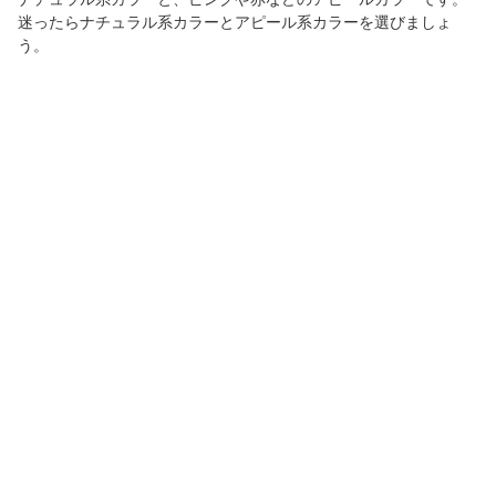
迷ったらナチュラル系カラーとアピール系カラーを選びましょ
う。