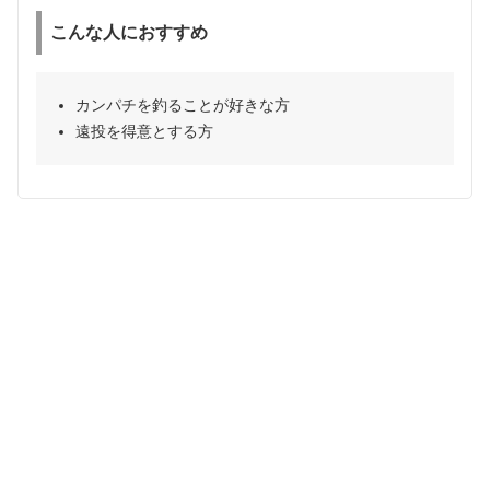
こんな人におすすめ
カンパチを釣ることが好きな方
遠投を得意とする方