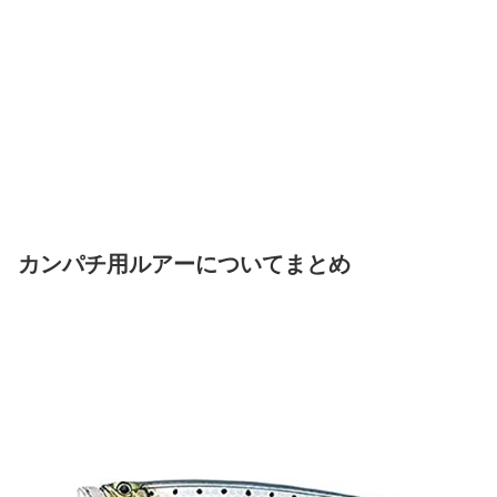
カンパチ用ルアーについてまとめ