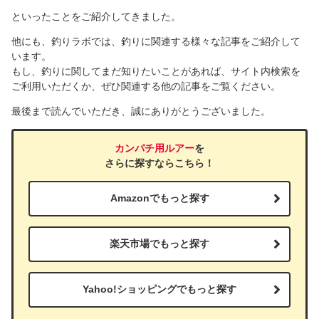
といったことをご紹介してきました。
他にも、釣りラボでは、釣りに関連する様々な記事をご紹介して
います。
もし、釣りに関してまだ知りたいことがあれば、サイト内検索を
ご利用いただくか、ぜひ関連する他の記事をご覧ください。
最後まで読んでいただき、誠にありがとうございました。
カンパチ用ルアー
を
さらに探すならこちら！
Amazonでもっと探す
楽天市場でもっと探す
Yahoo!ショッピングでもっと探す