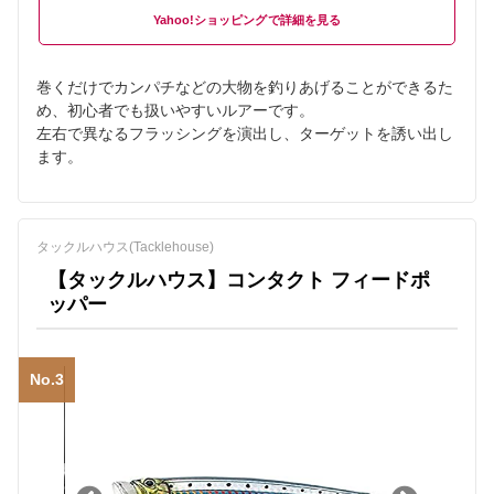
Yahoo!ショッピング
巻くだけでカンパチなどの大物を釣りあげることができるた
め、初心者でも扱いやすいルアーです。
左右で異なるフラッシングを演出し、ターゲットを誘い出し
ます。
タックルハウス(Tacklehouse)
【タックルハウス】コンタクト フィードポ
ッパー
No.3