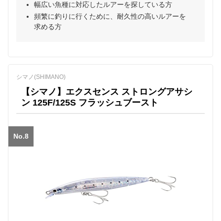
幅広い魚種に対応したルアーを探している方
頻繁に釣りに行くために、耐久性の高いルアーを
求める方
シマノ(SHIMANO)
【シマノ】エクスセンス ストロングアサシ
ン 125F/125S フラッシュブースト
No.8