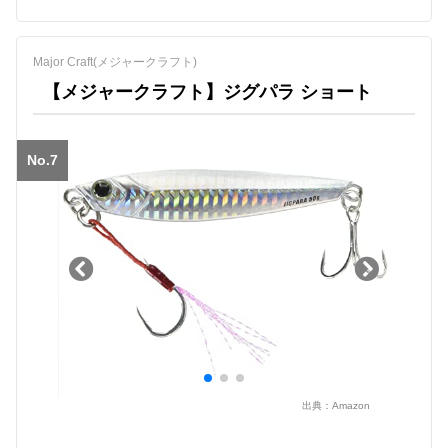
Major Craft(メジャークラフト)
【メジャークラフト】ジグパラ ショート
No.7
出典：
Amazon