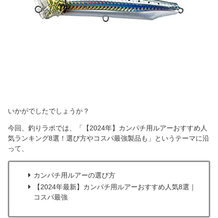
いかがでしたでしょうか？
今回、釣りラボでは、「【2024年】カンパチ用ルアーおすすめ人
気ランキング8選！選び方やコスパ最強製品も」というテーマに沿
って、
カンパチ用ルアーの選び方
【2024年最新】カンパチ用ルアーおすすめ人気8選｜
コスパ最強