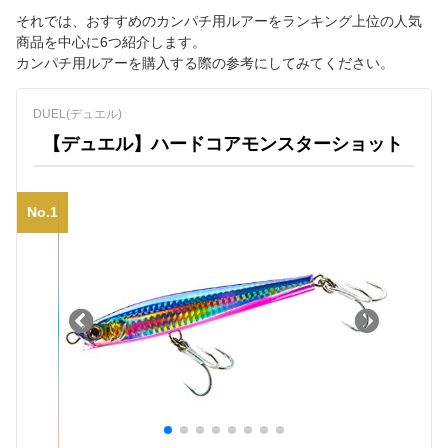
それでは、おすすめのカンパチ用ルアーをランキング上位の人気
商品を中心に6つ紹介します。
カンパチ用ルアーを購入する際の参考にしてみてください。
DUEL(デュエル)
【デュエル】ハードコアモンスターショット
No.1