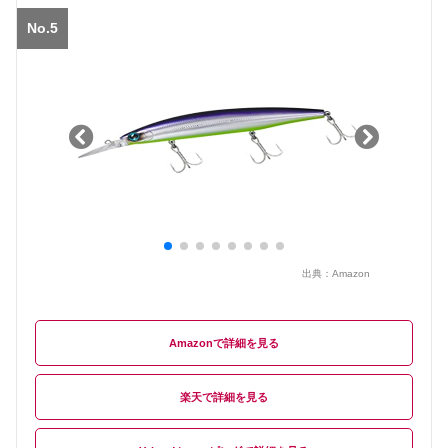
No.5
出典：
Amazon
Amazon
楽天