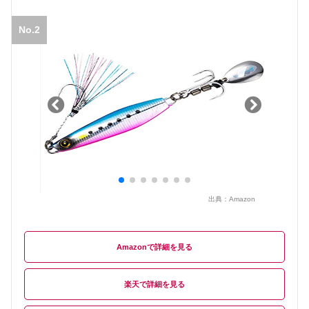
No.2
出典：
Amazon
Amazon
楽天