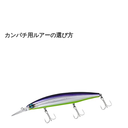
カンパチ用ルアーの選び方