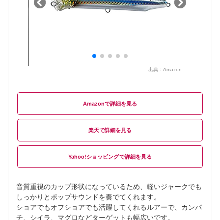
出典：
Amazon
Amazon
楽天
Yahoo!ショッピング
音質重視のカップ形状になっているため、軽いジャークでも
しっかりとポップサウンドを奏でてくれます。
ショアでもオフショアでも活躍してくれるルアーで、カンパ
チ、シイラ、マグロなどターゲットも幅広いです。