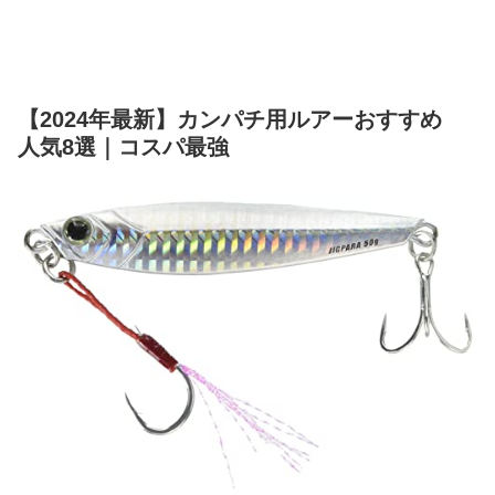
【2024年最新】カンパチ用ルアーおすすめ
人気8選｜コスパ最強