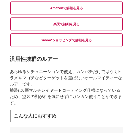
Amazon
楽天
Yahoo!ショッピング
汎用性抜群のルアー
あらゆるシチュエーションで使え、カンパチだけではなくヒ
ラメやマゴチなどターゲットを選ばないオールマイティーな
ルアーです。
塗装は6層マルチレイヤードコーティング仕様になっている
ため、塗装の剥がれを気にせずにガンガン使うことができま
す。
こんな人におすすめ