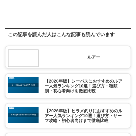
この記事を読んだ人はこんな記事も読んでいます
ルアー
【2026年版】シーバスにおすすめのルア
ー人気ランキング10選！選び方・種類
別・初心者向けを徹底比較
【2026年版】ヒラメ釣りにおすすめのル
アー人気ランキング10選！選び方・サー
フ攻略・初心者向けまで徹底比較