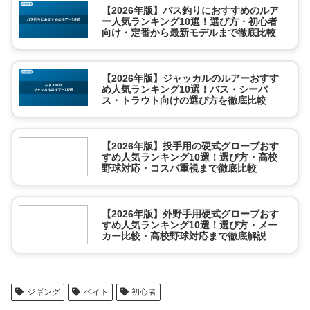
【2026年版】バス釣りにおすすめのルア
ー人気ランキング10選！選び方・初心者
向け・定番から最新モデルまで徹底比較
【2026年版】ジャッカルのルアーおすす
め人気ランキング10選！バス・シーバ
ス・トラウト向けの選び方を徹底比較
【2026年版】投手用の硬式グローブおす
すめ人気ランキング10選！選び方・高校
野球対応・コスパ重視まで徹底比較
【2026年版】外野手用硬式グローブおす
すめ人気ランキング10選！選び方・メー
カー比較・高校野球対応まで徹底解説
ジギング
ベイト
初心者