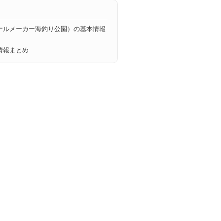
ナルメーカー海釣り公園）の基本情報
情報まとめ