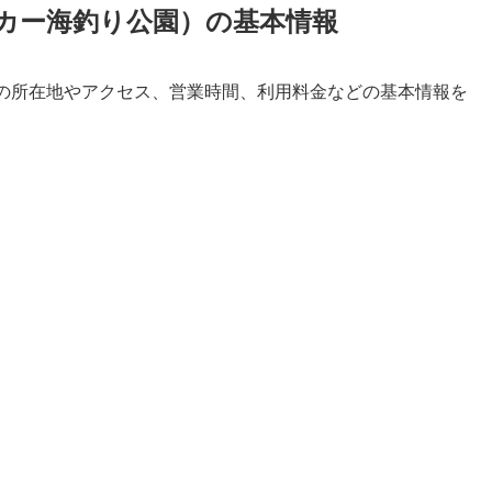
カー海釣り公園）の基本情報
の所在地やアクセス、営業時間、利用料金などの基本情報を