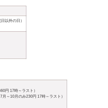
祝日以外の日）
60円 17時～ラスト）
7月～10月のみ230円 17時～ラスト）