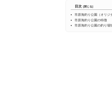
目次
市原海釣り公園（オリジ
市原海釣り公園の特徴
市原海釣り公園の釣り場