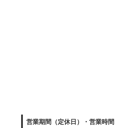
営業期間（定休日）・営業時間