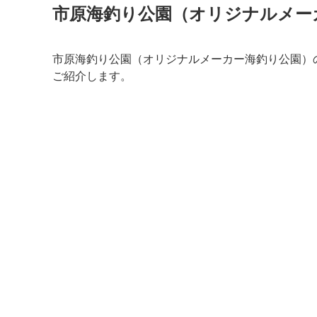
市原海釣り公園（オリジナルメー
市原海釣り公園（オリジナルメーカー海釣り公園）
ご紹介します。