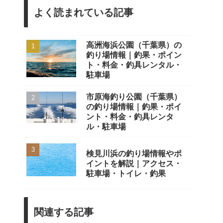
よく読まれている記事
高洲海浜公園（千葉県）の
釣り場情報｜釣果・ポイン
ト・料金・釣具レンタル・
駐車場
市原海釣り公園（千葉県）
の釣り場情報｜釣果・ポイ
ント・料金・釣具レンタ
ル・駐車場
検見川浜の釣り場情報やポ
イントを解説｜アクセス・
駐車場・トイレ・釣果
関連する記事