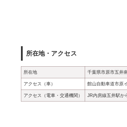
所在地・アクセス
所在地
千葉県市原市五井南
アクセス（車）
館山自動車道市原イ
アクセス（電車・交通機関）
JR内房線五井駅か