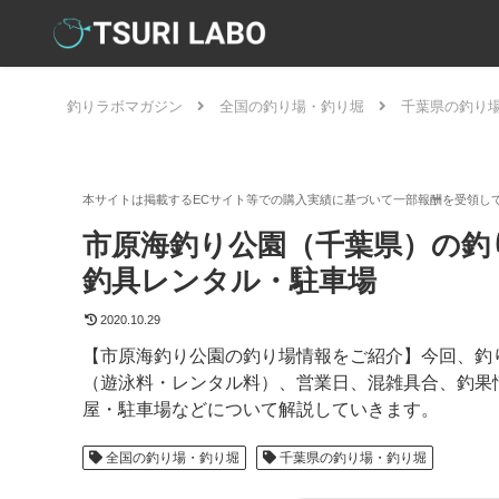
釣りラボマガジン
全国の釣り場・釣り堀
千葉県の釣り
市原海釣り公園（千葉県）の釣
釣具レンタル・駐車場
2020.10.29
【市原海釣り公園の釣り場情報をご紹介】今回、釣
（遊泳料・レンタル料）、営業日、混雑具合、釣果
屋・駐車場などについて解説していきます。
全国の釣り場・釣り堀
千葉県の釣り場・釣り堀