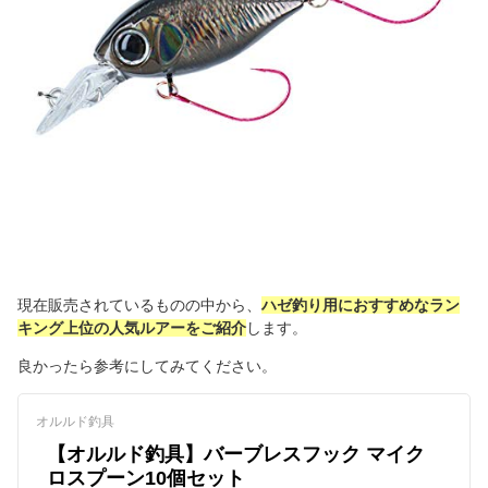
現在販売されているものの中から、
ハゼ釣り用におすすめなラン
キング上位の人気ルアーをご紹介
します。
良かったら参考にしてみてください。
オルルド釣具
【オルルド釣具】バーブレスフック マイク
ロスプーン10個セット