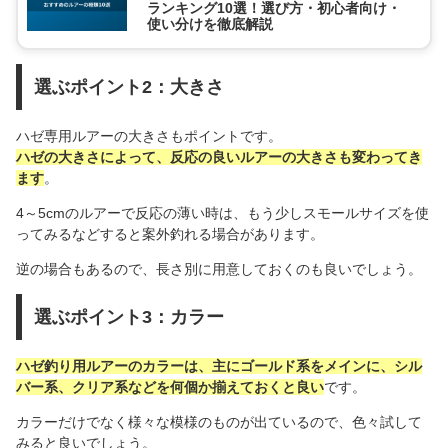
ランキング10選！選び方・初心者向け・
使い分けを徹底解説
選ぶポイント2：大きさ
ハゼ専用ルアーの大きさもポイントです。
ハゼの大きさによって、反応の良いルアーの大きさも変わってき
ます
。
4～5cmのルアーで反応の薄い時は、もう少しスモールサイズを使
ってみるなどすると案外釣れる場合があります。
逆の場合もあるので、長さ別に用意しておくのも良いでしょう。
選ぶポイント3：カラー
ハゼ釣り用ルアーのカラーは、主にゴールド系をメインに、シル
バー系、クリア系などを何個か揃えておくと良い
です。
カラーだけでなく様々な模様のものが出ているので、色々試して
みると良いでしょう。