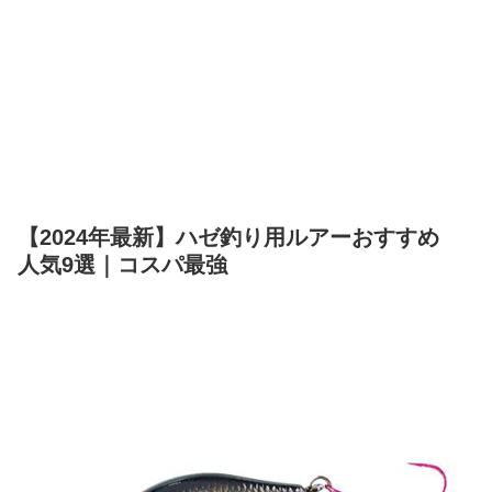
【2024年最新】ハゼ釣り用ルアーおすすめ
人気9選｜コスパ最強