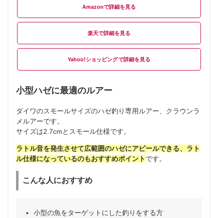
Amazon
楽天
Yahoo!ショッピング
小型ハゼに最適のルアー
ダイワのスモールサイズのハゼ釣り専用ルアー、クラウンラ
メルアーです。
サイズは2.7cmとスモール仕様です。
ラトル音を発生させて広範囲のハゼにアピールできる、ラト
ル仕様になっているのもおすすめポイント
です。
こんな人におすすめ
小型の魚をターゲットにした釣りをする方