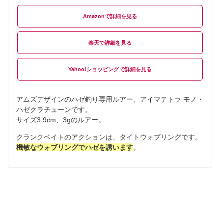
Amazon
楽天
Yahoo!ショッピング
アムズデザインのハゼ釣り専用ルアー、アイマテトラ モノ・
ハゼクラチューンです。
サイズ3.9cm、3gのルアー。
クランクベイトのアクションは、タイトウォブリングです。
機敏なウォブリングでハゼを誘います
。