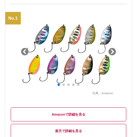
No.1
出典：
Amazon
Amazon
楽天