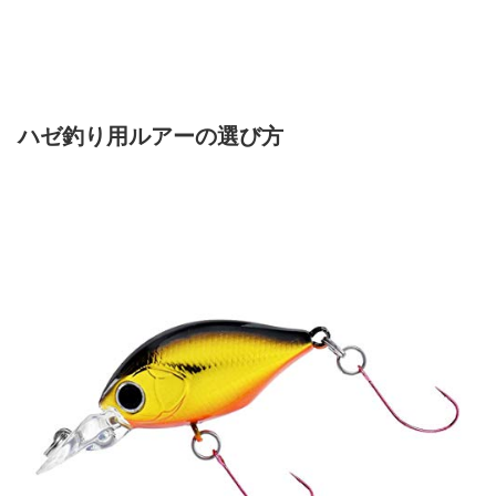
ハゼ釣り用ルアーの選び方