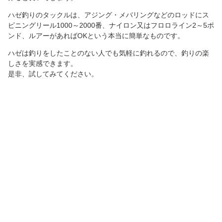
ハゼ釣りのタックルは、アジング・メバリングなどのロッドにス
ピニングリール1000～2000番、ナイロン又はフロロライン2～5ポ
ンド、ルアーがあればOKという本当に簡単なものです。
ハゼは釣りをしたことのない人でも気軽に釣れるので、釣りの楽
しさを実感できます。
是非、試してみてください。