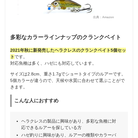
出典：
Amazon
多彩なカラーラインナップのクランクベイト
2021年秋に新発売したヘラクレスのクランクベイト5個セッ
ト
です。
対応魚種は多く、ハゼにも対応しています。
サイズは2.8cm、重さ1.7gでショートタイプのルアーです。
5個カラーが違うので、天候や水質に合わせて選ぶことがで
きます。
こんな人におすすめ
ヘラクレスの製品に興味があり、多彩な魚種に対
応できるルアーを探している方
ハゼ釣りに興味があり、ルアーの種類やカラーバ