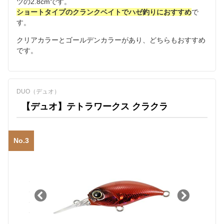
ツの2.8cmです。
ショートタイプのクランクベイトでハゼ釣りにおすすめ
で
す。
クリアカラーとゴールデンカラーがあり、どちらもおすすめ
です。
DUO（デュオ）
【デュオ】テトラワークス クラクラ
No.3