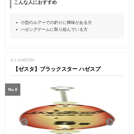
こんな人におすすめ
小型のルアーでの釣りに興味がある方
ハゼングゲームに取り組んでいる方
ゼスタ(XESTA)
【ゼスタ】ブラックスター ハゼスプ
No.8