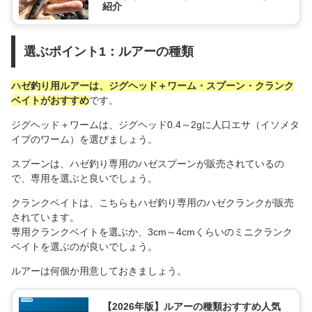
紹介
選ぶポイント1：ルアーの種類
ハゼ釣り用ルアーは、ジグヘッド＋ワーム・スプーン・クランク
ベイトがおすすめ
です。
ジグヘッド＋ワームは、ジグヘッド0.4～2gに人口エサ（イソメタ
イプのワーム）を選びましょう。
スプーンは、ハゼ釣り専用のハゼスプーンが販売されているの
で、専用を選ぶと良いでしょう。
クランクベイトは、こちらもハゼ釣り専用のハゼクランクが販売
されています。
専用クランクベイトを選ぶか、3cm～4cmくらいのミニクランク
ベイトを選ぶのが良いでしょう。
ルアーは何個か用意しておきましょう。
【2026年版】ルアーの種類おすすめ人気