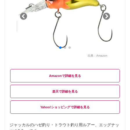
出典：
Amazon
Amazon
楽天
Yahoo!ショッピング
ジャッカルのハゼ釣り・トラウト釣り用ルアー、エッグナッ