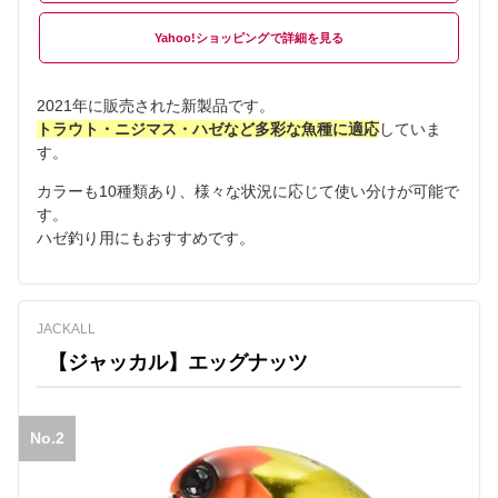
Yahoo!ショッピング
2021年に販売された新製品です。
トラウト・ニジマス・ハゼなど多彩な魚種に適応
していま
す。
カラーも10種類あり、様々な状況に応じて使い分けが可能で
す。
ハゼ釣り用にもおすすめです。
JACKALL
【ジャッカル】エッグナッツ
No.2