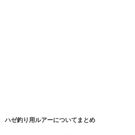
ハゼ釣り用ルアーについてまとめ