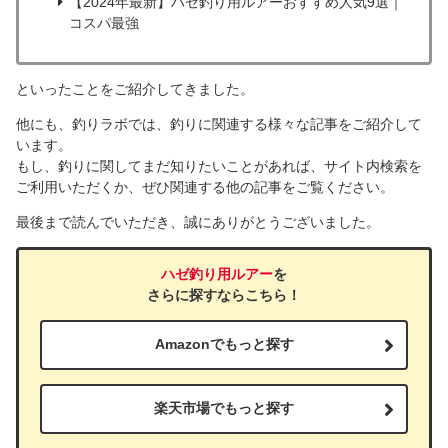
【2024年最新】ハゼ釣り用ルアーおすすめ人気9選｜
コスパ最強
といったことをご紹介してきました。
他にも、釣りラボでは、釣りに関連する様々な記事をご紹介して
います。
もし、釣りに関してまだ知りたいことがあれば、サイト内検索を
ご利用いただくか、ぜひ関連する他の記事をご覧ください。
最後まで読んでいただき、誠にありがとうございました。
ハゼ釣り用ルアー
を
さらに探すならこちら！
Amazonでもっと探す
楽天市場でもっと探す