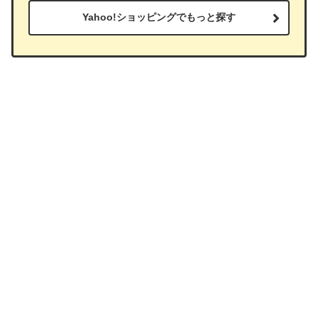
Yahoo!ショッピングでもっと探す