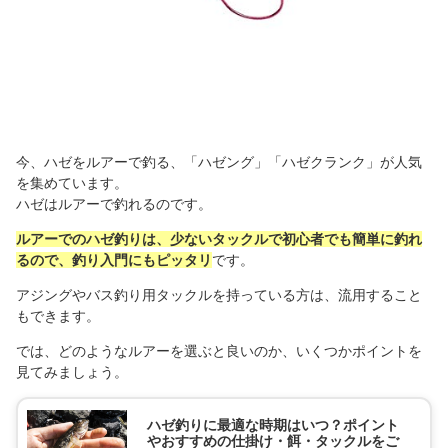
今、ハゼをルアーで釣る、「ハゼング」「ハゼクランク」が人気
を集めています。
ハゼはルアーで釣れるのです。
ルアーでのハゼ釣りは、少ないタックルで初心者でも簡単に釣れ
るので、釣り入門にもピッタリ
です。
アジングやバス釣り用タックルを持っている方は、流用すること
もできます。
では、どのようなルアーを選ぶと良いのか、いくつかポイントを
見てみましょう。
ハゼ釣りに最適な時期はいつ？ポイント
やおすすめの仕掛け・餌・タックルをご