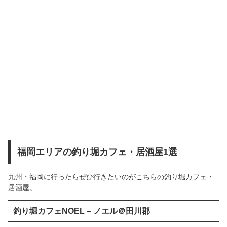
福岡エリアの釣り堀カフェ・居酒屋1選
九州・福岡に行ったらぜひ行きたいのがこちらの釣り堀カフェ・
居酒屋。
釣り堀カフェNOEL – ノエル＠田川郡