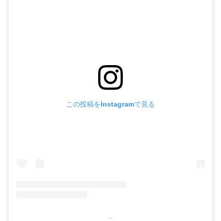
この投稿をInstagramで見る
–