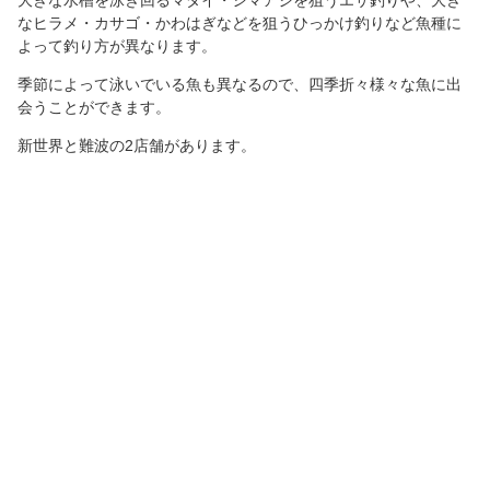
なヒラメ・カサゴ・かわはぎなどを狙うひっかけ釣りなど魚種に
よって釣り方が異なります。
季節によって泳いでいる魚も異なるので、四季折々様々な魚に出
会うことができます。
新世界と難波の2店舗があります。