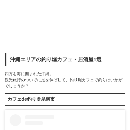
沖縄エリアの釣り堀カフェ・居酒屋1選
四方を海に囲まれた沖縄。
観光旅行のついでに足を伸ばして、釣り堀カフェで釣りはいかが
でしょうか？
カフェde釣り＠糸満市