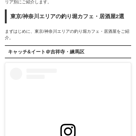
リア別にご紹介します。
東京/神奈川エリアの釣り堀カフェ・居酒屋2選
まずはじめに、東京/神奈川エリアの釣り堀カフェ・居酒屋をご紹
介。
キャッチ&イート＠吉祥寺・練馬区