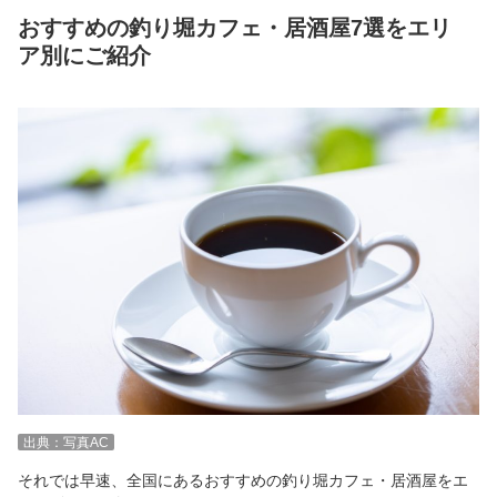
おすすめの釣り堀カフェ・居酒屋7選をエリ
ア別にご紹介
出典：写真AC
それでは早速、全国にあるおすすめの釣り堀カフェ・居酒屋をエ