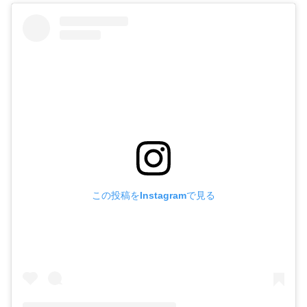
この投稿をInstagramで見る