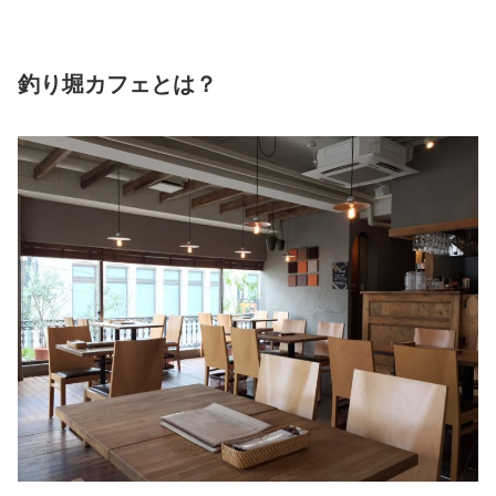
釣り堀カフェとは？