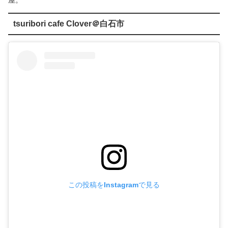
屋。
tsuribori cafe Clover＠白石市
この投稿をInstagramで見る