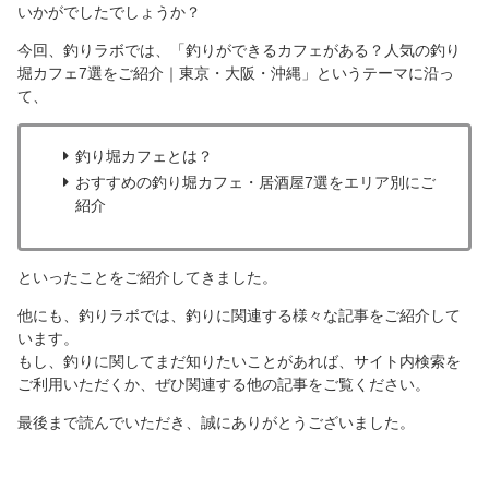
いかがでしたでしょうか？
今回、釣りラボでは、「釣りができるカフェがある？人気の釣り
堀カフェ7選をご紹介｜東京・大阪・沖縄」というテーマに沿っ
て、
釣り堀カフェとは？
おすすめの釣り堀カフェ・居酒屋7選をエリア別にご
紹介
といったことをご紹介してきました。
他にも、釣りラボでは、釣りに関連する様々な記事をご紹介して
います。
もし、釣りに関してまだ知りたいことがあれば、サイト内検索を
ご利用いただくか、ぜひ関連する他の記事をご覧ください。
最後まで読んでいただき、誠にありがとうございました。