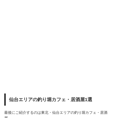
仙台エリアの釣り堀カフェ・居酒屋1選
最後にご紹介するのは東北・仙台エリアの釣り堀カフェ・居酒