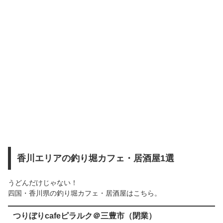
香川エリアの釣り堀カフェ・居酒屋1選
うどんだけじゃない！
四国・香川県の釣り堀カフェ・居酒屋はこちら。
つりぼりcafeピラルク＠三豊市（閉業）