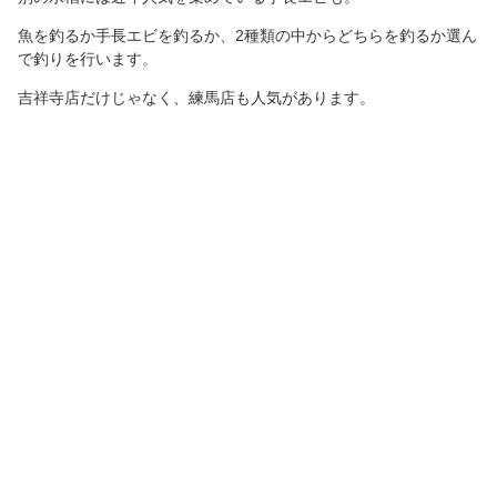
魚を釣るか手長エビを釣るか、2種類の中からどちらを釣るか選ん
で釣りを行います。
吉祥寺店だけじゃなく、練馬店も人気があります。