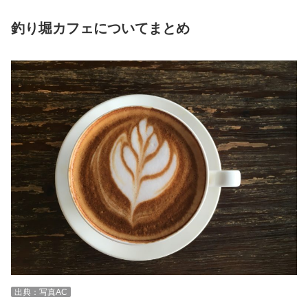
釣り堀カフェについてまとめ
出典：写真AC