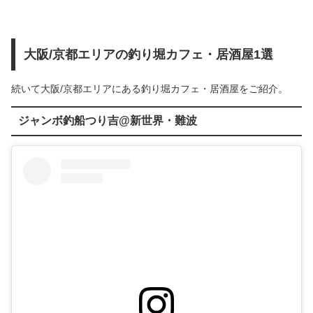
大阪/京都エリアの釣り堀カフェ・居酒屋1選
続いて大阪/京都エリアにある釣り堀カフェ・居酒屋をご紹介。
ジャンボ釣船つり吉@新世界・難波