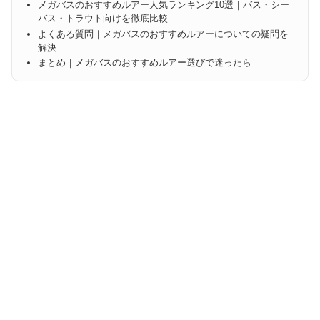
メガバスのおすすめルアー人気ランキング10選｜バス・シー
バス・トラウト向けを徹底比較
よくある質問｜メガバスのおすすめルアーについての疑問を
解決
まとめ｜メガバスのおすすめルアー選びで迷ったら