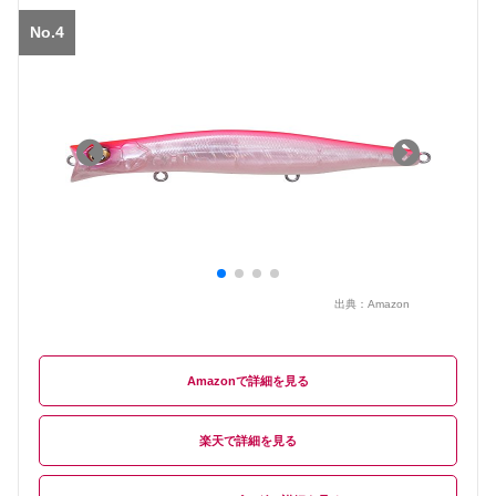
No.4
出典：
Amazon
Amazon
楽天