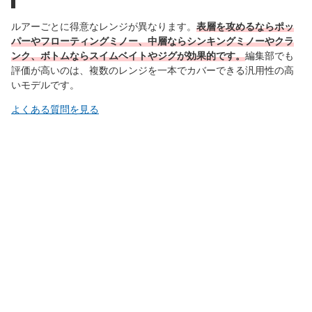
ルアーごとに得意なレンジが異なります。
表層を攻めるならポッ
パーやフローティングミノー、中層ならシンキングミノーやクラ
ンク、ボトムならスイムベイトやジグが効果的です。
編集部でも
評価が高いのは、複数のレンジを一本でカバーできる汎用性の高
いモデルです。
よくある質問を見る