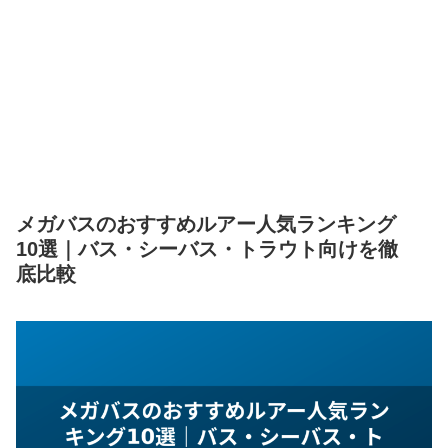
メガバスのおすすめルアー人気ランキング
10選｜バス・シーバス・トラウト向けを徹
底比較