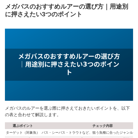
メガバスのおすすめルアーの選び方｜用途別
に押さえたい3つのポイント
メガバスのルアーを選ぶ際に押さえておきたいポイントを、以下
の表と合わせて解説します。
選ぶポイント
チェック内容
ターゲット（対象魚）
バス・シーバス・トラウトなど、狙う魚種に合ったジャンルを