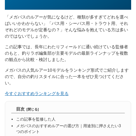
「メガバスのルアーが気になるけど、種類が多すぎてどれを選べ
ばいいかわからない」「バス用・シーバス用・トラウト用、それ
ぞれどのモデルが定番なの？」そんな悩みを抱えている方は多い
のではないでしょうか。
この記事では、長年にわたりフィールドに通い続けている監修者
のもと、釣りラボ編集部が主要モデルの最新ラインナップを複数
の観点から比較・検討しました。
メガバスの人気ルアー10モデルをランキング形式でご紹介します
ので、自分の釣りスタイルに合った一本をぜひ見つけてくださ
い。
今すぐおすすめランキングを見る
目次
この記事を監修した人
メガバスのおすすめルアーの選び方｜用途別に押さえたい3
つのポイント