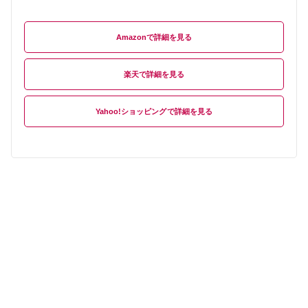
Amazon
楽天
Yahoo!ショッピング