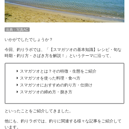
出典：写真AC
いかがでしたでしょうか？
今回、釣りラボでは、「【スマガツオの基本知識】レシピ・旬な
時期・釣り方・さばき方を解説！」というテーマに沿って、
スマガツオとは？その特徴・生態をご紹介
スマガツオを使った料理・食べ方
スマガツオにおすすめの釣り方・仕掛け
スマガツオの締め方・捌き方
といったことをご紹介してきました。
他にも、釣りラボでは、釣りに関連する様々な記事をご紹介して
います。