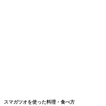
スマガツオを使った料理・食べ方