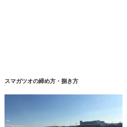
スマガツオの締め方・捌き方