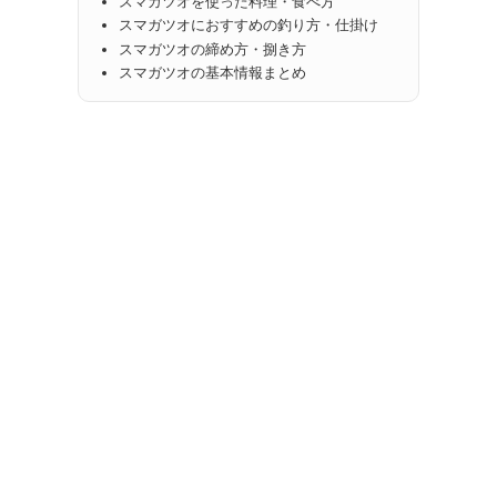
スマガツオを使った料理・食べ方
スマガツオにおすすめの釣り方・仕掛け
スマガツオの締め方・捌き方
スマガツオの基本情報まとめ