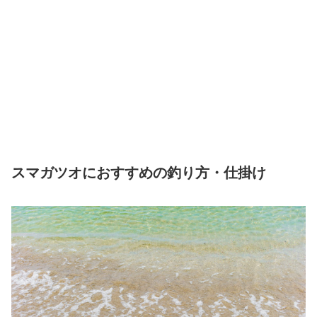
スマガツオにおすすめの釣り方・仕掛け