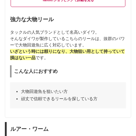
Yahoo!ショッピング
強力な大物リール
タックルの人気ブランドとして名高いダイワ。
そんなダイワが製作しているこちらのリールは、抜群のパワ
ーで大物回遊魚に広く対応しています。
いざという時には頼りになり、大物狙い用として持っていて
損はない一品
です。
こんな人におすすめ
大物回遊魚を狙いたい方
頑丈で信頼できるリールを探している方
ルアー・ワーム