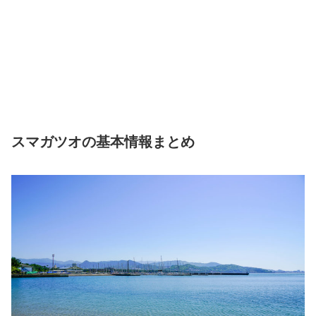
スマガツオの基本情報まとめ