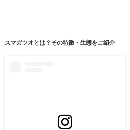
スマガツオとは？その特徴・生態をご紹介