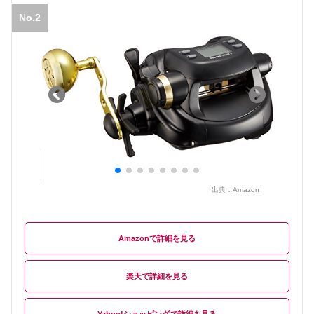
No.2
出典：
Amazon
Amazon
楽天