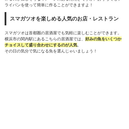
ライパンを使って簡単に作ることができますよ！
スマガツオを楽しめる人気のお店・レストラン
スマガツオは首都圏の居酒屋でも気軽に楽しむことができます。
横浜市の関内駅にあるこちらの居酒屋では、
好みの魚をいくつか
チョイスして盛り合わせにするのが人気
。
その日の気分で気になる魚を選んじゃいましょう！