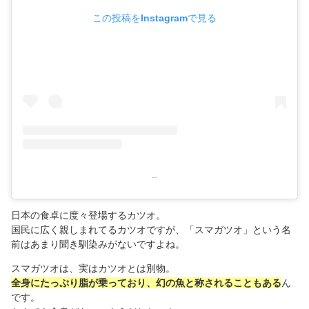
この投稿をInstagramで見る
–
日本の食卓に度々登場するカツオ。
国民に広く親しまれてるカツオですが、「スマガツオ」という名
前はあまり聞き馴染みがないですよね。
スマガツオは、実はカツオとは別物。
全身にたっぷり脂が乗っており、幻の魚と称されることもある
ん
です。