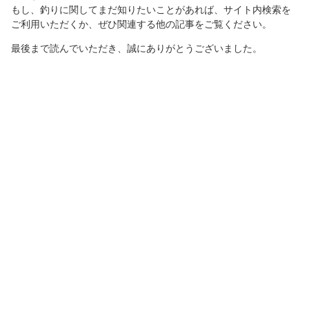
もし、釣りに関してまだ知りたいことがあれば、サイト内検索を
ご利用いただくか、ぜひ関連する他の記事をご覧ください。
最後まで読んでいただき、誠にありがとうございました。