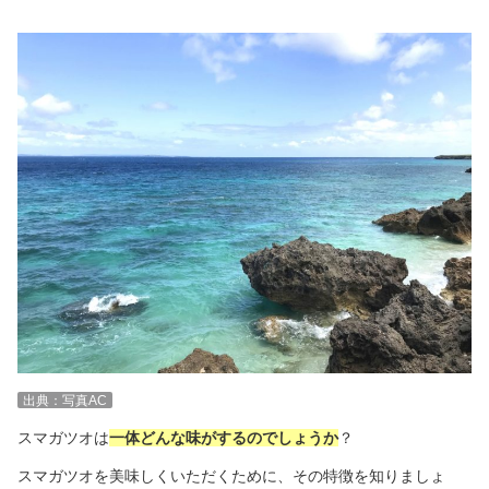
出典：写真AC
スマガツオは
一体どんな味がするのでしょうか
？
スマガツオを美味しくいただくために、その特徴を知りましょ