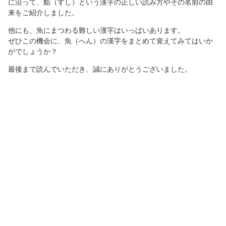
に沿って、鮨（すし）という漢字の正しい読み方やその名前の由
来をご紹介しました。
他にも、魚にまつわる難しい漢字はいっぱいあります。
ぜひこの機会に、魚（へん）の漢字をまとめて覚えてみてはいか
がでしょうか？
最後まで読んでいただき、誠にありがとうございました。