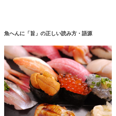
魚へんに「旨」の正しい読み方・語源