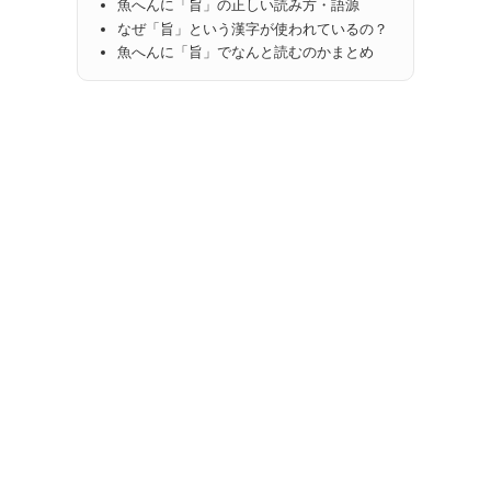
魚へんに「旨」の正しい読み方・語源
なぜ「旨」という漢字が使われているの？
魚へんに「旨」でなんと読むのかまとめ