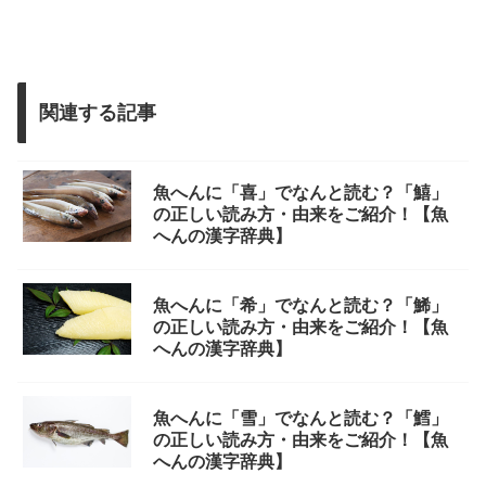
関連する記事
魚へんに「喜」でなんと読む？「鱚」
の正しい読み方・由来をご紹介！【魚
へんの漢字辞典】
魚へんに「希」でなんと読む？「鯑」
の正しい読み方・由来をご紹介！【魚
へんの漢字辞典】
魚へんに「雪」でなんと読む？「鱈」
の正しい読み方・由来をご紹介！【魚
へんの漢字辞典】