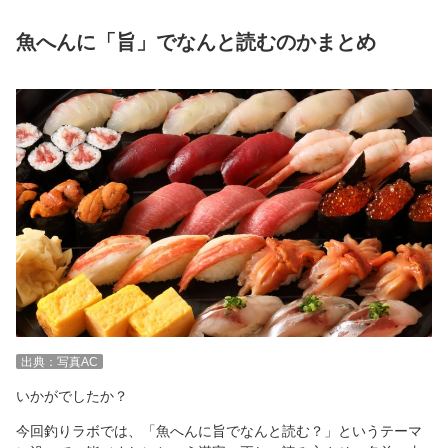
魚へんに「旨」でなんと読むのかまとめ
出典：写真AC
いかがでしたか？
今回釣りラボでは、「魚へんに旨でなんと読む？」というテーマ