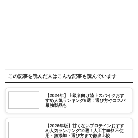
この記事を読んだ人はこんな記事も読んでいます
【2024年】上級者向け陸上スパイクおす
すめ人気ランキング6選！選び方やコスパ
最強製品も
【2026年版】甘くないプロテインおすす
め人気ランキング10選！人工甘味料不使
用・無添加・選び方まで徹底比較