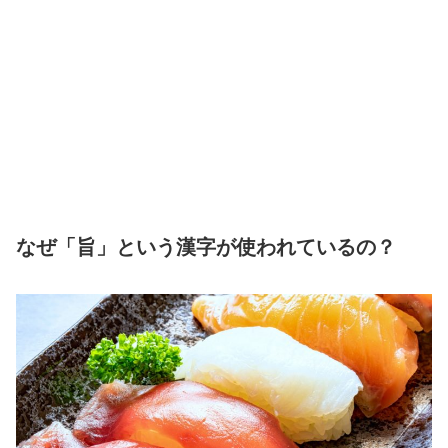
なぜ「旨」という漢字が使われているの？