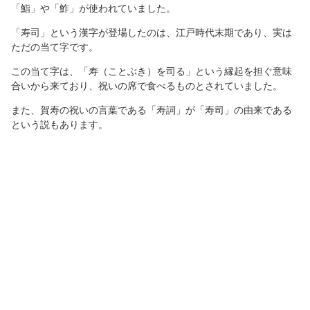
「鮨」や「鮓」が使われていました。
「寿司」という漢字が登場したのは、江戸時代末期であり、実は
ただの当て字です。
この当て字は、「寿（ことぶき）を司る」という縁起を担ぐ意味
合いから来ており、祝いの席で食べるものとされていました。
また、賀寿の祝いの言葉である「寿詞」が「寿司」の由来である
という説もあります。