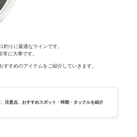
タコ釣りに最適なラインです。
非常に大事です。
、おすすめのアイテムをご紹介していきます。
方、注意点、おすすめスポット・時期・タックルを紹介