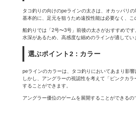
タコ釣りの向けのpeラインの太さは、オカッパリの
基本的に、足元を狙うため遠投性能は必要なく、こ
船釣りでは「2号〜3号」前後の太さがおすすめです
水深があるため、高感度な細めのラインが適してい
選ぶポイント2：カラー
peラインのカラーは、タコ釣りにおいてあまり影響
しかし、アングラーの視認性を考えて「ピンクカラ
することができます。
アングラー優位のゲームを展開することができるの