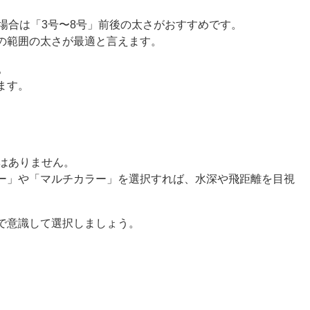
場合は「3号〜8号」前後の太さがおすすめです。
の範囲の太さが最適と言えます。
。
ます。
はありません。
ー」や「マルチカラー」を選択すれば、水深や飛距離を目視
で意識して選択しましょう。