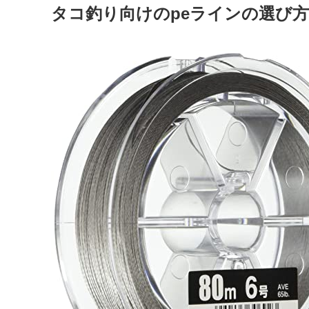
タコ釣り向けのpeラインの選び方