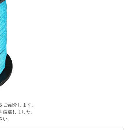
をご紹介します。
を厳選しました。
さい。