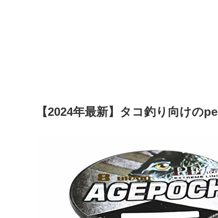
【2024年最新】タコ釣り向けの