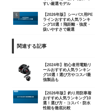
すい厳選モデル
【2026年版】シーバス用PE
ラインおすすめ人気ランキ
ング10選！飛距離・強度・
扱いやすさで厳選
関連する記事
【2024年】初心者用電動リ
ールおすすめ人気ランキン
グ10選！選び方やコスパ最
強製品も
【2026年版】釣り用防寒着
おすすめ人気ランキング10
選！選び方・コスパ・防水
性能を徹底比較