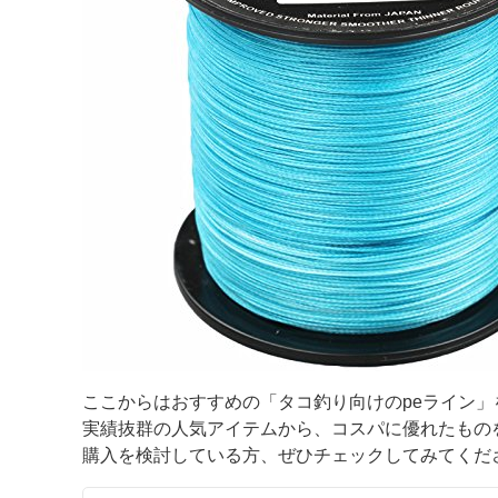
ここからはおすすめの「タコ釣り向けのpeライン」
実績抜群の人気アイテムから、コスパに優れたもの
購入を検討している方、ぜひチェックしてみてくだ