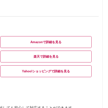
Amazon
楽天
Yahoo!ショッピング
対しても安心して対応することができます。