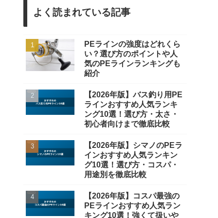
よく読まれている記事
PEラインの強度はどれくら
い？選び方のポイントや人
気のPEラインランキングも
紹介
【2026年版】バス釣り用PE
ラインおすすめ人気ランキ
ング10選！選び方・太さ・
初心者向けまで徹底比較
【2026年版】シマノのPEラ
インおすすめ人気ランキン
グ10選！選び方・コスパ・
用途別を徹底比較
【2026年版】コスパ最強の
PEラインおすすめ人気ラン
キング10選！強くて扱いや