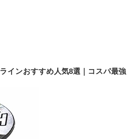
peラインおすすめ人気8選｜コスパ最強