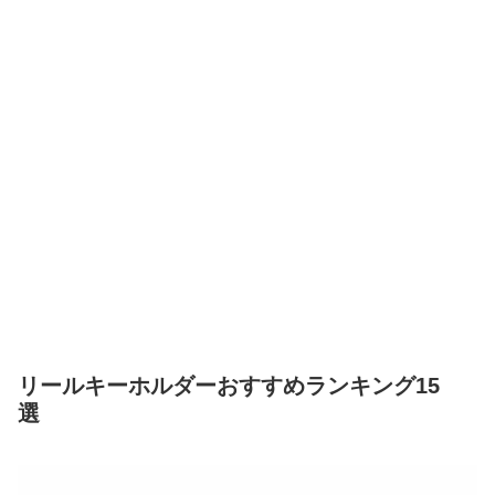
リールキーホルダーおすすめランキング15
選