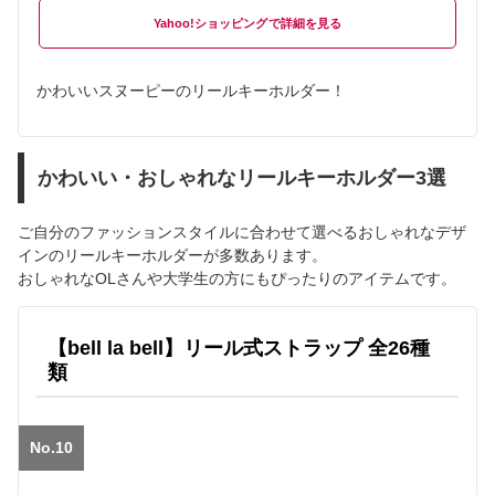
Yahoo!ショッピング
かわいいスヌーピーのリールキーホルダー！
かわいい・おしゃれなリールキーホルダー3選
ご自分のファッションスタイルに合わせて選べるおしゃれなデザ
インのリールキーホルダーが多数あります。
おしゃれなOLさんや大学生の方にもぴったりのアイテムです。
【bell la bell】リール式ストラップ 全26種
類
No.10