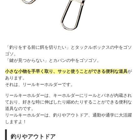
「釣りをする前に餌を切りたい」とタックルボックスの中をゴソ
ゴソ。
「鍵が見つからない」とカバンの中をゴソゴソ。
小さな小物を手早く取り、サッと使うことができる便利な道具
が
あります。
それは、リールキーホルダーです。
リールキーホルダーは、キーホルダーにリールとバネが内蔵され
ており、好きな時に伸ばしたり縮めたりすることができる便利な
道具なのです。
リールキーホルダーは、釣りやアウトドア、通勤や通学に大活躍
しますよ！
釣りやアウトドア