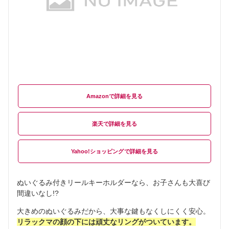
Amazon
楽天
Yahoo!ショッピング
ぬいぐるみ付きリールキーホルダーなら、お子さんも大喜び
間違いなし!?
大きめのぬいぐるみだから、大事な鍵もなくしにくく安心。
リラックマの顔の下には頑丈なリングがついています。