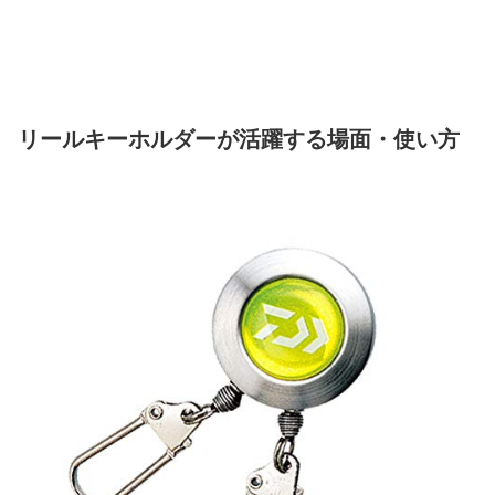
リールキーホルダーが活躍する場面・使い方