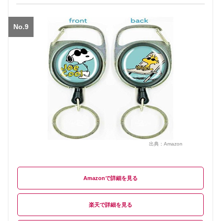
No.9
出典：
Amazon
Amazon
楽天