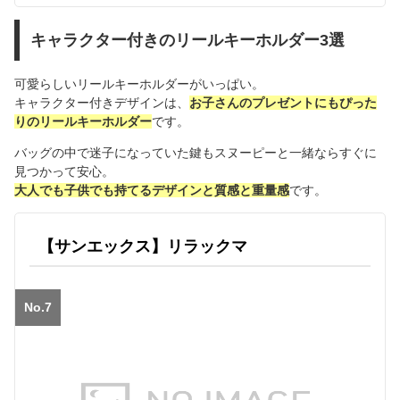
キャラクター付きのリールキーホルダー3選
可愛らしいリールキーホルダーがいっぱい。
キャラクター付きデザインは、
お子さんのプレゼントにもぴった
りのリールキーホルダー
です。
バッグの中で迷子になっていた鍵もスヌーピーと一緒ならすぐに
見つかって安心。
大人でも子供でも持てるデザインと質感と重量感
です。
【サンエックス】リラックマ
No.7