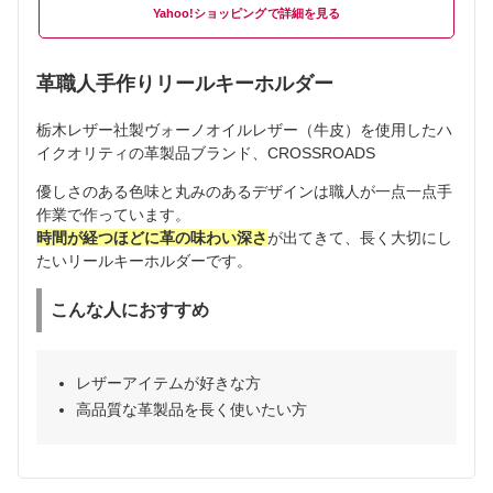
Yahoo!ショッピング
革職人手作りリールキーホルダー
栃木レザー社製ヴォーノオイルレザー（牛皮）を使用したハ
イクオリティの革製品ブランド、CROSSROADS
優しさのある色味と丸みのあるデザインは職人が一点一点手
作業で作っています。
時間が経つほどに革の味わい深さ
が出てきて、長く大切にし
たいリールキーホルダーです。
こんな人におすすめ
レザーアイテムが好きな方
高品質な革製品を長く使いたい方