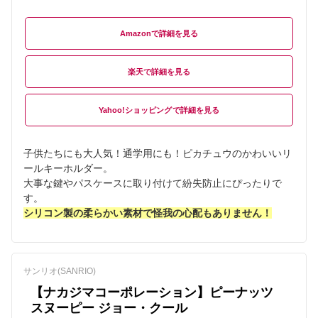
Amazon
楽天
Yahoo!ショッピング
子供たちにも大人気！通学用にも！ピカチュウのかわいいリ
ールキーホルダー。
大事な鍵やパスケースに取り付けて紛失防止にぴったりで
す。
シリコン製の柔らかい素材で怪我の心配もありません！
サンリオ(SANRIO)
【ナカジマコーポレーション】ピーナッツ
スヌーピー ジョー・クール