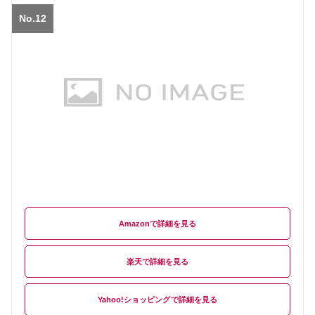
No.12
Amazon
楽天
Yahoo!ショッピング