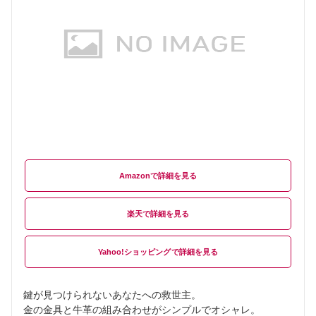
Amazon
楽天
Yahoo!ショッピング
鍵が見つけられないあなたへの救世主。
金の金具と牛革の組み合わせがシンプルでオシャレ。