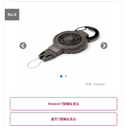
No.6
出典：
Amazon
Amazon
楽天