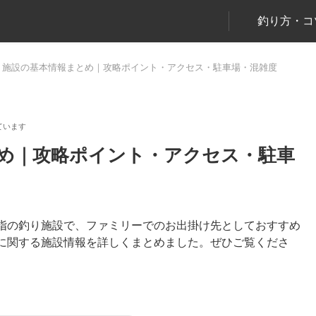
釣り方・コ
り施設の基本情報まとめ｜攻略ポイント・アクセス・駐車場・混雑度
め｜攻略ポイント・アクセス・駐車
指の釣り施設で、ファミリーでのお出掛け先としておすすめ
に関する施設情報を詳しくまとめました。ぜひご覧くださ