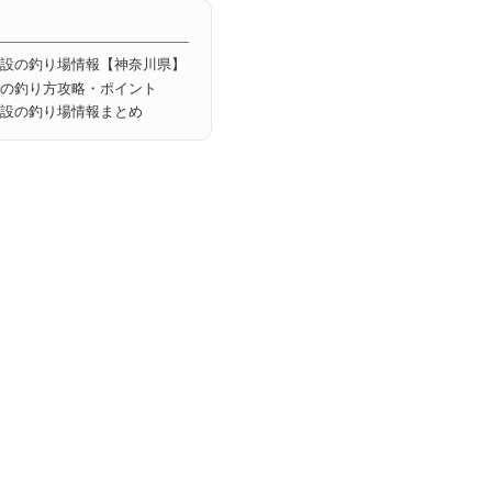
設の釣り場情報【神奈川県】
の釣り方攻略・ポイント
設の釣り場情報まとめ