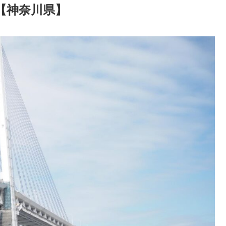
【神奈川県】