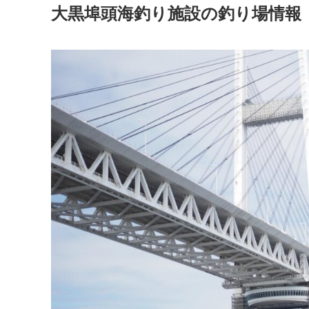
大黒埠頭海釣り施設の釣り場情報