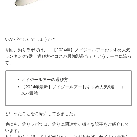
いかがでしたでしょうか？
今回、釣りラボでは、「【2024年】ノイジールアーおすすめ人気
ランキング9選！選び方やコスパ最強製品も」というテーマに沿っ
て、
ノイジールアーの選び方
【2024年最新】ノイジールアーおすすめ人気9選｜コ
スパ最強
といったことをご紹介してきました。
他にも、釣りラボでは、釣りに関連する様々な記事をご紹介して
います。
もし、釣りに関してまだ知りたいことがあれば、サイト内検索を