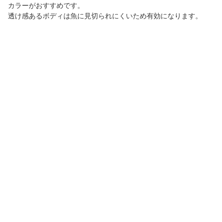
カラーがおすすめです。
透け感あるボディは魚に見切られにくいため有効になります。