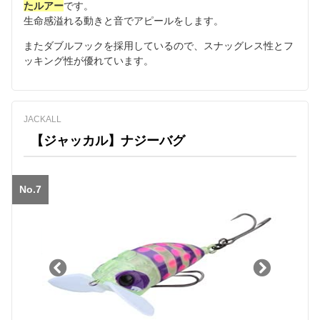
たルアー
です。
生命感溢れる動きと音でアピールをします。
またダブルフックを採用しているので、スナッグレス性とフ
ッキング性が優れています。
JACKALL
【ジャッカル】ナジーバグ
No.7