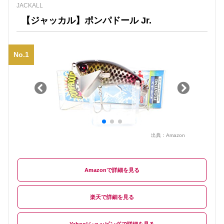
JACKALL
【ジャッカル】ポンパドール Jr.
No.1
出典：
Amazon
Amazon
楽天