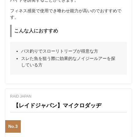
バイトを誘発することができます。
フィネス感覚で使用でき喰わせ能力が高いのでおすすめで
す。
こんな人におすすめ
バス釣りでスローリトリーブが得意な方
スレた魚を狙う際に効果的なノイジールアーを探
している方
RAID JAPAN
【レイドジャパン】マイクロダッヂ
No.3