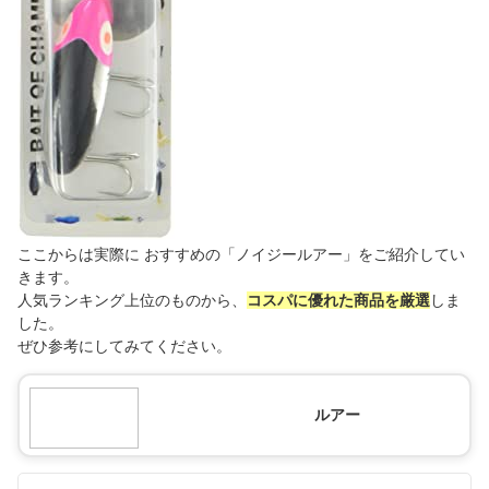
ここからは実際に おすすめの「ノイジールアー」をご紹介してい
きます。
人気ランキング上位のものから、
コスパに優れた商品を厳選
しま
した。
ぜひ参考にしてみてください。
ルアー