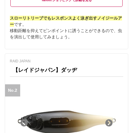
Yahoo!ショッピング
スローリトリーブでもレスポンスよく泳ぎ出すノイジールア
ー
です。
移動距離を抑えてピンポイントに誘うことができるので、虫
を演出して使用してみましょう。
RAID JAPAN
【レイドジャパン】ダッヂ
No.2