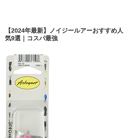
【2024年最新】ノイジールアーおすすめ人
気9選｜コスパ最強