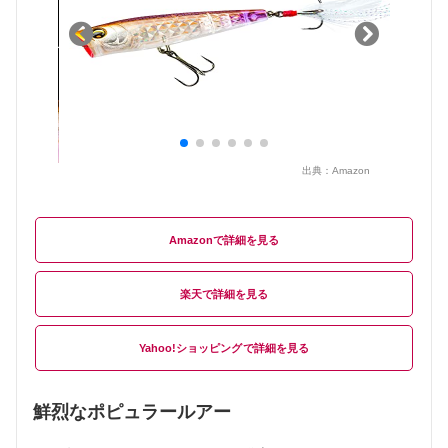
出典：
Amazon
Amazon
楽天
Yahoo!ショッピング
鮮烈なポピュラールアー