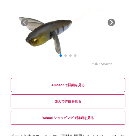
出典：
Amazon
Amazon
楽天
Yahoo!ショッピング