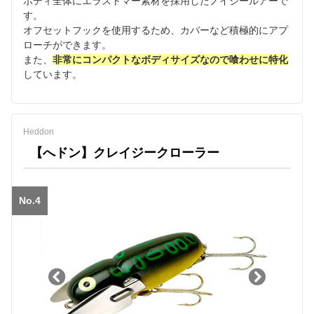
ボディ全体にエラストマー素材を採用したノイジールアーで
す。
オフセットフックを使用するため、カバーなど積極的にアプ
ローチができます。
また、
非常にコンパクトなボディサイズなので喰わせに特化
しています。
Heddon
【へドン】クレイジークローラー
No.4