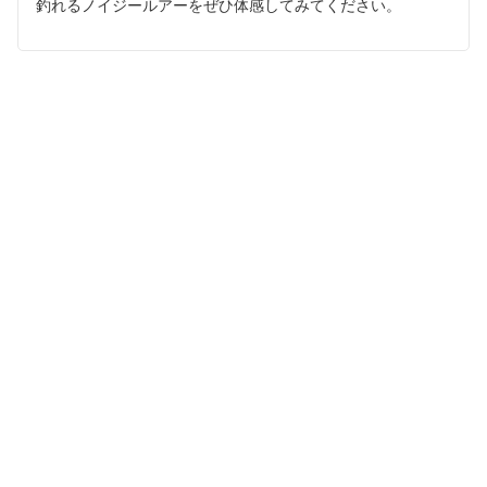
釣れるノイジールアーをぜひ体感してみてください。