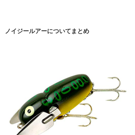
ノイジールアーについてまとめ