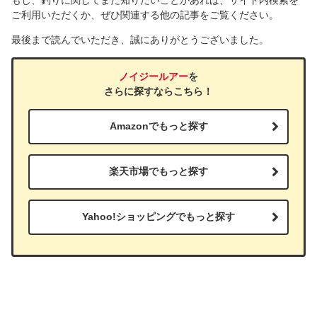
ご利用いただくか、ぜひ関連する他の記事をご覧ください。
最後まで読んでいただき、誠にありがとうございました。
ノイジールアー
を
さらに探すならこちら！
Amazonでもっと探す
楽天市場でもっと探す
Yahoo!ショッピングでもっと探す