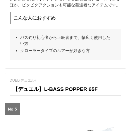
ほか、ピクピクアクションも可能な芸達者なアイテムです。
こんな人におすすめ
バス釣り初心者から上級者まで、幅広く使用した
い方
クローラータイプのルアーが好きな方
DUEL(デュエル)
【デュエル】L-BASS POPPER 65F
No.5