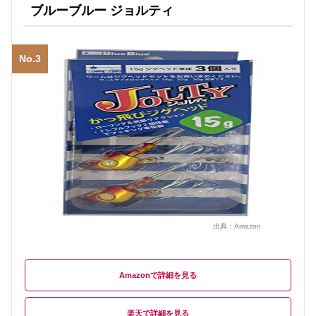
ブルーブルー ジョルティ
No.3
出典：
Amazon
Amazon
楽天