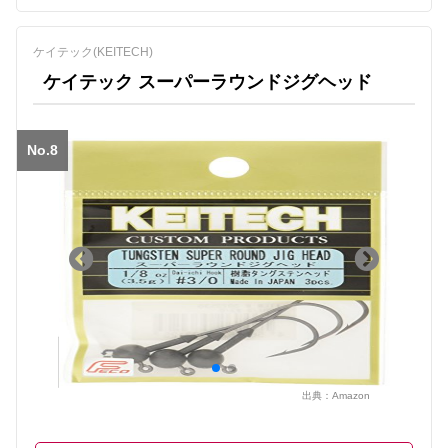
ケイテック(KEITECH)
ケイテック スーパーラウンドジグヘッド
No.8
出典：
Amazon