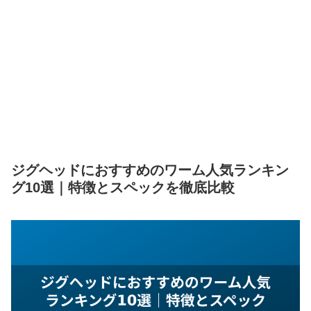
ジグヘッドにおすすめのワーム人気ランキン
グ10選｜特徴とスペックを徹底比較