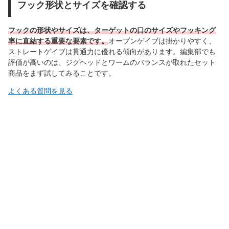
フック形状とサイズを確認する
フックの形状やサイズは、ターゲットの口のサイズやフッキング
率に直結する重要な要素です。
オープンゲイブは掛かりやすく、
ストレートゲイブは貫通力に優れる傾向があります。編集部でも
評価が高いのは、ジグヘッドとワームのバランスが取れたセット
商品をまず試してみることです。
よくある質問を見る