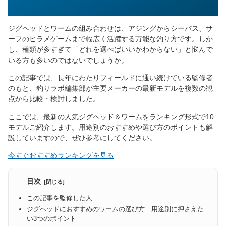
ジグヘッドとワームの組み合わせは、アジングからシーバス、サ
ーフのヒラメゲームまで幅広く活躍する万能な釣り方です。しか
し、種類が多すぎて「どれを選べばいいかわからない」と悩んで
いる方も多いのではないでしょうか。
この記事では、長年にわたりフィールドに通い続けている監修者
のもと、釣りラボ編集部が主要メーカーの最新モデルを複数の観
点から比較・検討しました。
ここでは、最新の人気ジグヘッド＆ワームをランキング形式で10
モデルご紹介します。用途別のおすすめや選び方のポイントも解
説していますので、ぜひ参考にしてください。
今すぐおすすめランキングを見る
目次
この記事を監修した人
ジグヘッドにおすすめのワームの選び方｜用途別に押さえた
い3つのポイント