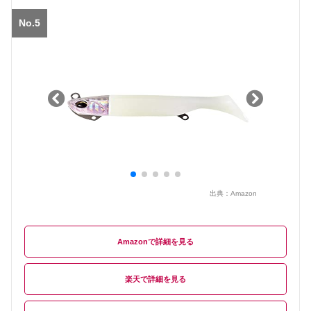
No.5
出典：
Amazon
Amazon
楽天