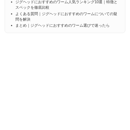
ジグヘッドにおすすめのワーム人気ランキング10選｜特徴と
スペックを徹底比較
よくある質問｜ジグヘッドにおすすめのワームについての疑
問を解決
まとめ｜ジグヘッドにおすすめのワーム選びで迷ったら