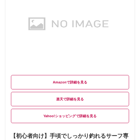
Amazon
楽天
Yahoo!ショッピング
【初心者向け】手頃でしっかり釣れるサーフ専