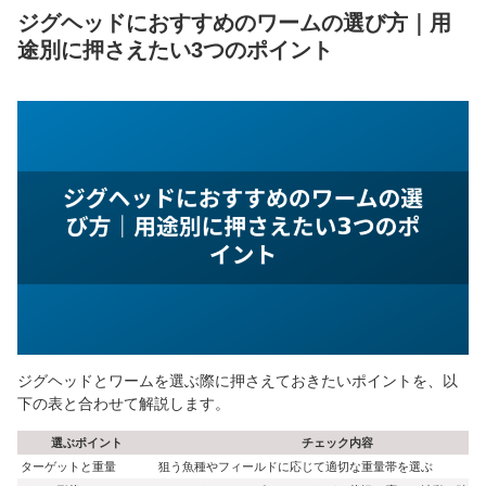
ジグヘッドにおすすめのワームの選び方｜用
途別に押さえたい3つのポイント
ジグヘッドとワームを選ぶ際に押さえておきたいポイントを、以
下の表と合わせて解説します。
選ぶポイント
チェック内容
ターゲットと重量
狙う魚種やフィールドに応じて適切な重量帯を選ぶ