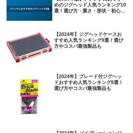
めのジグヘッド人気ランキング10
選！選び方・重さ・形状・初心者
向けまで徹底解説
【2024年】ジグヘッドケースお
すすめ人気ランキング9選！選び
方やコスパ最強製品も
【2024年】ブレード付ジグヘッ
ドおすすめ人気ランキング8選！
選び方やコスパ最強製品も