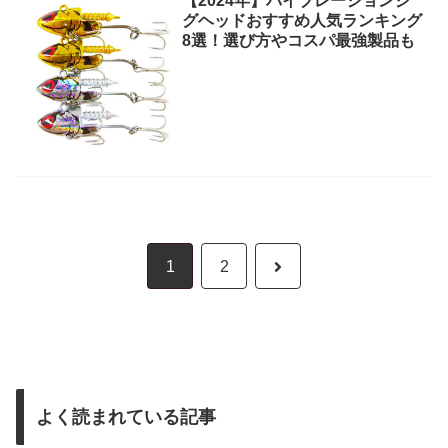
【2024年】バイブレーションジ
グヘッドおすすめ人気ランキング
8選！選び方やコスパ最強製品も
1
2
よく読まれている記事