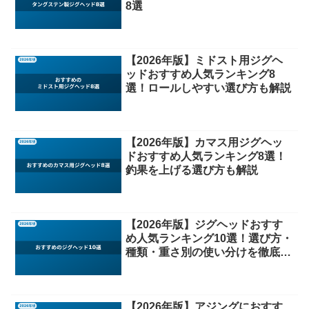
8選
【2026年版】ミドスト用ジグヘ
ッドおすすめ人気ランキング8
選！ロールしやすい選び方も解説
【2026年版】カマス用ジグヘッ
ドおすすめ人気ランキング8選！
釣果を上げる選び方も解説
【2026年版】ジグヘッドおすす
め人気ランキング10選！選び方・
種類・重さ別の使い分けを徹底解
説
【2026年版】アジングにおすす