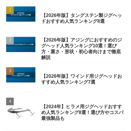
【2026年版】タングステン製ジグヘッ
ドおすすめ人気ランキング8選
【2026年版】アジングにおすすめのジ
グヘッド人気ランキング10選！選び
方・重さ・形状・初心者向けまで徹底
解説
【2026年版】ワインド用ジグヘッドお
すすめ人気ランキング7選
【2024年】ヒラメ用ジグヘッドおすす
め人気ランキング8選！選び方やコスパ
最強製品も