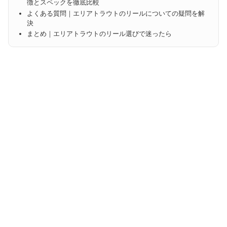
徴とスペックを徹底比較
よくある質問｜エリアトラウトのリールについての疑問を解
決
まとめ｜エリアトラウトのリール選びで迷ったら