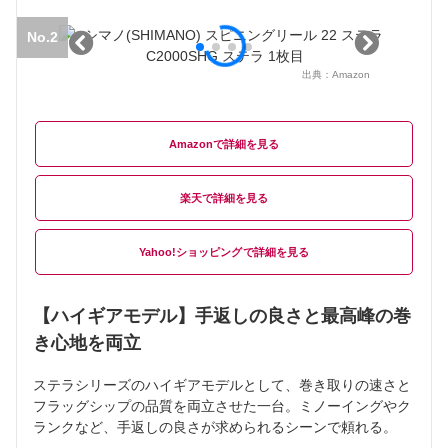
No.2
出典：
Amazon
Amazon
楽天
Yahoo!ショッピング
【ハイギアモデル】手返しの良さと最高峰の巻
き心地を両立
ステラシリーズのハイギアモデルとして、巻き取りの速さと
フラッグシップの品質を両立させた一台。ミノーイングやク
ランクなど、手返しの良さが求められるシーンで頼れる。