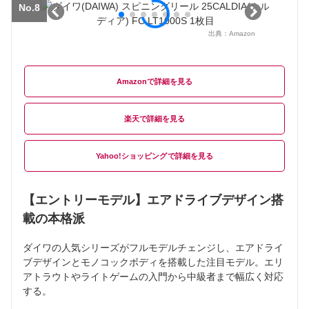
No.8
出典：
Amazon
Amazon
楽天
Yahoo!ショッピング
【エントリーモデル】エアドライブデザイン搭
載の本格派
ダイワの人気シリーズがフルモデルチェンジし、エアドライ
ブデザインとモノコックボディを搭載した注目モデル。エリ
アトラウトやライトゲームの入門から中級者まで幅広く対応
する。