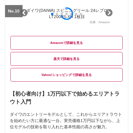
No.10
出典：
Amazon
Amazon
楽天
Yahoo!ショッピング
【初心者向け】1万円以下で始めるエリアトラ
ウト入門
ダイワのエントリーモデルとして、これからエリアトラウト
を始めたい方に最適な一台。実売価格1万円以下ながら、上
位モデルの技術を取り入れた基本性能の高さが魅力。