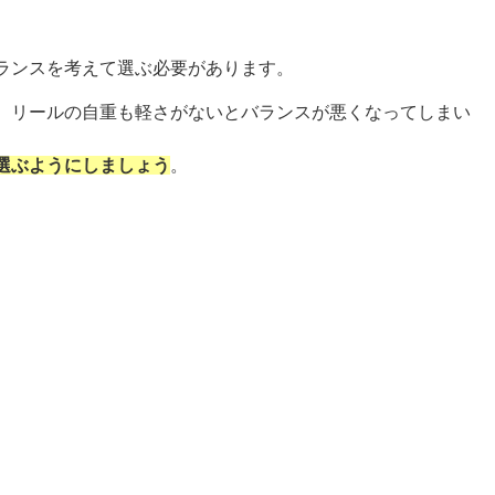
ランスを考えて選ぶ必要があります。
、リールの自重も軽さがないとバランスが悪くなってしまい
選ぶようにしましょう
。