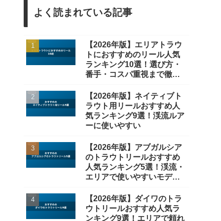
よく読まれている記事
【2026年版】エリアトラウ
トにおすすめのリール人気
ランキング10選！選び方・
番手・コスパ重視まで徹底
比較
【2026年版】ネイティブト
ラウト用リールおすすめ人
気ランキング9選！渓流ルア
ーに使いやすい
【2026年版】アブガルシア
のトラウトリールおすすめ
人気ランキング5選！渓流・
エリアで使いやすいモデル
を厳選
【2026年版】ダイワのトラ
ウトリールおすすめ人気ラ
ンキング9選！エリアで頼れ