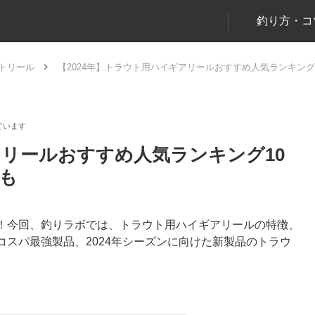
釣り方・コ
トリール
【2024年】トラウト用ハイギアリールおすすめ人気ランキン
アリールおすすめ人気ランキング10
も
！今回、釣りラボでは、トラウト用ハイギアリールの特徴、
スパ最強製品、2024年シーズンに向けた新製品のトラウ