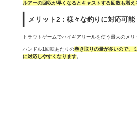
ルアーの回収が早くなるとキャストする回数も増え
メリット2：様々な釣りに対応可能
トラウトゲームでハイギアリールを使う最大のメリ
ハンドル1回転あたりの
巻き取りの量が多いので、
に対応しやすくなります
。