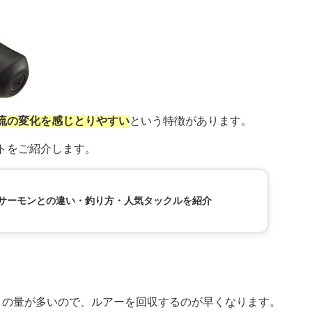
流の変化を感じとりやすい
という特徴があります。
トをご紹介します。
サーモンとの違い・釣り方・人気タックルを紹介
りの量が多いので、ルアーを回収するのが早くなります。