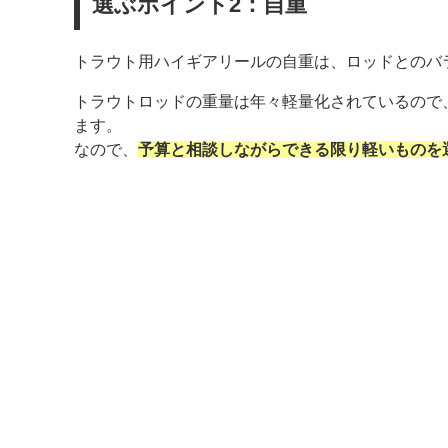
選ぶポイント2：自重
トラウト用ハイギアリールの自重は、ロッドとのバ
トラウトロッドの重量は年々軽量化されているので
ます。
なので、
予算と相談しながらできる限り軽いものを