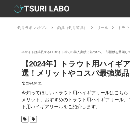
釣りラボマガジン
釣具（釣り道具）
リール
トラウ
【2024年】トラウト用ハイギ
選！メリットやコスパ最強製品
2024.04.21
今知ってほしいトラウト用ハイギアリールはこちら
メリット、おすすめのトラウト用ハイギアリール、コ
ト用ハイギアリールをご紹介します。