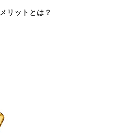
メリットとは？