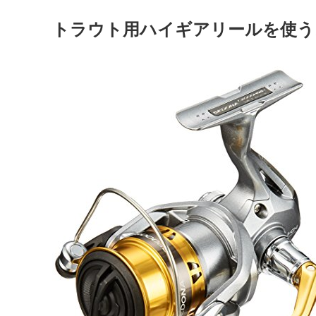
トラウト用ハイギアリールを使う