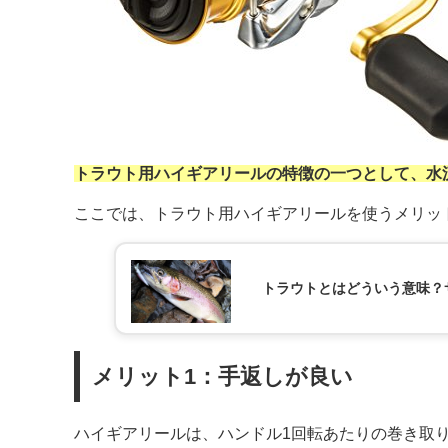
トラウト用ハイギアリールの特徴の一つとして、水
ここでは、トラウト用ハイギアリールを使うメリッ
トラウトとはどういう意味？
メリット1：手返しが良い
ハイギアリールは、ハンドル1回転あたりの巻き取