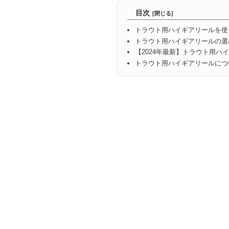
目次
トラウト用ハイギアリールを使
トラウト用ハイギアリールの選
【2024年最新】トラウト用ハ
トラウト用ハイギアリールにつ