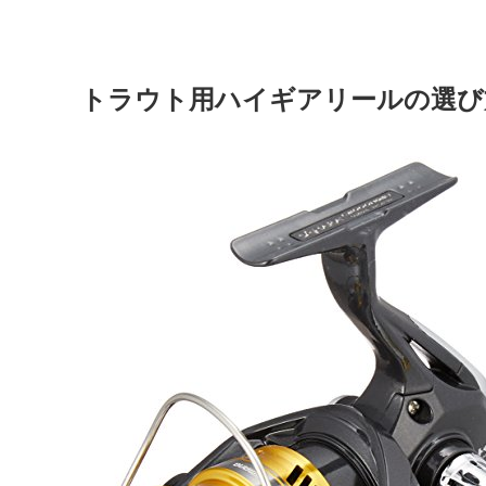
トラウト用ハイギアリールの選び