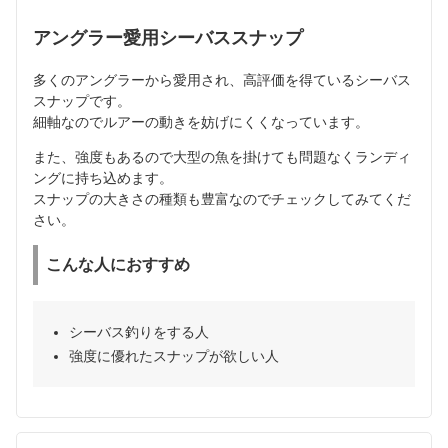
アングラー愛用シーバススナップ
多くのアングラーから愛用され、高評価を得ているシーバス
スナップです。
細軸なのでルアーの動きを妨げにくくなっています。
また、強度もあるので大型の魚を掛けても問題なくランディ
ングに持ち込めます。
スナップの大きさの種類も豊富なのでチェックしてみてくだ
さい。
こんな人におすすめ
シーバス釣りをする人
強度に優れたスナップが欲しい人