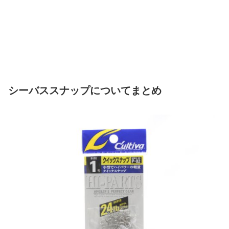
シーバススナップについてまとめ