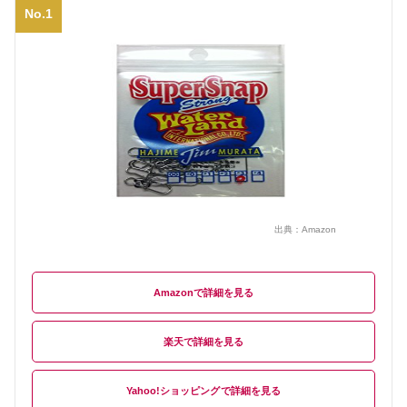
No.1
出典：
Amazon
Amazon
楽天
Yahoo!ショッピング