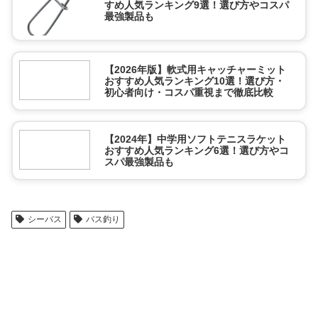
すめ人気ランキング9選！選び方やコスパ
最強製品も
【2026年版】軟式用キャッチャーミット
おすすめ人気ランキング10選！選び方・
初心者向け・コスパ重視まで徹底比較
【2024年】中学用ソフトテニスラケット
おすすめ人気ランキング6選！選び方やコ
スパ最強製品も
シーバス
バス釣り