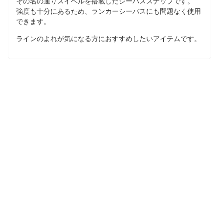
その名の通りスイベルを搭載したシーバススナップです。
強度も十分にあるため、ランカーシーバスにも問題なく使用
できます。
ラインのよれが気になる方におすすめしたいアイテムです。