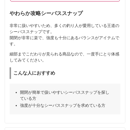
やわらか攻略シーバススナップ
非常に扱いやすいため、多くの釣り人が愛用している王道の
シーバススナップです。
開閉が非常に楽で、強度も十分にあるバランスがアイテムで
す。
細部までこだわりが見られる商品なので、一度手にとり体感
してみてください。
こんな人におすすめ
開閉が簡単で扱いやすいシーバススナップを探し
ている方
強度が十分なシーバススナップを求めている方