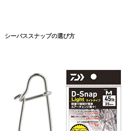
シーバススナップの選び方