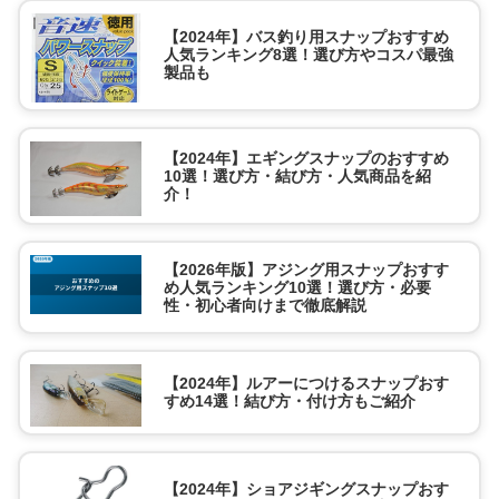
【2024年】バス釣り用スナップおすすめ
人気ランキング8選！選び方やコスパ最強
製品も
【2024年】エギングスナップのおすすめ
10選！選び方・結び方・人気商品を紹
介！
【2026年版】アジング用スナップおすす
め人気ランキング10選！選び方・必要
性・初心者向けまで徹底解説
【2024年】ルアーにつけるスナップおす
すめ14選！結び方・付け方もご紹介
【2024年】ショアジギングスナップおす