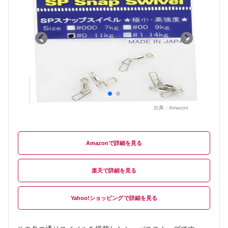
出典：
Amazon
Amazon
楽天
Yahoo!ショッピング