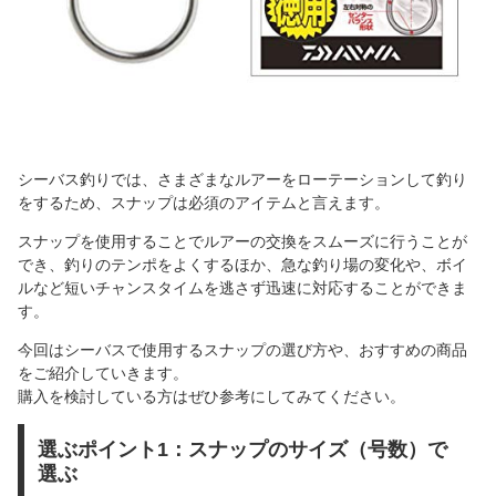
シーバス釣りでは、さまざまなルアーをローテーションして釣り
をするため、スナップは必須のアイテムと言えます。
スナップを使用することでルアーの交換をスムーズに行うことが
でき、釣りのテンポをよくするほか、急な釣り場の変化や、ボイ
ルなど短いチャンスタイムを逃さず迅速に対応することができま
す。
今回はシーバスで使用するスナップの選び方や、おすすめの商品
をご紹介していきます。
購入を検討している方はぜひ参考にしてみてください。
選ぶポイント1：スナップのサイズ（号数）で
選ぶ