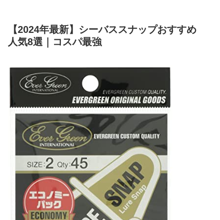
【2024年最新】シーバススナップおすすめ
人気8選｜コスパ最強