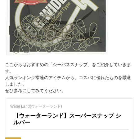
ここからはおすすめの「シーバススナップ」をご紹介していきま
す。
人気ランキング常連のアイテムから、コスパに優れたものを厳選
しました。
ぜひ参考にしてみてください。
Water Land(ウォーターランド)
【ウォーターランド】スーパースナップ シ
ルバー