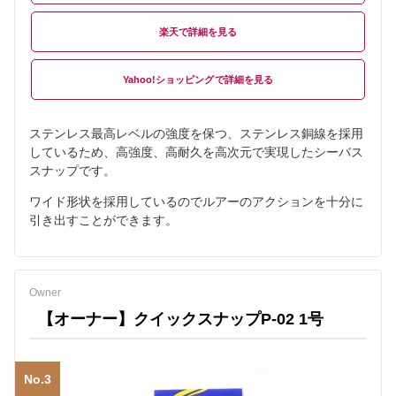
楽天
Yahoo!ショッピング
ステンレス最高レベルの強度を保つ、ステンレス銅線を採用
しているため、高強度、高耐久を高次元で実現したシーバス
スナップです。
ワイド形状を採用しているのでルアーのアクションを十分に
引き出すことができます。
Owner
【オーナー】クイックスナップP-02 1号
No.3