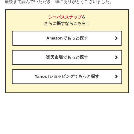
最後まで読んでいただき、誠にありがとうございました。
シーバススナップ
を
さらに探すならこちら！
Amazonでもっと探す
楽天市場でもっと探す
Yahoo!ショッピングでもっと探す