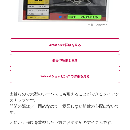
出典：
Amazon
Amazon
楽天
Yahoo!ショッピング
太軸なので大型のシーバスにも耐えることができるクイック
スナップです。
開閉の際は少し固めなので、意図しない解放の心配はないで
す。
とにかく強度を重視したい方におすすめのアイテムです。