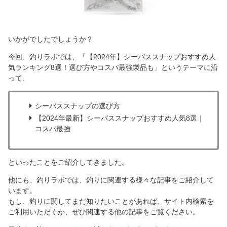
いかがでしたでしょうか？
今回、釣りラボでは、「【2024年】シーバススナップおすすめ人
気ランキング8選！選び方やコスパ最強製品も」というテーマに沿
って、
シーバススナップの選び方
【2024年最新】シーバススナップおすすめ人気8選｜
コスパ最強
といったことをご紹介してきました。
他にも、釣りラボでは、釣りに関連する様々な記事をご紹介して
います。
もし、釣りに関してまだ知りたいことがあれば、サイト内検索を
ご利用いただくか、ぜひ関連する他の記事をご覧ください。