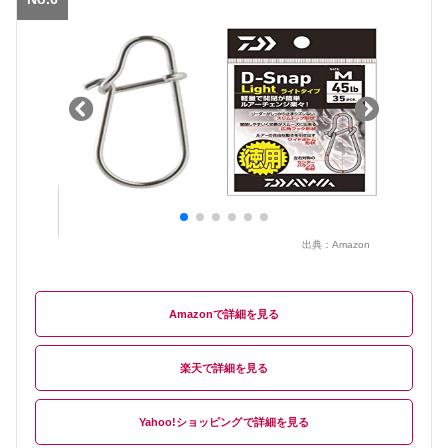
出典：
Amazon
Amazon
楽天
Yahoo!ショッピング