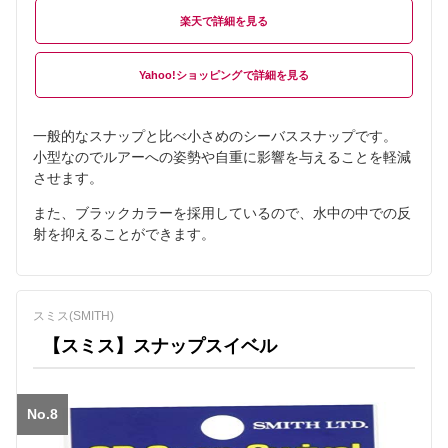
楽天
Yahoo!ショッピング
一般的なスナップと比べ小さめのシーバススナップです。
小型なのでルアーへの姿勢や自重に影響を与えることを軽減
させます。
また、ブラックカラーを採用しているので、水中の中での反
射を抑えることができます。
スミス(SMITH)
【スミス】スナップスイベル
No.8