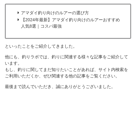
アマダイ釣り向けのルアーの選び方
【2024年最新】アマダイ釣り向けのルアーおすすめ
人気8選｜コスパ最強
といったことをご紹介してきました。
他にも、釣りラボでは、釣りに関連する様々な記事をご紹介して
います。
もし、釣りに関してまだ知りたいことがあれば、サイト内検索を
ご利用いただくか、ぜひ関連する他の記事をご覧ください。
最後まで読んでいただき、誠にありがとうございました。