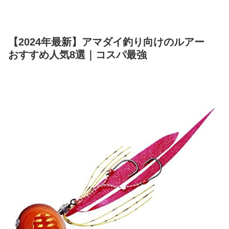
【2024年最新】アマダイ釣り向けのルアー
おすすめ人気8選｜コスパ最強