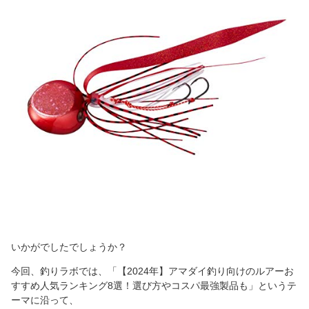
いかがでしたでしょうか？
今回、釣りラボでは、「【2024年】アマダイ釣り向けのルアーお
すすめ人気ランキング8選！選び方やコスパ最強製品も」というテ
ーマに沿って、