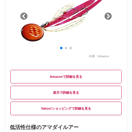
出典：
Amazon
Amazon
楽天
Yahoo!ショッピング
低活性仕様のアマダイルアー