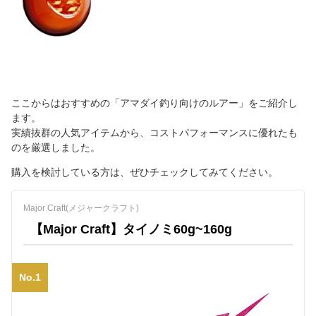
ここからはおすすめの「アマダイ釣り向けのルアー」をご紹介し
ます。
実績抜群の人気アイテムから、コストパフォーマンスに優れたも
のを厳選しました。
購入を検討している方は、ぜひチェックしてみてください。
Major Craft(メジャークラフト)
【Major Craft】タイノミ60g~160g
No.1