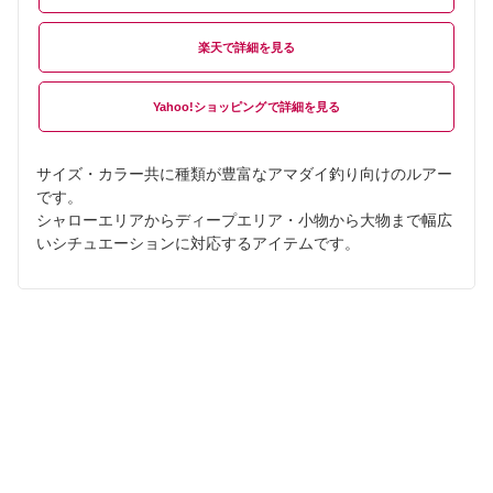
楽天
Yahoo!ショッピング
サイズ・カラー共に種類が豊富なアマダイ釣り向けのルアー
です。
シャローエリアからディープエリア・小物から大物まで幅広
いシチュエーションに対応するアイテムです。