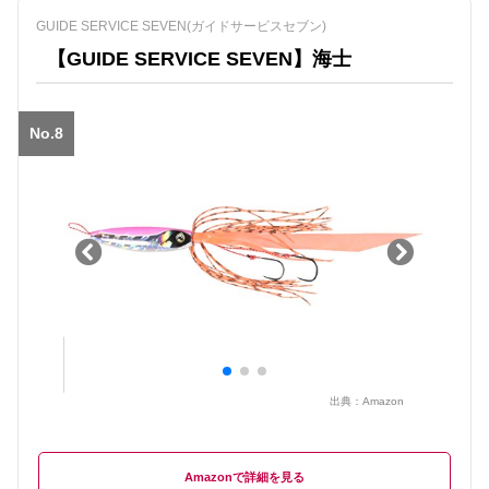
GUIDE SERVICE SEVEN(ガイドサービスセブン)
【GUIDE SERVICE SEVEN】海士
No.8
出典：
Amazon
Amazon