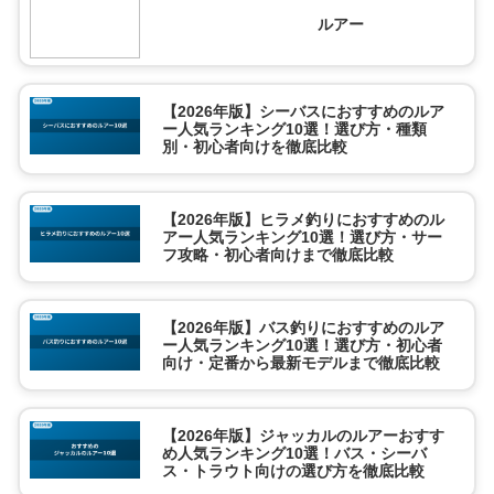
ルアー
【2026年版】シーバスにおすすめのルア
ー人気ランキング10選！選び方・種類
別・初心者向けを徹底比較
【2026年版】ヒラメ釣りにおすすめのル
アー人気ランキング10選！選び方・サー
フ攻略・初心者向けまで徹底比較
【2026年版】バス釣りにおすすめのルア
ー人気ランキング10選！選び方・初心者
向け・定番から最新モデルまで徹底比較
【2026年版】ジャッカルのルアーおすす
め人気ランキング10選！バス・シーバ
ス・トラウト向けの選び方を徹底比較