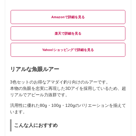
Amazon
楽天
Yahoo!ショッピング
リアルな魚眼ルアー
3色セットのお得なアマダイ釣り向けのルアーです。
本物の魚眼を忠実に再現した3Dアイを採用しているため、超
リアルでアピール力抜群です。
汎用性に優れた80g・100g・120gのバリエーションを揃えて
います。
こんな人におすすめ