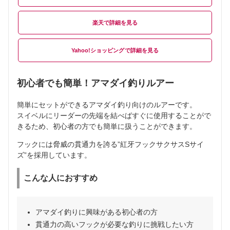
楽天
Yahoo!ショッピング
初心者でも簡単！アマダイ釣りルアー
簡単にセットができるアマダイ釣り向けのルアーです。
スイベルにリーダーの先端を結べばすぐに使用することがで
きるため、初心者の方でも簡単に扱うことができます。
フックには脅威の貫通力を誇る”紅牙フックサクサスSサイ
ズ”を採用しています。
こんな人におすすめ
アマダイ釣りに興味がある初心者の方
貫通力の高いフックが必要な釣りに挑戦したい方