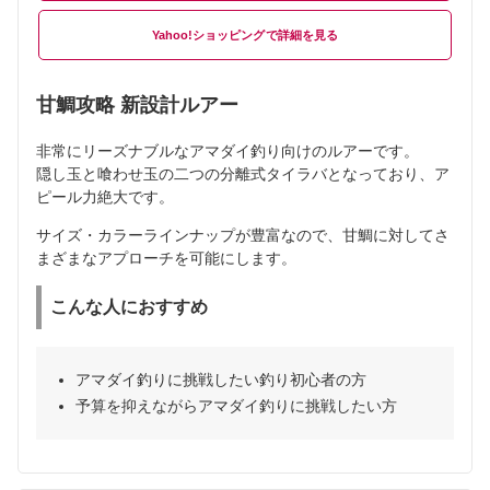
Yahoo!ショッピング
甘鯛攻略 新設計ルアー
非常にリーズナブルなアマダイ釣り向けのルアーです。
隠し玉と喰わせ玉の二つの分離式タイラバとなっており、ア
ピール力絶大です。
サイズ・カラーラインナップが豊富なので、甘鯛に対してさ
まざまなアプローチを可能にします。
こんな人におすすめ
アマダイ釣りに挑戦したい釣り初心者の方
予算を抑えながらアマダイ釣りに挑戦したい方