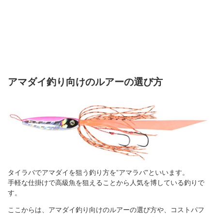
アマダイ釣り向けのルアーの選び方
タイラバでアマダイを狙う釣り方を”アマラバ”といいます。
手軽な仕掛けで高級魚を狙えることから人気を博している釣りで
す。
ここからは、アマダイ釣り向けのルアーの選び方や、コストパフ