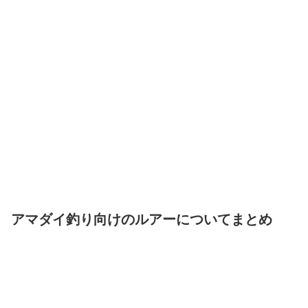
アマダイ釣り向けのルアーについてまとめ