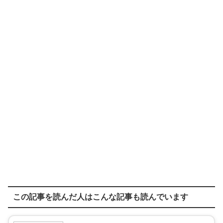
この記事を読んだ人はこんな記事も読んでいます