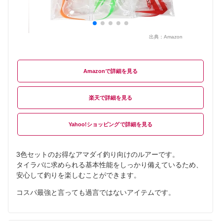
出典：
Amazon
Amazon
楽天
Yahoo!ショッピング
3色セットのお得なアマダイ釣り向けのルアーです。
タイラバに求められる基本性能をしっかり備えているため、
安心して釣りを楽しむことができます。
コスパ最強と言っても過言ではないアイテムです。