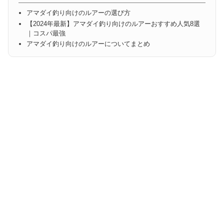
アマダイ釣り向けのルアーの選び方
【2024年最新】アマダイ釣り向けのルアーおすすめ人気8選
｜コスパ最強
アマダイ釣り向けのルアーについてまとめ