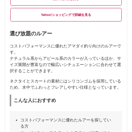
Yahoo!ショッピング
選び放題のルアー
コストパフォーマンスに優れたアマダイ釣り向けのルアーで
す。
ナチュラル系からアピール系のカラーが入っているほか、サ
イズ展開が豊富なので幅広いシチュエーションに合わせて選
択することができます。
ネクタイとスカートの素材にはシリコンゴムを採用している
ため、水中でふわっとフレアしやすい仕様となっています。
こんな人におすすめ
コストパフォーマンスに優れたルアーを探してい
る方