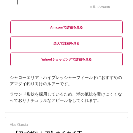
出典：
Amazon
Amazon
楽天
Yahoo!ショッピング
シャローエリア・ハイプレッシャーフィールドにおすすめの
アマダイ釣り向けのルアーです。
ラウンド形状を採用しているため、潮の抵抗を受けにくくな
っておりナチュラルなアピールをしてくれます。
Abu Garcia