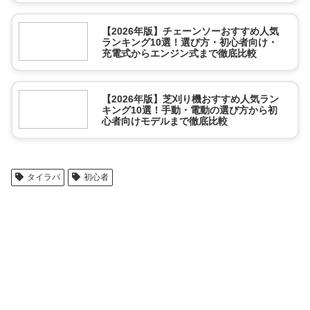
【2026年版】チェーンソーおすすめ人気
ランキング10選！選び方・初心者向け・
充電式からエンジン式まで徹底比較
【2026年版】芝刈り機おすすめ人気ラン
キング10選！手動・電動の選び方から初
心者向けモデルまで徹底比較
タイラバ
初心者