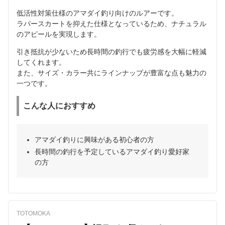
低活性対策仕様のアマダイ釣り向けのルアーです。
ラバースカートを抑えた仕様となっているため、ナチュラル
のアピールを実現します。
引き抵抗が少ないため長時間の釣行でも疲労感を大幅に軽減
してくれます。
また、サイズ・カラー共にラインナップが豊富な点も魅力の
一つです。
こんな人におすすめ
アマダイ釣りに興味がある初心者の方
長時間の釣行を予定しているアマダイ釣り愛好家
の方
TOTOMOKA