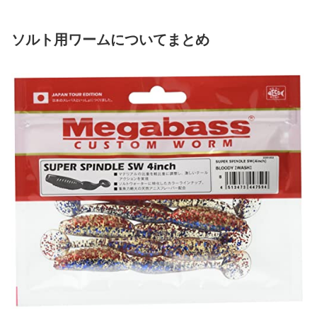
ソルト用ワームについてまとめ