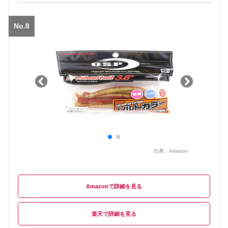
No.8
出典：
Amazon
Amazon
楽天