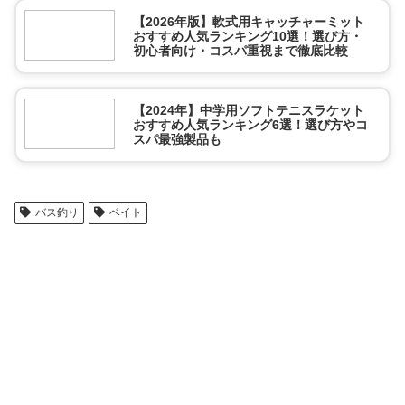
【2026年版】軟式用キャッチャーミット
おすすめ人気ランキング10選！選び方・
初心者向け・コスパ重視まで徹底比較
【2024年】中学用ソフトテニスラケット
おすすめ人気ランキング6選！選び方やコ
スパ最強製品も
バス釣り
ベイト