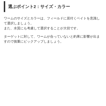
選ぶポイント2：サイズ・カラー
ワームのサイズとカラーは、フィールドに居付くベイトを意識し
て選択しましょう。
また、水質にも考慮して選択することが大切です。
ターゲットに対して、ワームが合っていないと釣果に影響が出ま
すので慎重にピックアップしましょう。