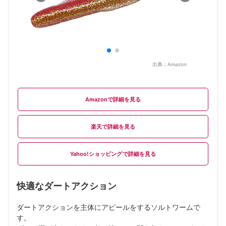
出典：
Amazon
Amazon
楽天
Yahoo!ショッピング
快適なダートアクション
ダートアクションを主体にアピールをするソルトワームで
す。