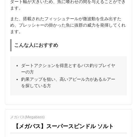
ダート幅が大きいため、魚に喰わせの間を与えることができ
ます。
また、搭載されたフィッシュテールが微波動を生み出すた
め、プレッシャーの掛かった魚に抜群の威力を発揮してくれ
ます。
こんな人におすすめ
ダートアクションを得意とするバス釣りプレイヤ
ーの方
釣果アップを狙い、高いアピール力があるルアー
を探している方
メガバス(Megabass)
【メガバス】スーパースピンドル ソルト