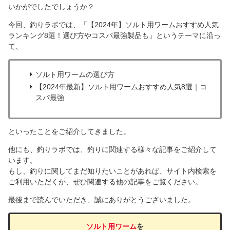
いかがでしたでしょうか？
今回、釣りラボでは、「【2024年】ソルト用ワームおすすめ人気
ランキング8選！選び方やコスパ最強製品も」というテーマに沿っ
て、
ソルト用ワームの選び方
【2024年最新】ソルト用ワームおすすめ人気8選｜コ
スパ最強
といったことをご紹介してきました。
他にも、釣りラボでは、釣りに関連する様々な記事をご紹介して
います。
もし、釣りに関してまだ知りたいことがあれば、サイト内検索を
ご利用いただくか、ぜひ関連する他の記事をご覧ください。
最後まで読んでいただき、誠にありがとうございました。
ソルト用ワーム
を