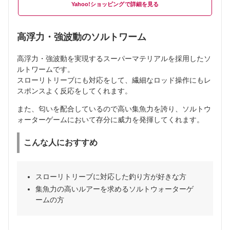
Yahoo!ショッピング
高浮力・強波動のソルトワーム
高浮力・強波動を実現するスーパーマテリアルを採用したソ
ルトワームです。
スローリトリーブにも対応をして、繊細なロッド操作にもレ
スポンスよく反応をしてくれます。
また、匂いを配合しているので高い集魚力を誇り、ソルトウ
ォーターゲームにおいて存分に威力を発揮してくれます。
こんな人におすすめ
スローリトリーブに対応した釣り方が好きな方
集魚力の高いルアーを求めるソルトウォーターゲ
ームの方