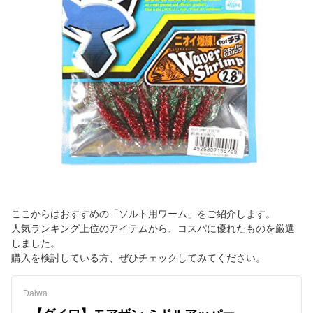
ここからはおすすめの「ソルト用ワーム」をご紹介します。
人気ランキング上位のアイテムから、コスパに優れたものを厳選
しました。
購入を検討している方、ぜひチェックしてみてください。
Daiwa