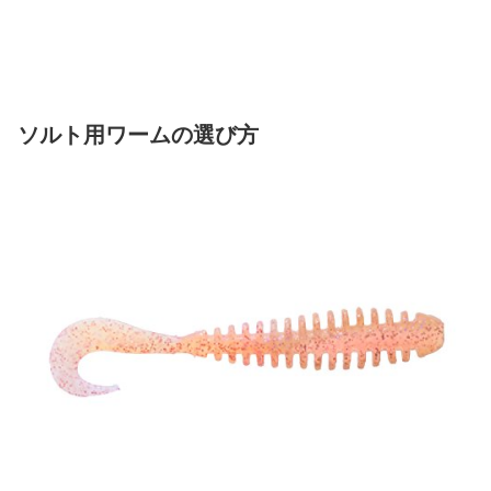
ソルト用ワームの選び方