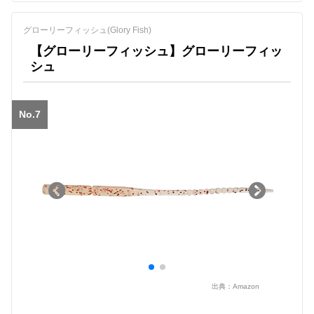
グローリーフィッシュ(Glory Fish)
【グローリーフィッシュ】グローリーフィッ
シュ
No.7
出典：
Amazon