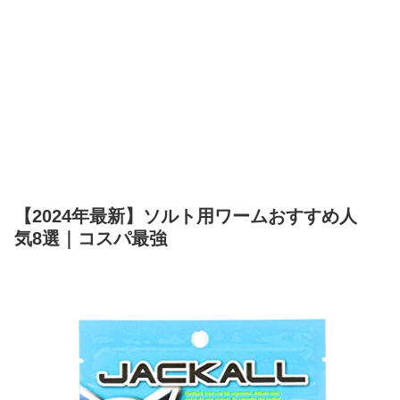
【2024年最新】ソルト用ワームおすすめ人
気8選｜コスパ最強