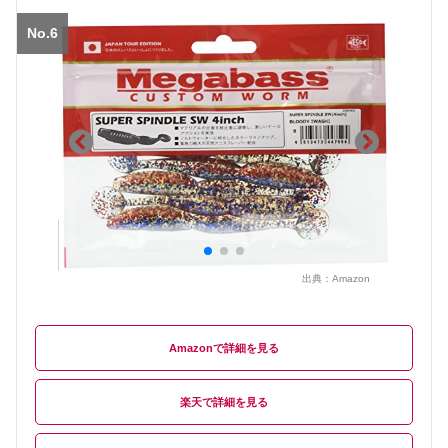
No.6
出典：
Amazon
Amazon
楽天