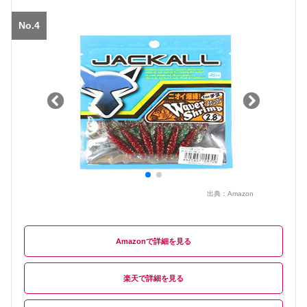
No.4
出典：
Amazon
Amazon
楽天