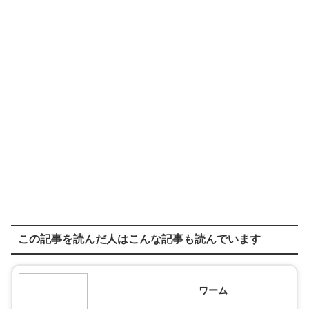
この記事を読んだ人はこんな記事も読んでいます
ワーム