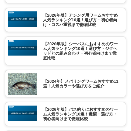
【2026年版】アジング用ワームおすすめ
人気ランキング10選！選び方・初心者向
け・コスパ重視まで徹底比較
【2026年版】シーバスにおすすめのワー
ム人気ランキング10選！選び方・ジグヘ
ッドとの組み合わせ・初心者向けまで徹
底比較
【2024年】メバリングワームおすすめ11
選！人気カラーや選び方をご紹介
【2026年版】バス釣りにおすすめのワー
ム人気ランキング10選！種類・選び方・
初心者向けまで徹底比較