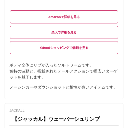
Amazon
楽天
Yahoo!ショッピング
ボディ全体にリブが入ったソルトワームです。
独特の波動と、搭載されたテールアクションで幅広いターゲ
ットを魅了します。
ノーシンカーやダウンショットと相性が良いアイテムです。
JACKALL
【ジャッカル】ウェーバーシュリンプ