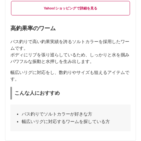
Yahoo!ショッピング
高釣果率のワーム
バス釣りで高い釣果実績を誇るソルトカラーを採用したワー
ムです。
ボディにリブを張り巡らしているため、しっかりと水を掴み
パワフルな振動と水押しを生み出します。
幅広いリグに対応をし、数釣りやサイズも狙えるアイテムで
す。
こんな人におすすめ
バス釣りでソルトカラーが好きな方
幅広いリグに対応するワームを探している方