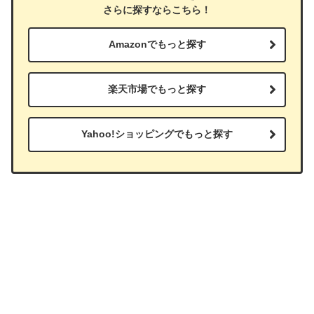
さらに探すならこちら！
Amazonでもっと探す
楽天市場でもっと探す
Yahoo!ショッピングでもっと探す