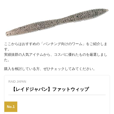
ここからはおすすめの「パンチング向けのワーム」をご紹介しま
す。
実績抜群の人気アイテムから、コスパに優れたものを厳選しまし
た。
購入を検討している方、ぜひチェックしてみてください。
RAID JAPAN
【レイドジャパン】ファットウィップ
No.1