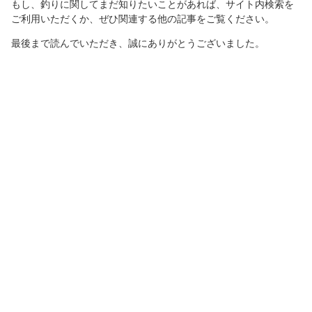
もし、釣りに関してまだ知りたいことがあれば、サイト内検索を
ご利用いただくか、ぜひ関連する他の記事をご覧ください。
最後まで読んでいただき、誠にありがとうございました。