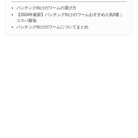
パンチング向けのワームの選び方
【2024年最新】パンチング向けのワームおすすめ人気8選｜
コスパ最強
パンチング向けのワームについてまとめ