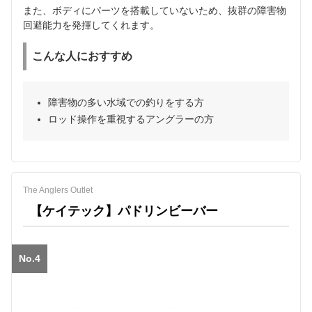
また、ボディにパーツを搭載していないため、抜群の障害物
回避能力を発揮してくれます。
こんな人におすすめ
障害物の多い水域での釣りをする方
ロッド操作を重視するアングラーの方
The Anglers Outlet
【ケイテック】パドリンビーバー
No.4