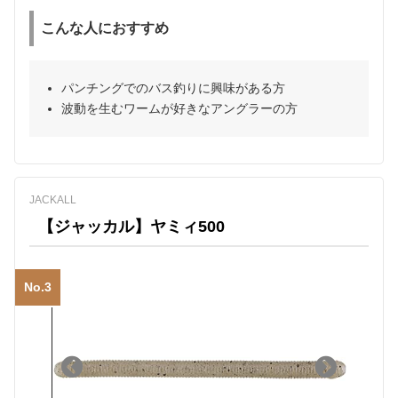
こんな人におすすめ
パンチングでのバス釣りに興味がある方
波動を生むワームが好きなアングラーの方
JACKALL
【ジャッカル】ヤミィ500
No.3