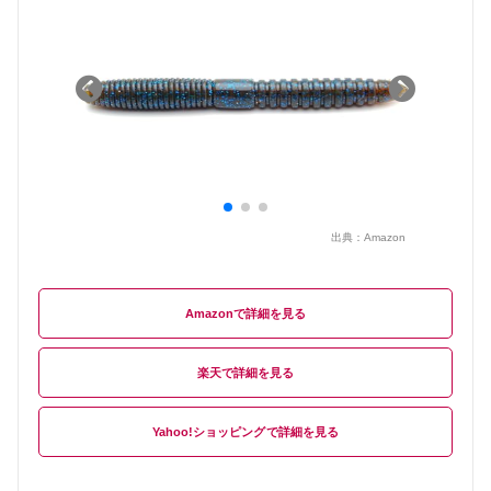
出典：
Amazon
Amazon
楽天
Yahoo!ショッピング