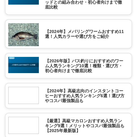
ッドとの組み合わせ・初心者向けまで徹
底比較
【2024年】メバリングワームおすすめ11
選！人気カラーや選び方をご紹介
【2026年版】バス釣りにおすすめのワー
ム人気ランキング10選！種類・選び方・
初心者向けまで徹底比較
【2024年】高級志向のインスタントコー
ヒーおすすめ人気ランキング6選！選び方
やコスパ最強製品も
【厳選】高級マカロンおすすめ人気ラン
キング9選！メリットやコスパ最強製品も
【2025年最新版】