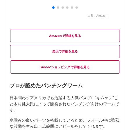
出典：
Amazon
Amazon
楽天
Yahoo!ショッピング
プロが認めたパンチングワーム
日本問わずアメリカでも活躍する人気バスプロ”キムケン”こ
と木村健太氏によって開発されたパンチング向けのワームで
す。
水噛みの良いパーツを搭載しているため、フォール中に強烈
な波動を生み出し広範囲にアピールをしてくれます。