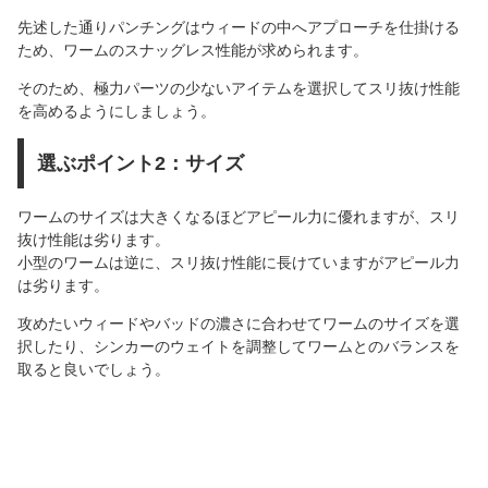
先述した通りパンチングはウィードの中へアプローチを仕掛ける
ため、ワームのスナッグレス性能が求められます。
そのため、極力パーツの少ないアイテムを選択してスリ抜け性能
を高めるようにしましょう。
選ぶポイント2：サイズ
ワームのサイズは大きくなるほどアピール力に優れますが、スリ
抜け性能は劣ります。
小型のワームは逆に、スリ抜け性能に長けていますがアピール力
は劣ります。
攻めたいウィードやバッドの濃さに合わせてワームのサイズを選
択したり、シンカーのウェイトを調整してワームとのバランスを
取ると良いでしょう。