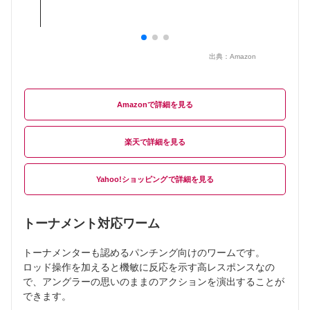
出典：
Amazon
Amazon
楽天
Yahoo!ショッピング
トーナメント対応ワーム
トーナメンターも認めるパンチング向けのワームです。
ロッド操作を加えると機敏に反応を示す高レスポンスなの
で、アングラーの思いのままのアクションを演出することが
できます。