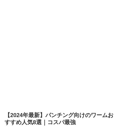
【2024年最新】パンチング向けのワームお
すすめ人気8選｜コスパ最強