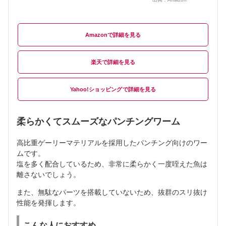
Amazon
楽天
Yahoo!ショッピング
柔らかくてスムーズなパンチングワーム
高比重ゲーリーマテリアルを採用したパンチング向けのワー
ムです。
塩を多く配合しているため、非常に柔らかく一度咥えた魚は
離さないでしょう。
また、無駄なパーツを搭載していないため、抜群のスリ抜け
性能を発揮します。
こんな人におすすめ