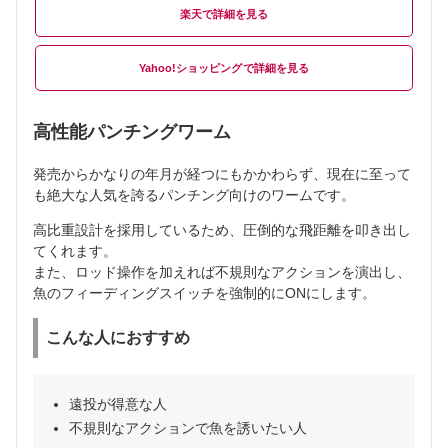
楽天
Yahoo!ショッピング
高性能パンチングワーム
発売からかなりの年月が経つにもかかわらず、現在に至って
も絶大な人気を誇るパンチング向けのワームです。
高比重設計を採用しているため、圧倒的な飛距離を叩き出し
てくれます。
また、ロッド操作を加えれば不規則なアクションを演出し、
魚のフィーディングスイッチを強制的にONにします。
こんな人におすすめ
遠投が得意な人
不規則なアクションで魚を誘いたい人