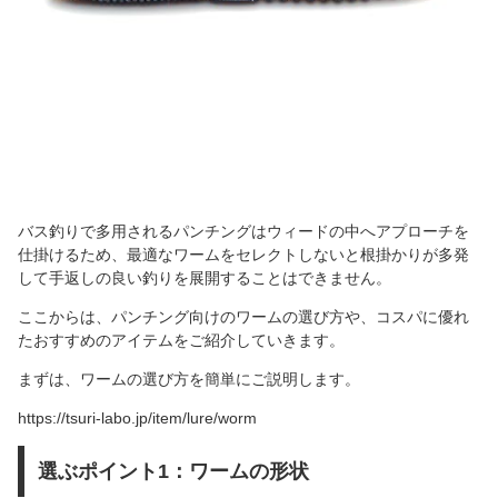
バス釣りで多用されるパンチングはウィードの中へアプローチを
仕掛けるため、最適なワームをセレクトしないと根掛かりが多発
して手返しの良い釣りを展開することはできません。
ここからは、パンチング向けのワームの選び方や、コスパに優れ
たおすすめのアイテムをご紹介していきます。
まずは、ワームの選び方を簡単にご説明します。
https://tsuri-labo.jp/item/lure/worm
選ぶポイント1：ワームの形状