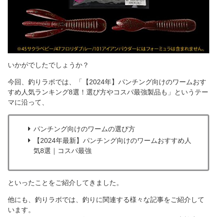
いかがでしたでしょうか？
今回、釣りラボでは、「【2024年】パンチング向けのワームおす
すめ人気ランキング8選！選び方やコスパ最強製品も」というテー
マに沿って、
パンチング向けのワームの選び方
【2024年最新】パンチング向けのワームおすすめ人
気8選｜コスパ最強
といったことをご紹介してきました。
他にも、釣りラボでは、釣りに関連する様々な記事をご紹介して
います。