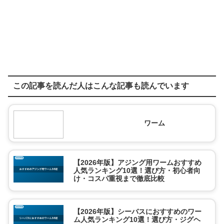
この記事を読んだ人はこんな記事も読んでいます
ワーム
【2026年版】アジング用ワームおすすめ
人気ランキング10選！選び方・初心者向
け・コスパ重視まで徹底比較
【2026年版】シーバスにおすすめのワー
ム人気ランキング10選！選び方・ジグヘ