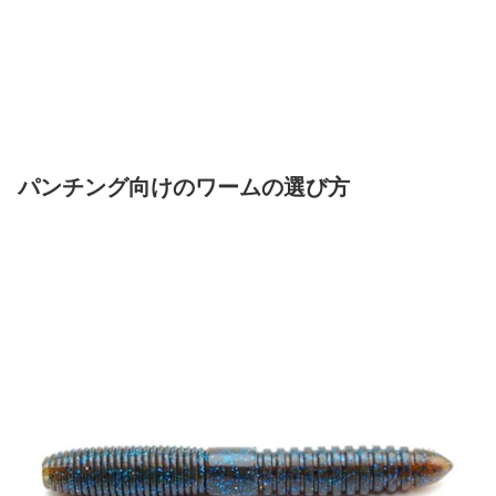
パンチング向けのワームの選び方