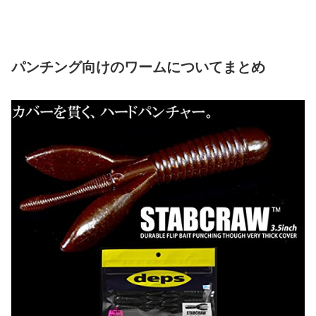
パンチング向けのワームについてまとめ