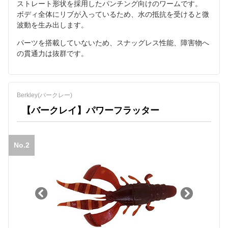
ストレート形状を採用したパンチング向けのワームです。
ボディ全体にリブが入っているため、水の抵抗を受けると微
波動を生み出します。
パーツを搭載していないため、スナッグレス性能、障害物へ
の貫通力は抜群です。
Berkley(バークレー)
【バークレイ】パワーフラッター
No.2