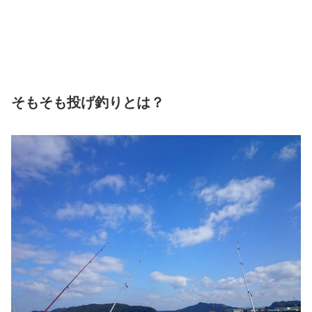
そもそも投げ釣りとは？