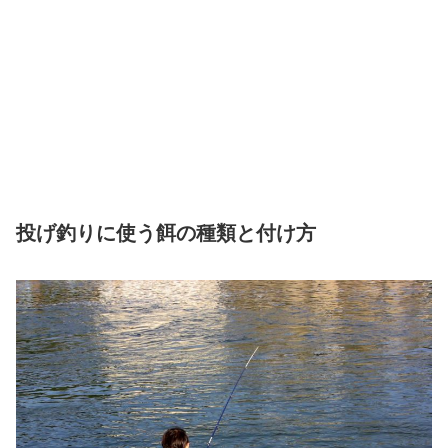
投げ釣りに使う餌の種類と付け方