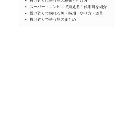
投げ釣りに使う餌の種類と付け方
スーパー・コンビニで買える！代用餌を紹介
投げ釣りで釣れる魚・時期・やり方・道具
投げ釣りで使う餌のまとめ