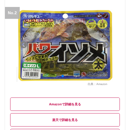
No.2
出典：
Amazon
Amazon
楽天