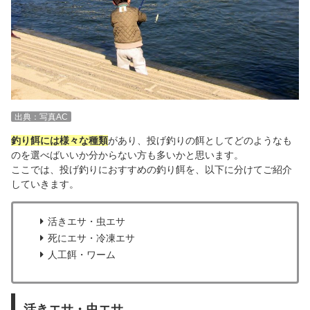
出典：写真AC
釣り餌には様々な種類
があり、投げ釣りの餌としてどのようなも
のを選べばいいか分からない方も多いかと思います。
ここでは、投げ釣りにおすすめの釣り餌を、以下に分けてご紹介
していきます。
活きエサ・虫エサ
死にエサ・冷凍エサ
人工餌・ワーム
活きエサ・虫エサ