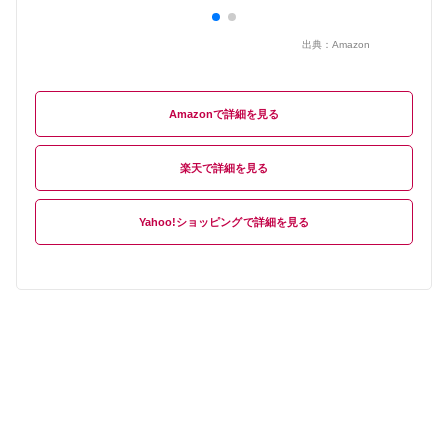
出典：
Amazon
Amazon
楽天
Yahoo!ショッピング