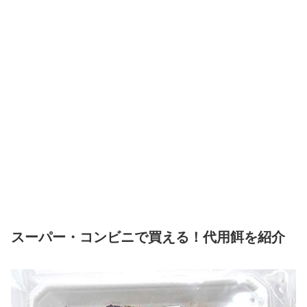
スーパー・コンビニで買える！代用餌を紹介