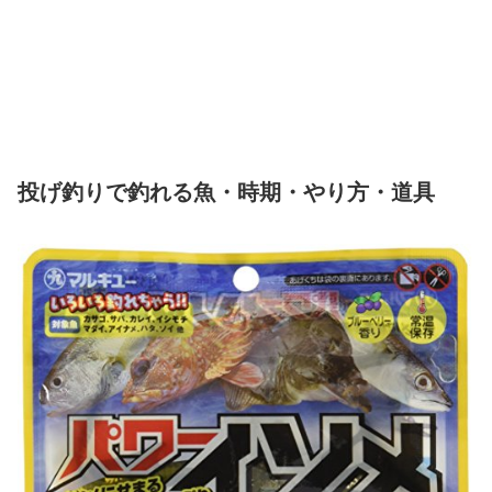
投げ釣りで釣れる魚・時期・やり方・道具