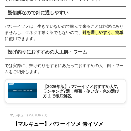
疑似餌なので針に通しやすい
パワーイソメは、生きていないので噛んで来ることは絶対にあり
ませんし、クネクネ動く訳でもないので、
針を通しやすく、簡単
に使用できます。
投げ釣りにおすすめの人工餌・ワーム
では実際に、投げ釣りをするにあたっておすすめの人工餌・ワー
ムをご紹介します。
【2026年版】パワーイソメおすすめ人気
ランキング7選！種類・使い方・色の選び
方まで徹底解説
マルキュー(MARUKYU)
【マルキュー】パワーイソメ 青イソメ