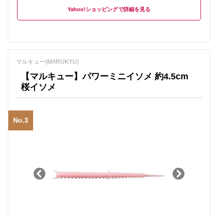
Yahoo!ショッピング
マルキュー(MARUKYU)
【マルキュー】パワーミニイソメ 約4.5cm
桜イソメ
No.3