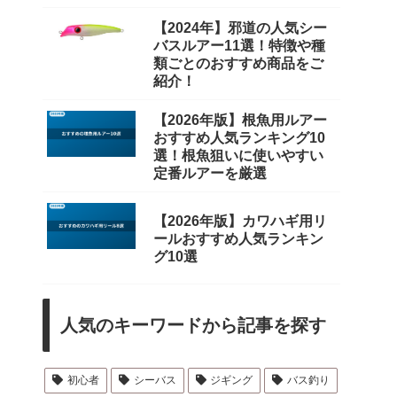
【2024年】邪道の人気シー
バスルアー11選！特徴や種
類ごとのおすすめ商品をご
紹介！
【2026年版】根魚用ルアー
おすすめ人気ランキング10
選！根魚狙いに使いやすい
定番ルアーを厳選
【2026年版】カワハギ用リ
ールおすすめ人気ランキン
グ10選
人気のキーワードから記事を探す
初心者
シーバス
ジギング
バス釣り