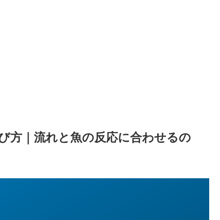
び方｜流れと魚の反応に合わせるの