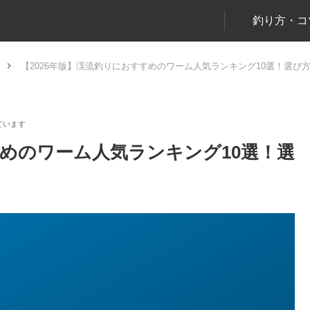
釣り方・コ
【2026年版】渓流釣りにおすすめのワーム人気ランキング10選！選び
すめのワーム人気ランキング10選！選