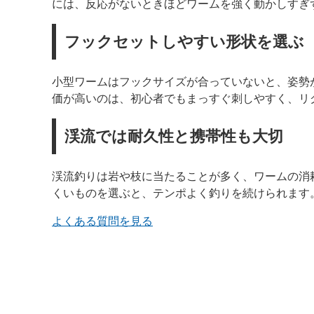
には、反応がないときほどワームを強く動かしすぎ
フックセットしやすい形状を選ぶ
小型ワームはフックサイズが合っていないと、姿勢
価が高いのは、初心者でもまっすぐ刺しやすく、リ
渓流では耐久性と携帯性も大切
渓流釣りは岩や枝に当たることが多く、ワームの消
くいものを選ぶと、テンポよく釣りを続けられます
よくある質問を見る