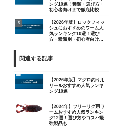
ング10選！種類・選び方・
初心者向けまで徹底比較
【2026年版】ロックフィッ
シュにおすすめのワーム人
気ランキング10選！選び
方・種類別・初心者向けを
徹底比較
関連する記事
【2026年版】マグロ釣り用
リールおすすめ人気ランキ
ング10選
【2024年】フリーリグ用ワ
ームおすすめ人気ランキン
グ12選！選び方やコスパ最
強製品も