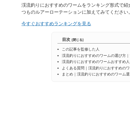
渓流釣りにおすすめのワームをランキング形式で紹
つものルアーローテーションに加えてみてください
今すぐおすすめランキングを見る
目次
この記事を監修した人
渓流釣りにおすすめのワームの選び方｜
渓流釣りにおすすめのワームおすすめ人
よくある質問｜渓流釣りにおすすめのワ
まとめ｜渓流釣りにおすすめのワーム選