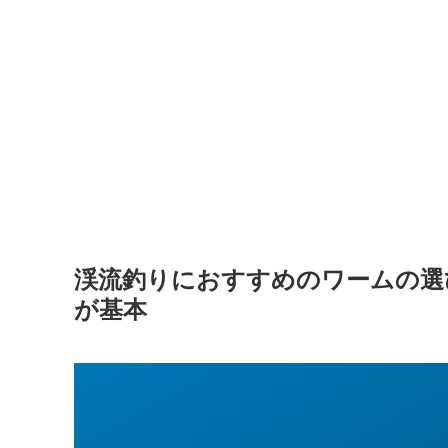
渓流釣りにおすすめのワームの選
が基本