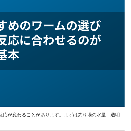
反応が変わることがあります。まずは釣り場の水量、透明