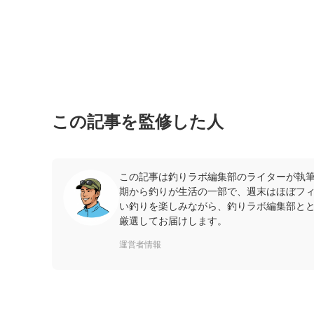
この記事を監修した人
この記事は釣りラボ編集部のライターが執筆
期から釣りが生活の一部で、週末はほぼフ
い釣りを楽しみながら、釣りラボ編集部と
厳選してお届けします。
運営者情報