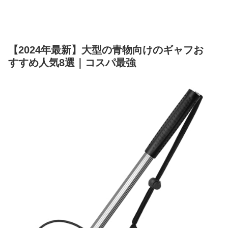
【2024年最新】大型の青物向けのギャフお
すすめ人気8選｜コスパ最強