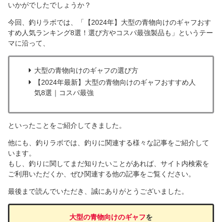
いかがでしたでしょうか？
今回、釣りラボでは、「【2024年】大型の青物向けのギャフおす
すめ人気ランキング8選！選び方やコスパ最強製品も」というテー
マに沿って、
大型の青物向けのギャフの選び方
【2024年最新】大型の青物向けのギャフおすすめ人
気8選｜コスパ最強
といったことをご紹介してきました。
他にも、釣りラボでは、釣りに関連する様々な記事をご紹介して
います。
もし、釣りに関してまだ知りたいことがあれば、サイト内検索を
ご利用いただくか、ぜひ関連する他の記事をご覧ください。
最後まで読んでいただき、誠にありがとうございました。
大型の青物向けのギャフ
を