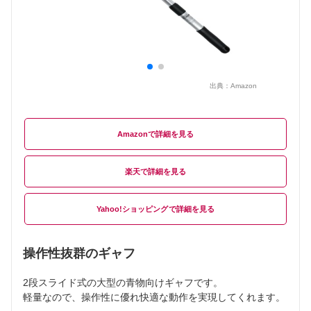
出典：
Amazon
Amazon
楽天
Yahoo!ショッピング
操作性抜群のギャフ
2段スライド式の大型の青物向けギャフです。
軽量なので、操作性に優れ快適な動作を実現してくれます。