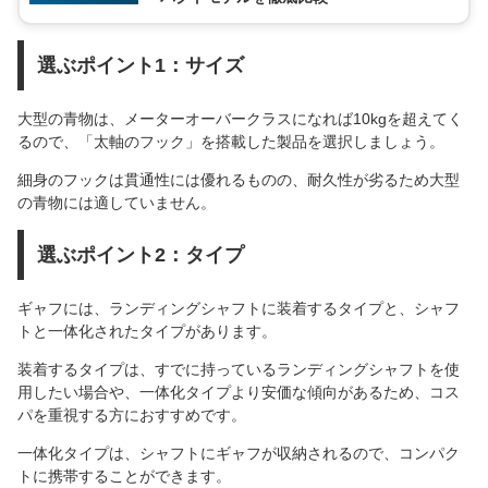
選ぶポイント1：サイズ
大型の青物は、メーターオーバークラスになれば10kgを超えてく
るので、「太軸のフック」を搭載した製品を選択しましょう。
細身のフックは貫通性には優れるものの、耐久性が劣るため大型
の青物には適していません。
選ぶポイント2：タイプ
ギャフには、ランディングシャフトに装着するタイプと、シャフ
トと一体化されたタイプがあります。
装着するタイプは、すでに持っているランディングシャフトを使
用したい場合や、一体化タイプより安価な傾向があるため、コス
パを重視する方におすすめです。
一体化タイプは、シャフトにギャフが収納されるので、コンパク
トに携帯することができます。