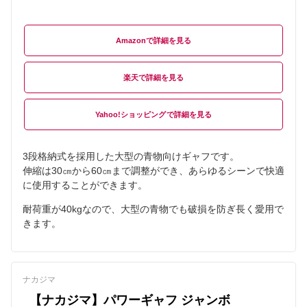
Amazon
楽天
Yahoo!ショッピング
3段格納式を採用した大型の青物向けギャフです。
伸縮は30㎝から60㎝まで調整ができ、あらゆるシーンで快適
に使用することができます。
耐荷重が40kgなので、大型の青物でも破損を防ぎ長く愛用で
きます。
ナカジマ
【ナカジマ】パワーギャフ ジャンボ