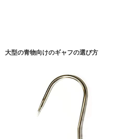
大型の青物向けのギャフの選び方