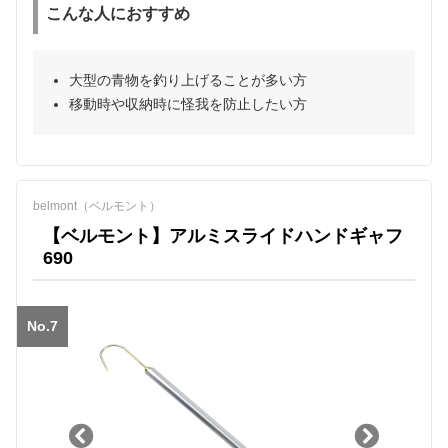
こんな人におすすめ
大型の青物を釣り上げることが多い方
移動時や収納時に怪我を防止したい方
belmont（ベルモント）
【ベルモント】アルミスライドハンドギャフ
690
No.7