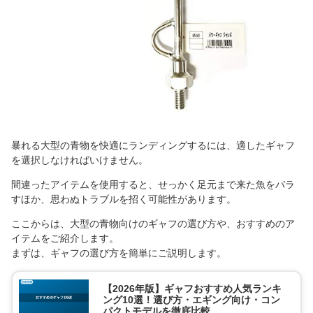
暴れる大型の青物を快適にランディングするには、適したギャフ
を選択しなければいけません。
間違ったアイテムを使用すると、せっかく足元まで来た魚をバラ
すほか、思わぬトラブルを招く可能性があります。
ここからは、大型の青物向けのギャフの選び方や、おすすめのア
イテムをご紹介します。
まずは、ギャフの選び方を簡単にご説明します。
【2026年版】ギャフおすすめ人気ランキ
ング10選！選び方・エギング向け・コン
パクトモデルを徹底比較