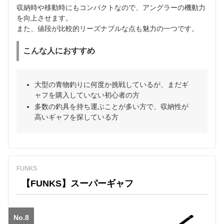
収納時や移動時にもコンパクトなので、アングラーの機動力
を向上させます。
また、値段が比較的リーズナブルな点も魅力の一つです。
こんな人におすすめ
大型の青物釣りに何度か挑戦しているが、まだギ
ャフを購入していない初心者の方
多数の釣具を持ち運ぶことが多い方で、収納性が
高いギャフを探している方
FUNKS
【FUNKS】スーパーギャフ
No.8