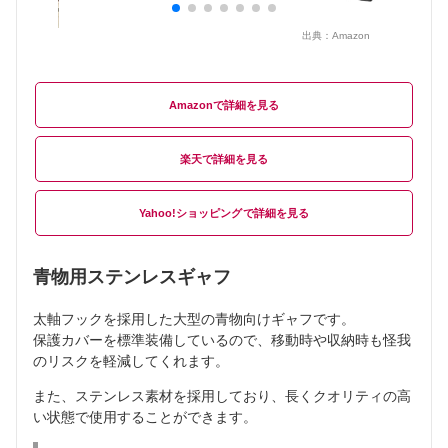
出典：
Amazon
Amazon
楽天
Yahoo!ショッピング
青物用ステンレスギャフ
太軸フックを採用した大型の青物向けギャフです。
保護カバーを標準装備しているので、移動時や収納時も怪我
のリスクを軽減してくれます。
また、ステンレス素材を採用しており、長くクオリティの高
い状態で使用することができます。