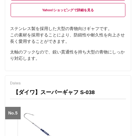
Yahoo!ショッピング
ステンレス製を採用した大型の青物向けギャフです。
この素材を採用することにより、防錆性や耐久性を向上させ
長く愛用することができます。
太軸のフックなので、鋭い貫通性を持ち大型の青物にしっか
り対応します。
Daiwa
【ダイワ】スーパーギャフ S-038
No.5