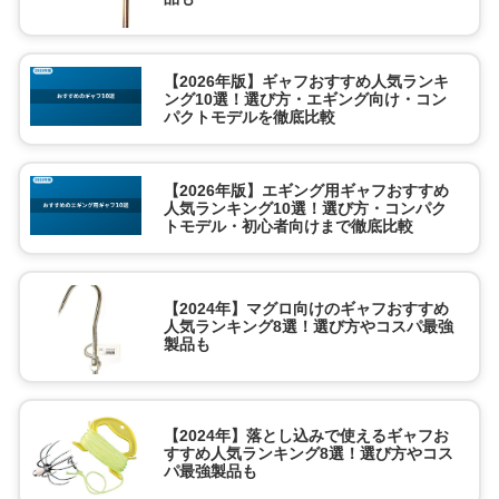
【2026年版】ギャフおすすめ人気ランキ
ング10選！選び方・エギング向け・コン
パクトモデルを徹底比較
【2026年版】エギング用ギャフおすすめ
人気ランキング10選！選び方・コンパク
トモデル・初心者向けまで徹底比較
【2024年】マグロ向けのギャフおすすめ
人気ランキング8選！選び方やコスパ最強
製品も
【2024年】落とし込みで使えるギャフお
すすめ人気ランキング8選！選び方やコス
パ最強製品も