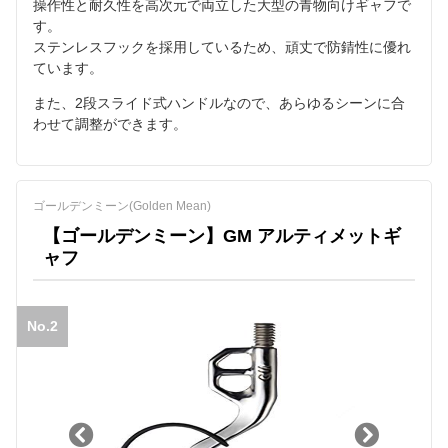
操作性と耐久性を高次元で両立した大型の青物向けギャフで
す。
ステンレスフックを採用しているため、頑丈で防錆性に優れ
ています。
また、2段スライド式ハンドルなので、あらゆるシーンに合
わせて調整ができます。
ゴールデンミーン(Golden Mean)
【ゴールデンミーン】GM アルティメットギ
ャフ
No.2