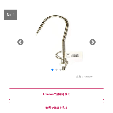
No.4
出典：
Amazon
Amazon
楽天