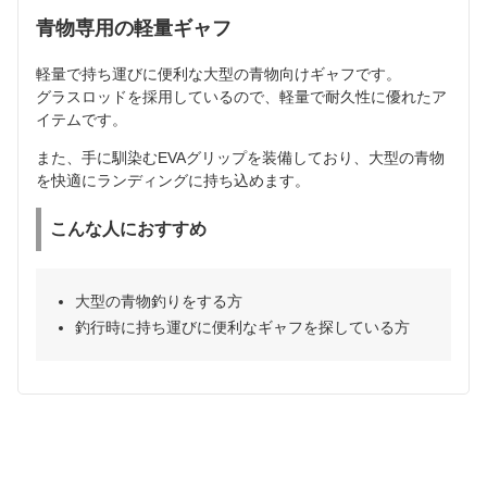
青物専用の軽量ギャフ
軽量で持ち運びに便利な大型の青物向けギャフです。
グラスロッドを採用しているので、軽量で耐久性に優れたア
イテムです。
また、手に馴染むEVAグリップを装備しており、大型の青物
を快適にランディングに持ち込めます。
こんな人におすすめ
大型の青物釣りをする方
釣行時に持ち運びに便利なギャフを探している方