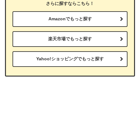
さらに探すならこちら！
Amazonでもっと探す
楽天市場でもっと探す
Yahoo!ショッピングでもっと探す