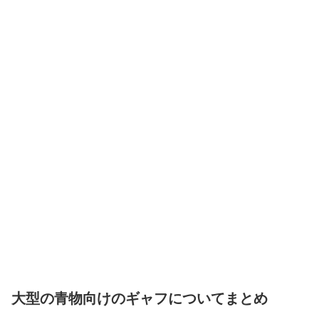
大型の青物向けのギャフについてまとめ