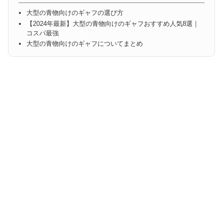
大型の青物向けのギャフの選び方
【2024年最新】大型の青物向けのギャフおすすめ人気8選｜
コスパ最強
大型の青物向けのギャフについてまとめ