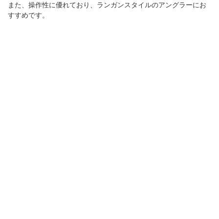
また、操作性に優れており、ランガンスタイルのアングラーにお
すすめです。