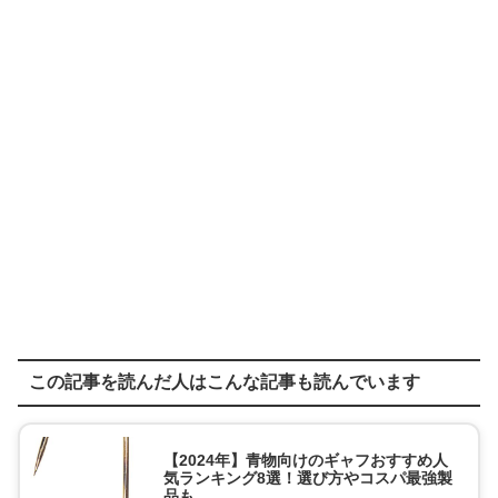
この記事を読んだ人はこんな記事も読んでいます
【2024年】青物向けのギャフおすすめ人
気ランキング8選！選び方やコスパ最強製
品も