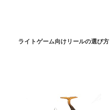
ライトゲーム向けリールの選び方