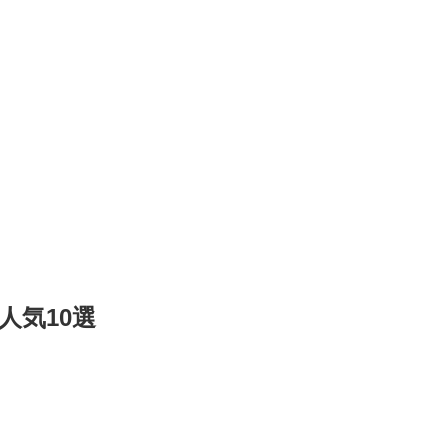
人気10選