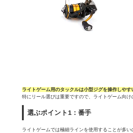
ライトゲーム用のタックルは小型ジグを操作しやす
特にリール選びは重要ですので、ライトゲーム向け
選ぶポイント1：番手
ライトゲームでは極細ラインを使用することが多い