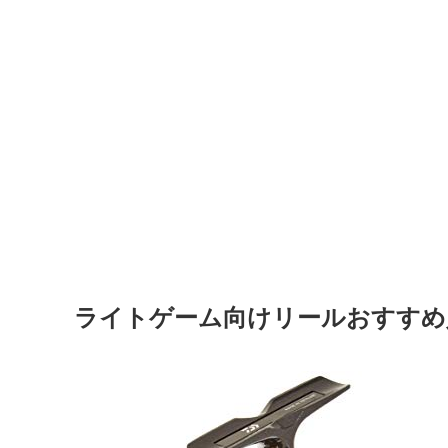
ライトゲーム向けリールおすすめ