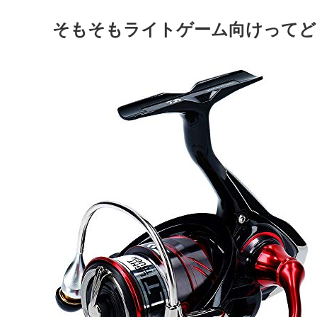
そもそもライトゲーム向けってど