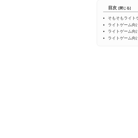
目次
そもそもライト
ライトゲーム向
ライトゲーム向
ライトゲーム向