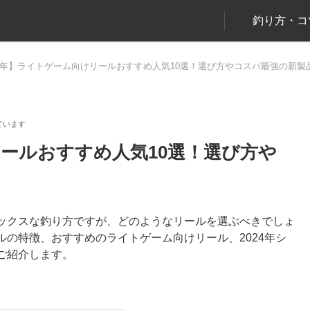
釣り方・コ
24年】ライトゲーム向けリールおすすめ人気10選！選び方やコスパ最強の新製
リールおすすめ人気10選！選び方や
ックスな釣り方ですが、どのようなリールを選ぶべきでしょ
の特徴、おすすめのライトゲーム向けリール、2024年シ
ご紹介します。