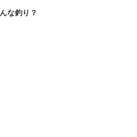
んな釣り？