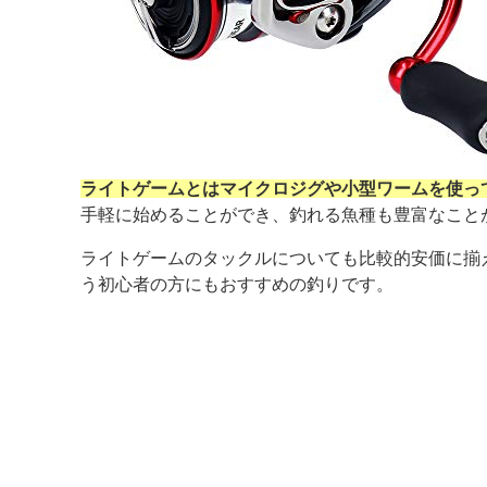
ライトゲームとはマイクロジグや小型ワームを使っ
手軽に始めることができ、釣れる魚種も豊富なこと
ライトゲームのタックルについても比較的安価に揃
う初心者の方にもおすすめの釣りです。