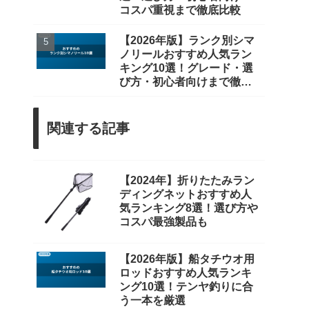
コスパ重視まで徹底比較
【2026年版】ランク別シマ
ノリールおすすめ人気ラン
キング10選！グレード・選
び方・初心者向けまで徹底
比較
関連する記事
【2024年】折りたたみラン
ディングネットおすすめ人
気ランキング8選！選び方や
コスパ最強製品も
【2026年版】船タチウオ用
ロッドおすすめ人気ランキ
ング10選！テンヤ釣りに合
う一本を厳選