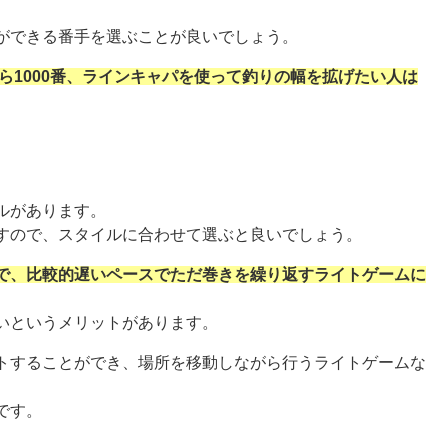
ができる番手を選ぶことが良いでしょう。
なら1000番、ラインキャパを使って釣りの幅を拡げたい人は
ルがあります。
すので、スタイルに合わせて選ぶと良いでしょう。
で、比較的遅いペースでただ巻きを繰り返すライトゲームに
いというメリットがあります。
トすることができ、場所を移動しながら行うライトゲームな
です。