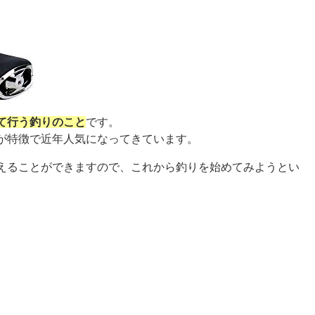
て行う釣りのこと
です。
が特徴で近年人気になってきています。
えることができますので、これから釣りを始めてみようとい