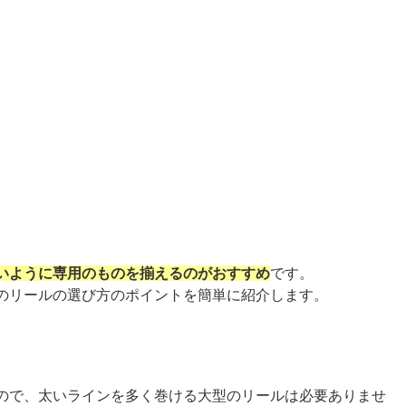
いように専用のものを揃えるのがおすすめ
です。
のリールの選び方のポイントを簡単に紹介します。
ので、太いラインを多く巻ける大型のリールは必要ありませ