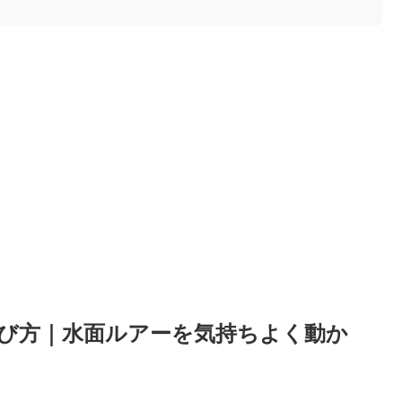
び方｜水面ルアーを気持ちよく動か