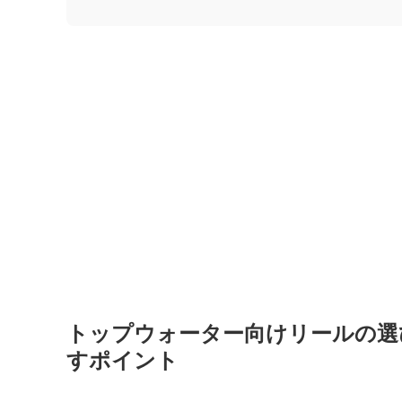
トップウォーター向けリールの選
すポイント