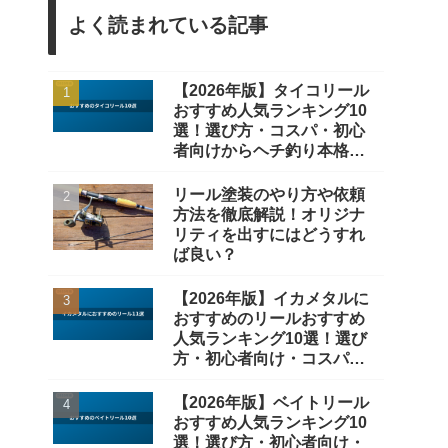
よく読まれている記事
【2026年版】タイコリール
おすすめ人気ランキング10
選！選び方・コスパ・初心
者向けからヘチ釣り本格派
まで徹底比較
リール塗装のやり方や依頼
方法を徹底解説！オリジナ
リティを出すにはどうすれ
ば良い？
【2026年版】イカメタルに
おすすめのリールおすすめ
人気ランキング10選！選び
方・初心者向け・コスパ重
視まで徹底比較
【2026年版】ベイトリール
おすすめ人気ランキング10
選！選び方・初心者向け・