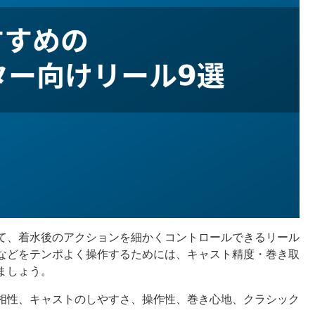
て、着水後のアクションを細かくコントロールできるリール
などをテンポよく操作するためには、キャスト精度・巻き取
ましょう。
相性、キャストのしやすさ、操作性、巻き心地、クラシック