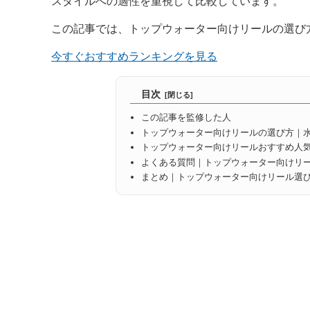
スタイルへの適性を重視して比較しています。
この記事では、トップウォーター向けリールの選び
今すぐおすすめランキングを見る
目次
この記事を監修した人
トップウォーター向けリールの選び方｜
トップウォーター向けリールおすすめ人気
よくある質問｜トップウォーター向けリ
まとめ｜トップウォーター向けリール選