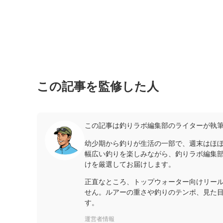
この記事を監修した人
この記事は釣りラボ編集部のライターが執筆
幼少期から釣りが生活の一部で、週末はほ
幅広い釣りを楽しみながら、釣りラボ編集
けを厳選してお届けします。
正直なところ、トップウォーター向けリー
せん。ルアーの重さや釣りのテンポ、見た目
す。
運営者情報