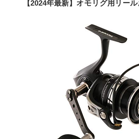
【2024年最新】オモリグ用リー