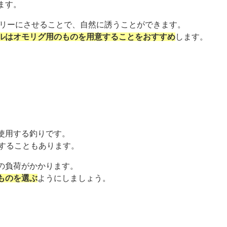
ます。
フリーにさせることで、自然に誘うことができます。
ルはオモリグ用のものを用意することをおすすめ
します。
使用する釣りです。
用することもあります。
の負荷がかかります。
ものを選ぶ
ようにしましょう。