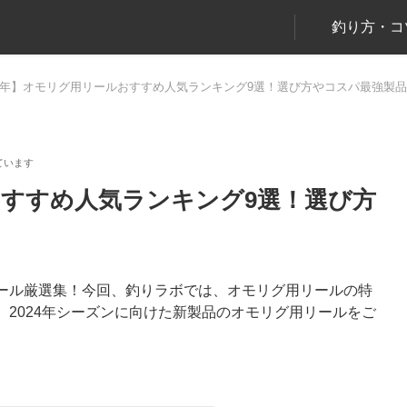
釣り方・コ
24年】オモリグ用リールおすすめ人気ランキング9選！選び方やコスパ最強製
おすすめ人気ランキング9選！選び方
ール厳選集！今回、釣りラボでは、オモリグ用リールの特
2024年シーズンに向けた新製品のオモリグ用リールをご