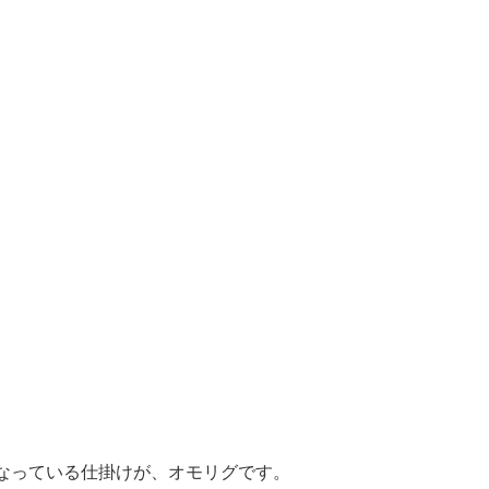
なっている仕掛けが、オモリグです。