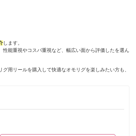
介
します。
、性能重視やコスパ重視など、幅広い面から評価したを選ん
リグ用リールを購入して快適なオモリグを楽しみたい方も、