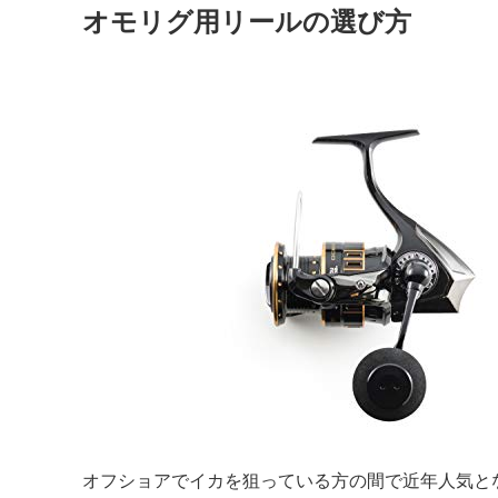
オモリグ用リールの選び方
オフショアでイカを狙っている方の間で近年人気と