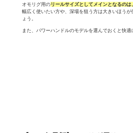
オモリグ用の
リールサイズとしてメインとなるのは、
幅広く使いたい方や、深場を狙う方は大きいほうが
ょう。
また、パワーハンドルのモデルを選んでおくと快適