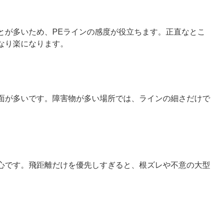
とが多いため、PEラインの感度が役立ちます。正直なとこ
なり楽になります。
面が多いです。障害物が多い場所では、ラインの細さだけで
心です。飛距離だけを優先しすぎると、根ズレや不意の大型