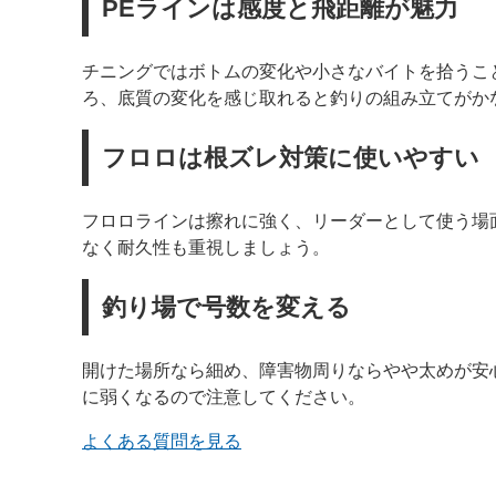
PEラインは感度と飛距離が魅力
チニングではボトムの変化や小さなバイトを拾うこ
ろ、底質の変化を感じ取れると釣りの組み立てがか
フロロは根ズレ対策に使いやすい
フロロラインは擦れに強く、リーダーとして使う場
なく耐久性も重視しましょう。
釣り場で号数を変える
開けた場所なら細め、障害物周りならやや太めが安
に弱くなるので注意してください。
よくある質問を見る