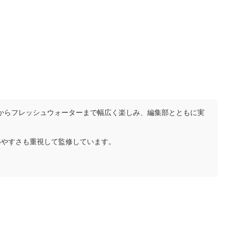
トからフレッシュウォーターまで幅広く楽しみ、編集部とともに実
いやすさも重視して監修しています。