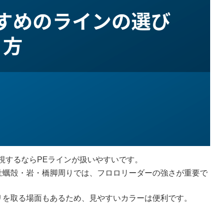
視するならPEラインが扱いやすいです。
牡蠣殻・岩・橋脚周りでは、フロロリーダーの強さが重要で
リを取る場面もあるため、見やすいカラーは便利です。