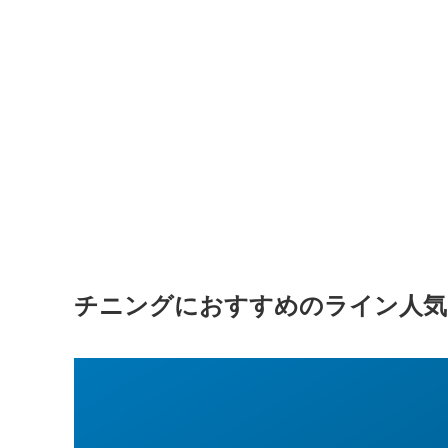
チニングにおすすめのライン人気