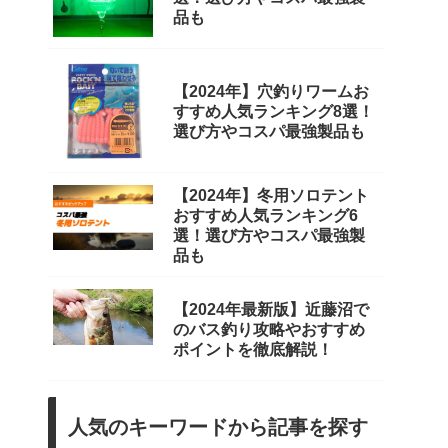
品も
【2024年】穴釣りワームお
すすめ人気ランキング8選！
選び方やコスパ最強製品も
【2024年】冬用ソロテント
おすすめ人気ランキング6
選！選び方やコスパ最強製
品も
【2024年最新版】近藤沼で
のバス釣り攻略やおすすめ
ポイントを徹底解説！
人気のキーワードから記事を探す