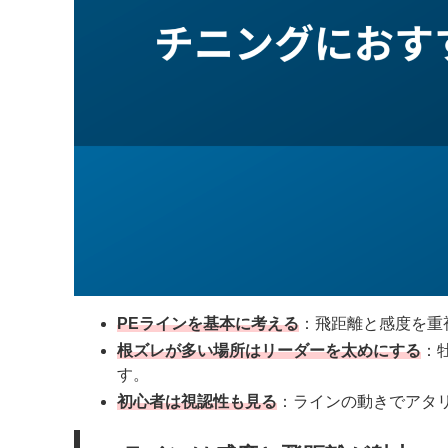
PEラインを基本に考える
：飛距離と感度を重
根ズレが多い場所はリーダーを太めにする
：
す。
初心者は視認性も見る
：ラインの動きでアタ