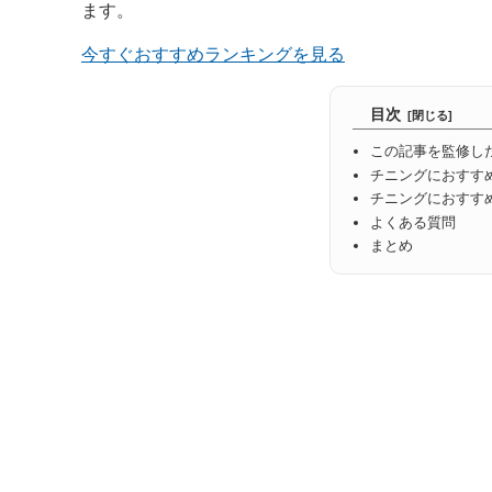
ます。
今すぐおすすめランキングを見る
目次
この記事を監修し
チニングにおすす
チニングにおすす
よくある質問
まとめ