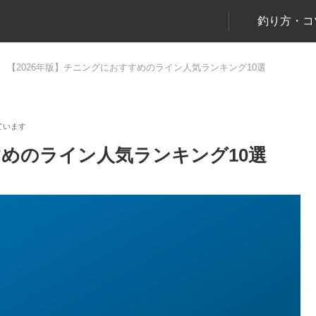
釣り方・コ
【2026年版】チニングにおすすめのライン人気ランキング10選
すめのライン人気ランキング10選