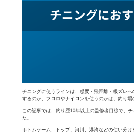
チニングに使うラインは、感度・飛距離・根ズレへ
するのか、フロロやナイロンを使うのかは、釣り場
この記事では、釣り歴10年以上の監修者目線で、
た。
ボトムゲーム、トップ、河川、港湾などの使い分け