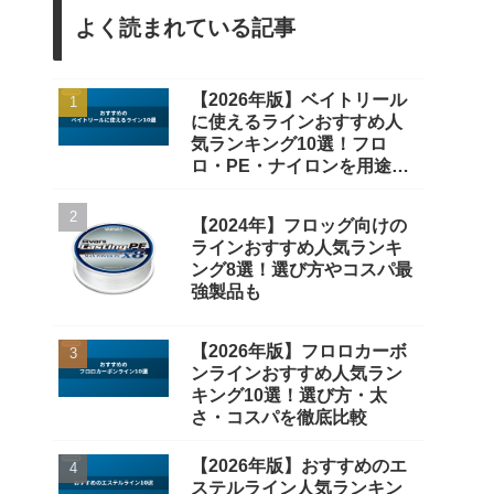
よく読まれている記事
【2026年版】ベイトリール
に使えるラインおすすめ人
気ランキング10選！フロ
ロ・PE・ナイロンを用途別
に厳選
【2024年】フロッグ向けの
ラインおすすめ人気ランキ
ング8選！選び方やコスパ最
強製品も
【2026年版】フロロカーボ
ンラインおすすめ人気ラン
キング10選！選び方・太
さ・コスパを徹底比較
【2026年版】おすすめのエ
ステルライン人気ランキン