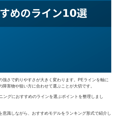
の強さで釣りやすさが大きく変わります。PEラインを軸に
の障害物や狙い方に合わせて選ぶことが大切です。
チニングにおすすめのラインを選ぶポイントを整理しまし
を意識しながら、おすすめモデルをランキング形式で紹介し