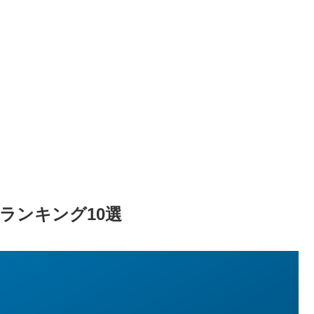
ランキング10選