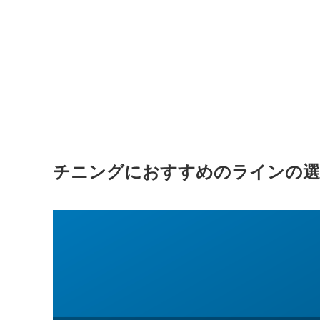
チニングにおすすめのラインの選