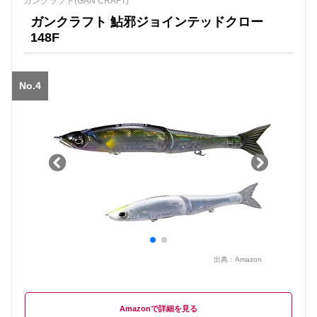
ガンクラフト(GAN CRAFT)
ガンクラフト 鮎邪ジョインテッドクロー
148F
No.4
出典：
Amazon
Amazon