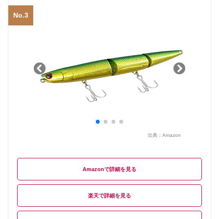
No.3
出典：
Amazon
Amazon
楽天