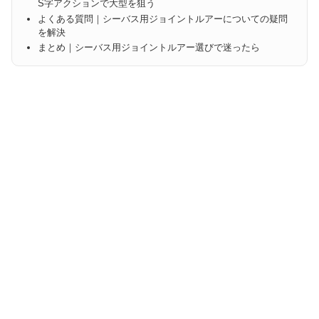
S字アクションで大型を狙う
よくある質問｜シーバス用ジョイントルアーについての疑問
を解決
まとめ｜シーバス用ジョイントルアー選びで迷ったら