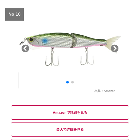
No.10
出典：
Amazon
Amazon
楽天