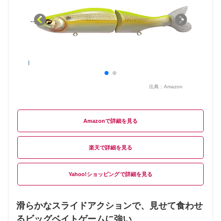
出典：
Amazon
Amazon
楽天
Yahoo!ショッピング
滑らかなスライドアクションで、見せて食わせ
るビッグベイトゲームに強い