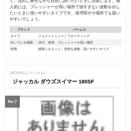
く、流れに乗せながら自然に誘いたいときに活躍します。個
人的には、プレッシャーが高い場所で強すぎない波動を出し
たいときに使いやすいタイプです。港湾部や小場所でも扱い
やすいでしょう。
ブランド
パームス
タイプ
ジョイントミノー／フローティング
向いている場面
河川、港湾、プレッシャーが高い場所
特徴
細身シルエット、自然な波動、扱いやすいサイズ
JACKALL(ジャッカル)
ジャッカル ダウズスイマー 180SF
No.7