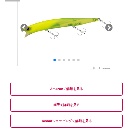
出典：
Amazon
Amazon
楽天
Yahoo!ショッピング