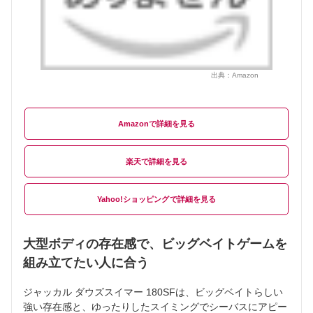
出典：
Amazon
Amazon
楽天
Yahoo!ショッピング
大型ボディの存在感で、ビッグベイトゲームを
組み立てたい人に合う
ジャッカル ダウズスイマー 180SFは、ビッグベイトらしい
強い存在感と、ゆったりしたスイミングでシーバスにアピー