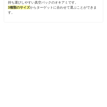
持ち運びしやすい真空パックのオキアミです。
3種類のサイズ
からターゲットに合わせて選ぶことができま
す。