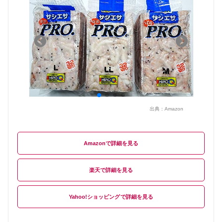
出典：
Amazon
Amazon
楽天
Yahoo!ショッピング