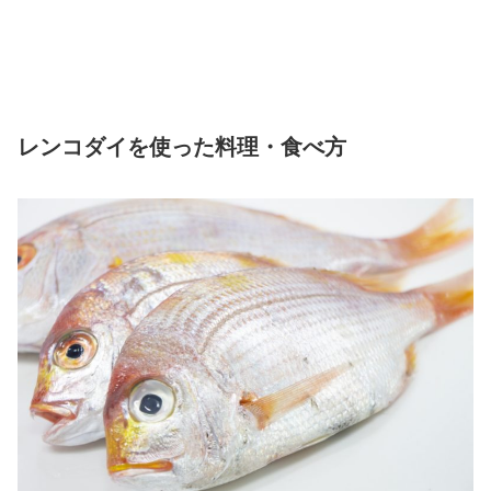
レンコダイを使った料理・食べ方