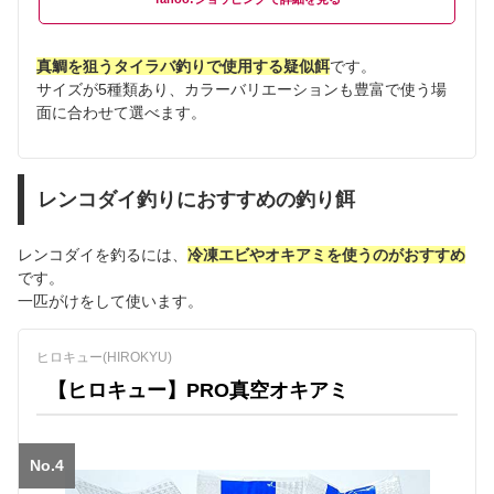
真鯛を狙うタイラバ釣りで使用する疑似餌
です。
サイズが5種類あり、カラーバリエーションも豊富で使う場
面に合わせて選べます。
レンコダイ釣りにおすすめの釣り餌
レンコダイを釣るには、
冷凍エビやオキアミを使うのがおすすめ
です。
一匹がけをして使います。
ヒロキュー(HIROKYU)
【ヒロキュー】PRO真空オキアミ
No.4