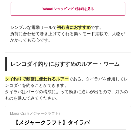
Yahoo!ショッピング
シンプルな電動リールで
初心者におすすめ
です。
負荷に合わせて巻き上げてくれる楽々モード搭載で、大物が
かかっても安心です。
レンコダイ釣りにおすすめのルアー・ワーム
タイ釣りで頻繁に使われるルアー
である、タイラバを使用してレ
ンコダイを釣ることができます。
タイラバはパーツの構成によって動きに違いが出るので、好みの
ものを選んでみてください。
Major Craft(メジャークラフト)
【メジャークラフト】タイラバ