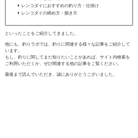
レンコダイにおすすめの釣り方・仕掛け
レンコダイの締め方・捌き方
といったことをご紹介してきました。
他にも、釣りラボでは、釣りに関連する様々な記事をご紹介して
います。
もし、釣りに関してまだ知りたいことがあれば、サイト内検索を
ご利用いただくか、ぜひ関連する他の記事をご覧ください。
最後まで読んでいただき、誠にありがとうございました。