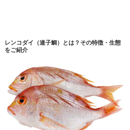
レンコダイ（連子鯛）とは？その特徴・生態
をご紹介