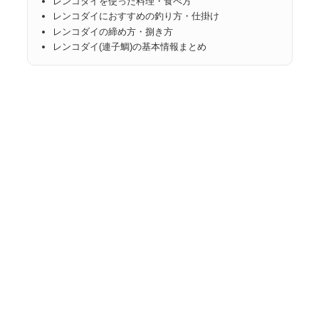
レンコダイを使った料理・食べ方
レンコダイにおすすめの釣り方・仕掛け
レンコダイの締め方・捌き方
レンコダイ(連子鯛)の基本情報まとめ