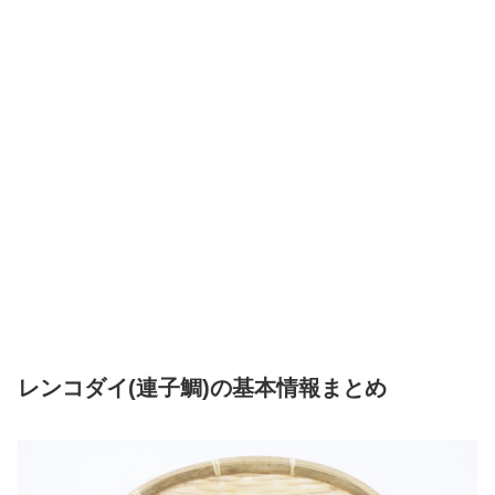
レンコダイ(連子鯛)の基本情報まとめ