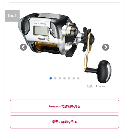
No.2
出典：
Amazon
Amazon
楽天