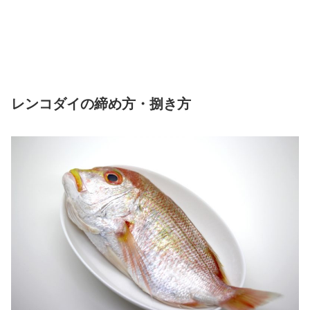
レンコダイの締め方・捌き方