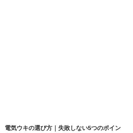
電気ウキの選び方｜失敗しない5つのポイン