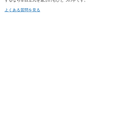
するなら非自立式を選ぶのもひとつの手です。
よくある質問を見る