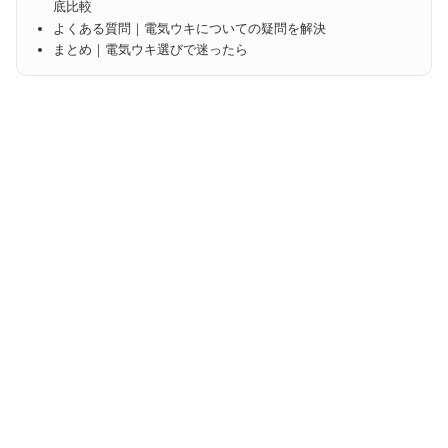
底比較
よくある質問｜電気ウキについての疑問を解決
まとめ｜電気ウキ選びで迷ったら