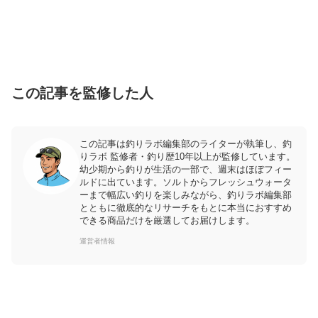
この記事を監修した人
この記事は釣りラボ編集部のライターが執筆し、釣
りラボ 監修者・釣り歴10年以上が監修しています。
幼少期から釣りが生活の一部で、週末はほぼフィー
ルドに出ています。ソルトからフレッシュウォータ
ーまで幅広い釣りを楽しみながら、釣りラボ編集部
とともに徹底的なリサーチをもとに本当におすすめ
できる商品だけを厳選してお届けします。
運営者情報