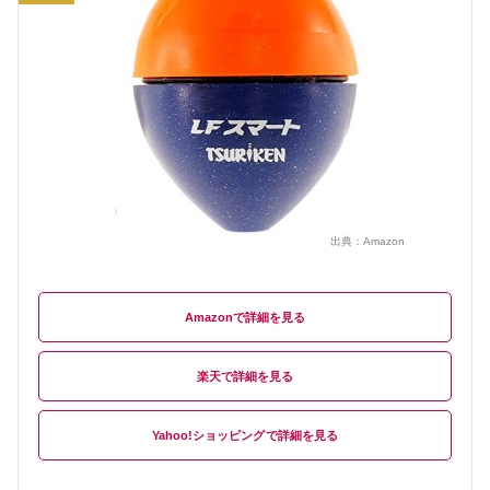
出典：
Amazon
Amazon
楽天
Yahoo!ショッピング