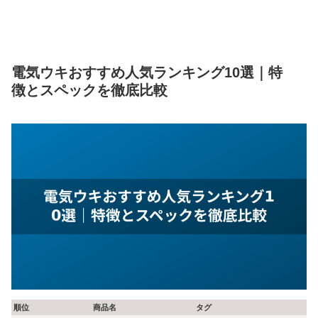
電気ウキおすすめ人気ランキング10選｜特
徴とスペックを徹底比較
順位
商品名
タグ