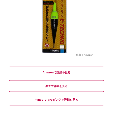
出典：
Amazon
Amazon
楽天
Yahoo!ショッピング