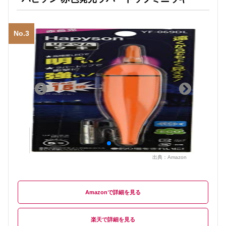
No.3
出典：
Amazon
Amazon
楽天