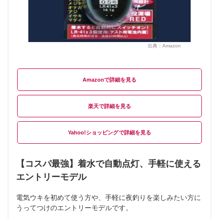
出典：
Amazon
Amazon
楽天
Yahoo!ショッピング
【コスパ最強】着水で自動点灯、手軽に使える
エントリーモデル
電気ウキを初めて使う方や、手軽に夜釣りを楽しみたい方に
うってつけのエントリーモデルです。