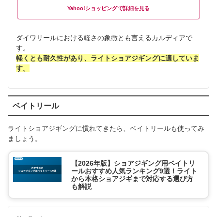
Yahoo!ショッピング
ダイワリールにおける軽さの象徴とも言えるカルディアで
す。
軽くとも耐久性があり、ライトショアジギングに適していま
す。
ベイトリール
ライトショアジギングに慣れてきたら、ベイトリールも使ってみ
ましょう。
【2026年版】ショアジギング用ベイトリ
ールおすすめ人気ランキング9選！ライト
から本格ショアジギまで対応する選び方
も解説