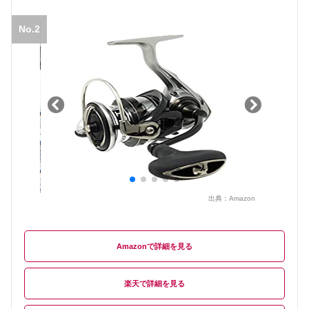
No.2
出典：
Amazon
Amazon
楽天