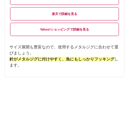
楽天
Yahoo!ショッピング
サイズ展開も豊富なので、使用するメタルジグに合わせて選
びましょう。
針がメタルジグに付けやすく、魚にもしっかりフッキング
し
ます。