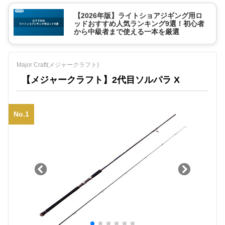
【2026年版】ライトショアジギング用ロ
ッドおすすめ人気ランキング9選！初心者
から中級者まで使える一本を厳選
Major Craft(メジャークラフト)
【メジャークラフト】2代目ソルパラ X
No.1