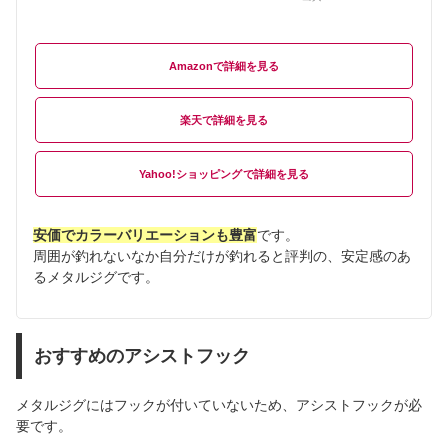
Amazon
楽天
Yahoo!ショッピング
安価でカラーバリエーションも豊富
です。
周囲が釣れないなか自分だけが釣れると評判の、安定感のあ
るメタルジグです。
おすすめのアシストフック
メタルジグにはフックが付いていないため、アシストフックが必
要です。