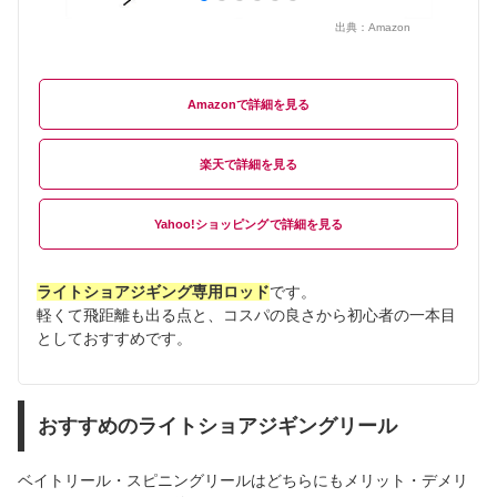
出典：
Amazon
Amazon
楽天
Yahoo!ショッピング
ライトショアジギング専用ロッド
です。
軽くて飛距離も出る点と、コスパの良さから初心者の一本目
としておすすめです。
おすすめのライトショアジギングリール
ベイトリール・スピニングリールはどちらにもメリット・デメリ