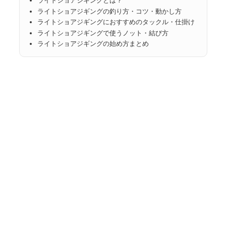
ライトショアジギングとは？
ライトショアジギングの釣り方・コツ・動かし方
ライトショアジギングにおすすめのタックル・仕掛け
ライトショアジギングで使うノット・結び方
ライトショアジギングの始め方まとめ