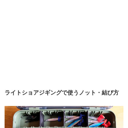
ライトショアジギングで使うノット・結び方