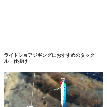
ライトショアジギングにおすすめのタック
ル・仕掛け