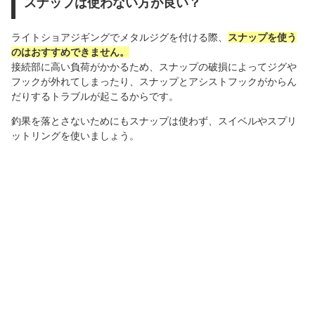
スナップは使わない方が良い？
ライトショアジギングでメタルジグを付ける際、
スナップを使う
のはおすすめできません。
接続部に高い負荷がかかるため、スナップの破損によってジグや
フックが外れてしまったり、スナップとアシストフックがからん
だりするトラブルが起こるからです。
釣果を落とさないためにもスナップは使わず、スイベルやスプリ
ットリングを使いましょう。