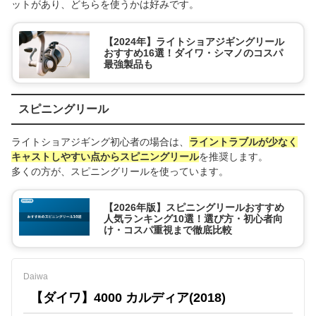
ットがあり、どちらを使うかは好みです。
【2024年】ライトショアジギングリール
おすすめ16選！ダイワ・シマノのコスパ
最強製品も
スピニングリール
ライトショアジギング初心者の場合は、
ライントラブルが少なく
キャストしやすい点からスピニングリール
を推奨します。
多くの方が、スピニングリールを使っています。
【2026年版】スピニングリールおすすめ
人気ランキング10選！選び方・初心者向
け・コスパ重視まで徹底比較
Daiwa
【ダイワ】4000 カルディア(2018)