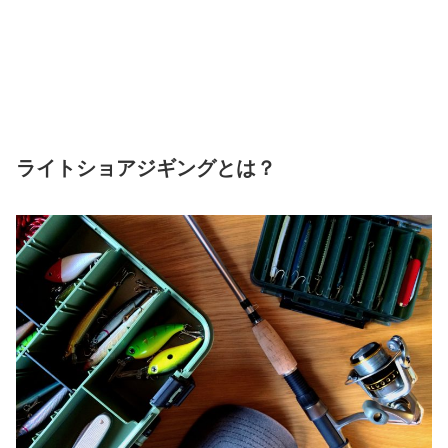
ライトショアジギングとは？