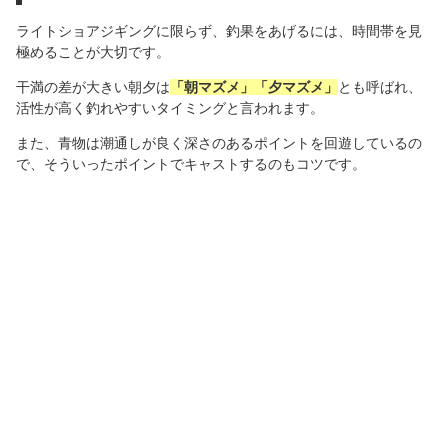
ライトショアジギングに限らず、釣果をあげるには、時間帯を見
極めることが大切です。
干満の差が大きい朝夕は
「朝マズメ」「夕マズメ」
とも呼ばれ、
活性が高く釣れやすいタイミングと言われます。
また、青物は潮通しが良く深さのあるポイントを回遊しているの
で、そういったポイントでキャストするのもコツです。