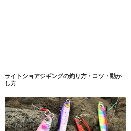
ライトショアジギングの釣り方・コツ・動か
し方