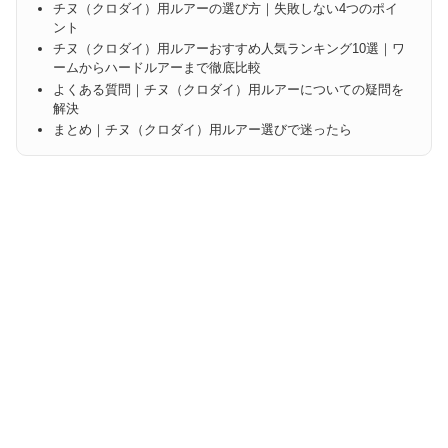
チヌ（クロダイ）用ルアーの選び方｜失敗しない4つのポイ
ント
チヌ（クロダイ）用ルアーおすすめ人気ランキング10選｜ワ
ームからハードルアーまで徹底比較
よくある質問｜チヌ（クロダイ）用ルアーについての疑問を
解決
まとめ｜チヌ（クロダイ）用ルアー選びで迷ったら