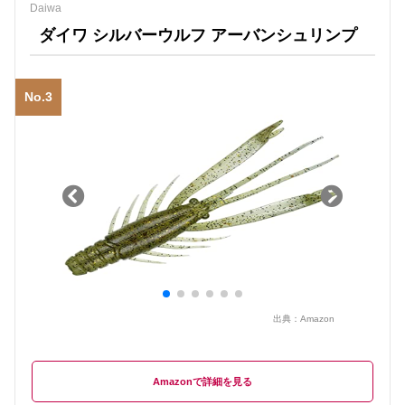
Daiwa
ダイワ シルバーウルフ アーバンシュリンプ
No.3
出典：
Amazon
Amazon