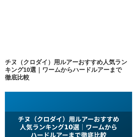
チヌ（クロダイ）用ルアーおすすめ人気ラン
キング10選｜ワームからハードルアーまで
徹底比較