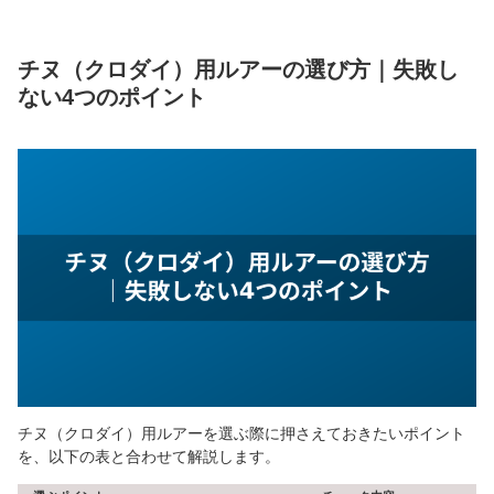
チヌ（クロダイ）用ルアーの選び方｜失敗し
ない4つのポイント
チヌ（クロダイ）用ルアーを選ぶ際に押さえておきたいポイント
を、以下の表と合わせて解説します。