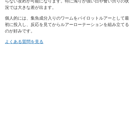
らない攻めが可能になります。特に濁りが強い日や食い渋りの状
況では大きな差が出ます。
個人的には、集魚成分入りのワームをパイロットルアーとして最
初に投入し、反応を見てからルアーローテーションを組み立てる
のが好みです。
よくある質問を見る